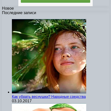
Новое
Последние записи
Как убрать веснушки? Народные средства
03.10.2017