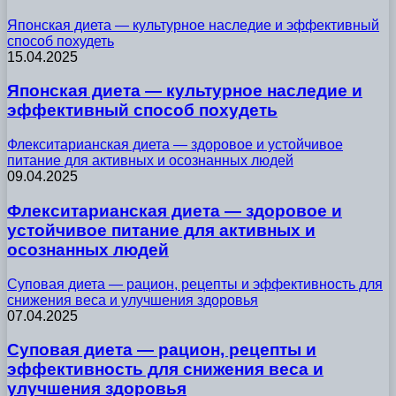
Японская диета — культурное наследие и эффективный
способ похудеть
15.04.2025
Японская диета — культурное наследие и
эффективный способ похудеть
Флекситарианская диета — здоровое и устойчивое
питание для активных и осознанных людей
09.04.2025
Флекситарианская диета — здоровое и
устойчивое питание для активных и
осознанных людей
Суповая диета — рацион, рецепты и эффективность для
снижения веса и улучшения здоровья
07.04.2025
Суповая диета — рацион, рецепты и
эффективность для снижения веса и
улучшения здоровья