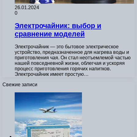
26.01.2024
0
Электрочайник: выбор и
сравнение моделей
Электрочайник — это бытовое электрическое
устройство, предназначенное для нагрева воды и
приготовления чая. Он стал неотъемлемой частью
нашей повседневной жизни, облегчая и ускоряя
процесс приготовления горячих напитков.
Электрочайник имеет простую…
Свежие записи