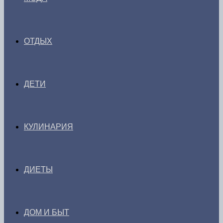
ОТДЫХ
ДЕТИ
КУЛИНАРИЯ
ДИЕТЫ
ДОМ И БЫТ