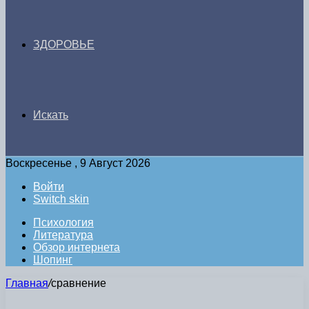
ЗДОРОВЬЕ
Искать
Воскресенье , 9 Август 2026
Войти
Switch skin
Психология
Литература
Обзор интернета
Шопинг
Главная
/
сравнение