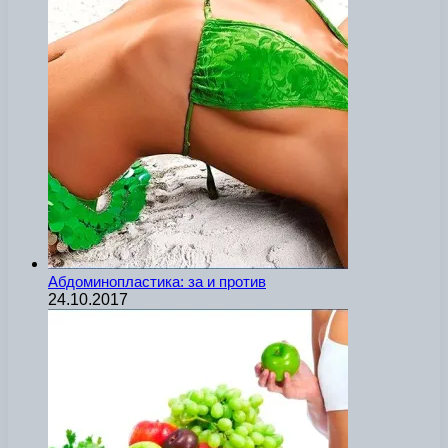
Абдоминопластика: за и против
24.10.2017