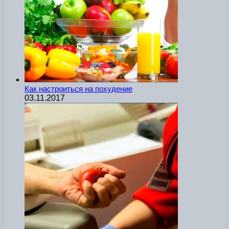
Как настроиться на похудение
03.11.2017