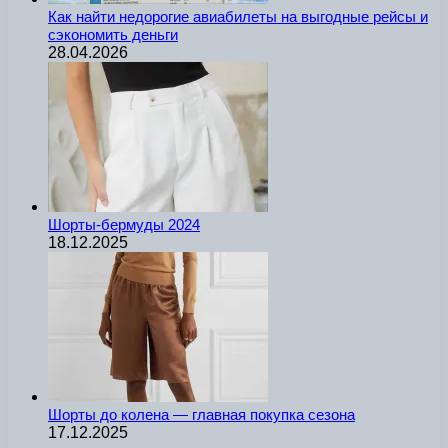
Как найти недорогие авиабилеты на выгодные рейсы и
сэкономить деньги
28.04.2026
Шорты-бермуды 2024
18.12.2025
Шорты до колена — главная покупка сезона
17.12.2025