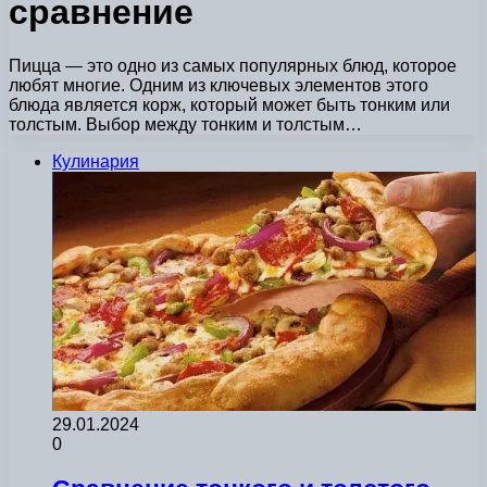
сравнение
Пицца — это одно из самых популярных блюд, которое
любят многие. Одним из ключевых элементов этого
блюда является корж, который может быть тонким или
толстым. Выбор между тонким и толстым…
Кулинария
29.01.2024
0