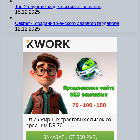
Топ-25 лучших моделей вязаных шапок
15.12.2025
Секреты создания женского базового гардероба
12.12.2025