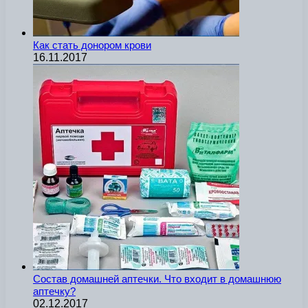
Как стать донором крови
16.11.2017
Состав домашней аптечки. Что входит в домашнюю
аптечку?
02.12.2017