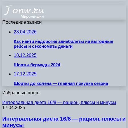
Последние записи
28.04.2026
Как найти недорогие авиабилеты на выгодные
рейсы и сэкономить деньги
18.12.2025
Шорты-бермуды 2024
17.12.2025
Шорты до колена — главная покупка сезона
Избранные посты
Интервальная диета 16/8 — рацион, плюсы и минусы
17.04.2025
Интервальная диета 16/8 — рацион, плюсы и
минусы