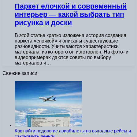
Паркет елочкой и современный
интерьер — какой выбрать тип
рисунка и доски
В этой статье кратко изложена история создания
паркета «елочкой» и описаны существующие
разновидности. Учитываются характеристики
материала, из которого он изготовлен. На фото- и
видеопримерах даются советы по выбору
материалов и…
Свежие записи
Как найти недорогие авиабилеты на выгодные рейсы и
сэкономить деньги