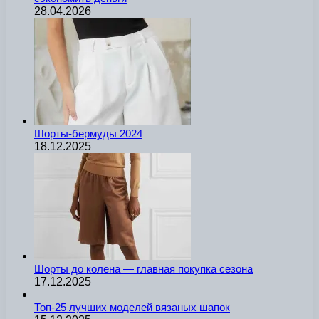
28.04.2026
Шорты-бермуды 2024
18.12.2025
Шорты до колена — главная покупка сезона
17.12.2025
Топ-25 лучших моделей вязаных шапок