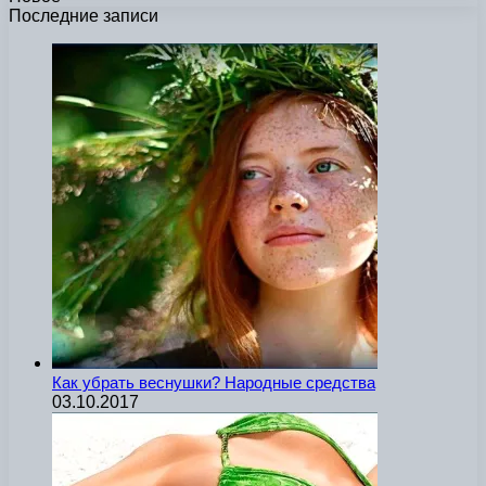
Последние записи
Как убрать веснушки? Народные средства
03.10.2017