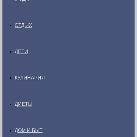
ОТДЫХ
ДЕТИ
КУЛИНАРИЯ
ДИЕТЫ
ДОМ И БЫТ