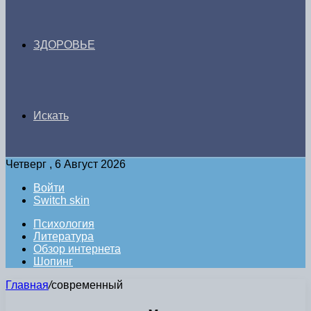
ЗДОРОВЬЕ
Искать
Четверг , 6 Август 2026
Войти
Switch skin
Психология
Литература
Обзор интернета
Шопинг
Главная
/
современный