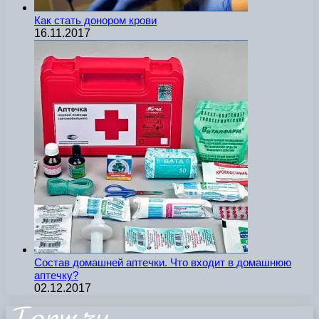
Как стать донором крови
16.11.2017
Состав домашней аптечки. Что входит в домашнюю
аптечку?
02.12.2017