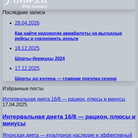
Последние записи
28.04.2026
Как найти недорогие авиабилеты на выгодные
рейсы и сэкономить деньги
18.12.2025
Шорты-бермуды 2024
17.12.2025
Шорты до колена — главная покупка сезона
Избранные посты
Интервальная диета 16/8 — рацион, плюсы и минусы
17.04.2025
Интервальная диета 16/8 — рацион, плюсы и
минусы
Японская диета — культурное наследие и эффективный