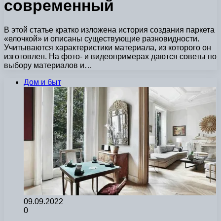
современный
В этой статье кратко изложена история создания паркета
«елочкой» и описаны существующие разновидности.
Учитываются характеристики материала, из которого он
изготовлен. На фото- и видеопримерах даются советы по
выбору материалов и…
Дом и быт
09.09.2022
0