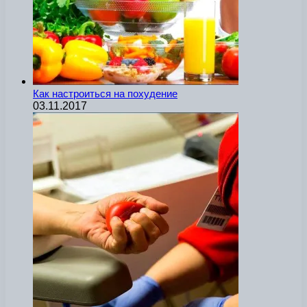
Как настроиться на похудение
03.11.2017