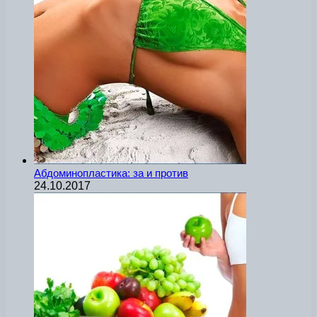
Абдоминопластика: за и против
24.10.2017