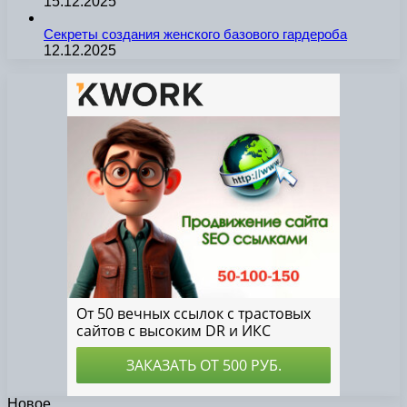
15.12.2025
Секреты создания женского базового гардероба
12.12.2025
Новое