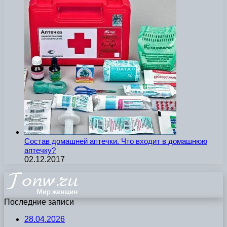
Состав домашней аптечки. Что входит в домашнюю
аптечку?
02.12.2017
Последние записи
28.04.2026