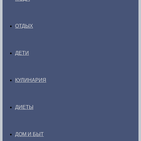
ОТДЫХ
ДЕТИ
КУЛИНАРИЯ
ДИЕТЫ
ДОМ И БЫТ