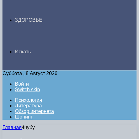
ЗДОРОВЬЕ
Искать
Суббота , 8 Август 2026
Войти
Switch skin
Психология
Литература
Обзор интернета
Шопинг
Главная
/
шубу