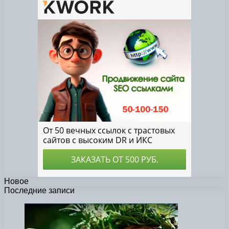
Новое
Последние записи