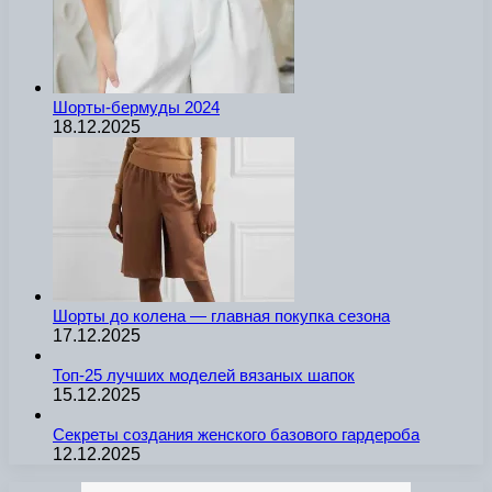
Шорты-бермуды 2024
18.12.2025
Шорты до колена — главная покупка сезона
17.12.2025
Топ-25 лучших моделей вязаных шапок
15.12.2025
Секреты создания женского базового гардероба
12.12.2025