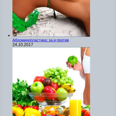
Абдоминопластика: за и против
24.10.2017