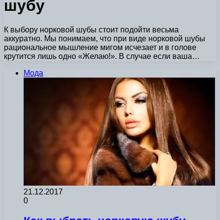
шубу
К выбору норковой шубы стоит подойти весьма
аккуратно. Мы понимаем, что при виде норковой шубы
рациональное мышление мигом исчезает и в голове
крутится лишь одно «Желаю!». В случае если ваша…
Мода
21.12.2017
0