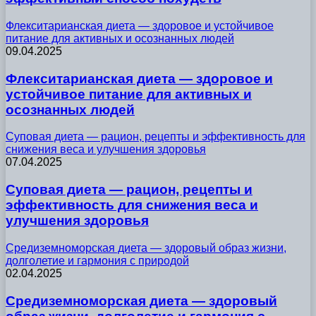
Флекситарианская диета — здоровое и устойчивое
питание для активных и осознанных людей
09.04.2025
Флекситарианская диета — здоровое и
устойчивое питание для активных и
осознанных людей
Суповая диета — рацион, рецепты и эффективность для
снижения веса и улучшения здоровья
07.04.2025
Суповая диета — рацион, рецепты и
эффективность для снижения веса и
улучшения здоровья
Средиземноморская диета — здоровый образ жизни,
долголетие и гармония с природой
02.04.2025
Средиземноморская диета — здоровый