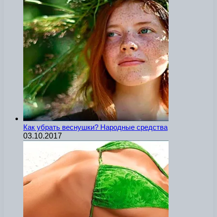
Как убрать веснушки? Народные средства
03.10.2017