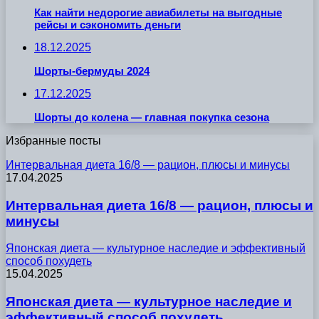
Как найти недорогие авиабилеты на выгодные
рейсы и сэкономить деньги
18.12.2025
Шорты-бермуды 2024
17.12.2025
Шорты до колена — главная покупка сезона
Избранные посты
Интервальная диета 16/8 — рацион, плюсы и минусы
17.04.2025
Интервальная диета 16/8 — рацион, плюсы и
минусы
Японская диета — культурное наследие и эффективный
способ похудеть
15.04.2025
Японская диета — культурное наследие и
эффективный способ похудеть