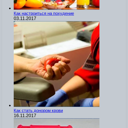
Как настроиться на похудение
03.11.2017
Как стать донором крови
16.11.2017