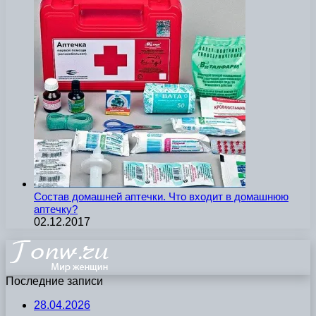
Состав домашней аптечки. Что входит в домашнюю
аптечку?
02.12.2017
Последние записи
28.04.2026