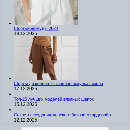
Шорты-бермуды 2024
18.12.2025
Шорты до колена — главная покупка сезона
17.12.2025
Топ-25 лучших моделей вязаных шапок
15.12.2025
Секреты создания женского базового гардероба
12.12.2025