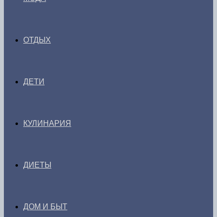
ОТДЫХ
ДЕТИ
КУЛИНАРИЯ
ДИЕТЫ
ДОМ И БЫТ