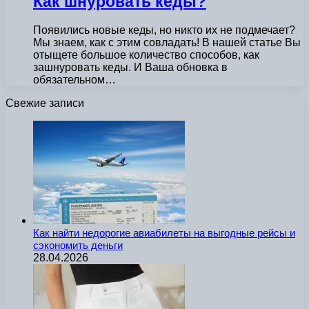
Как шнуровать кеды?
Появились новые кеды, но никто их не подмечает?
Мы знаем, как с этим совладать! В нашей статье Вы
отыщете большое количество способов, как
зашнуровать кеды. И Ваша обновка в
обязательном…
Свежие записи
Как найти недорогие авиабилеты на выгодные рейсы и
сэкономить деньги
28.04.2026