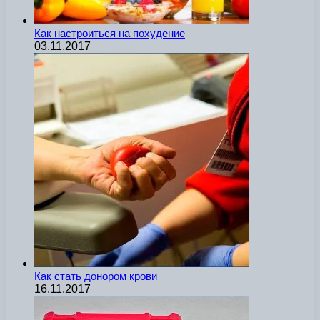
Как настроиться на похудение
03.11.2017
Как стать донором крови
16.11.2017