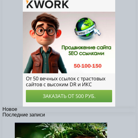
Новое
Последние записи