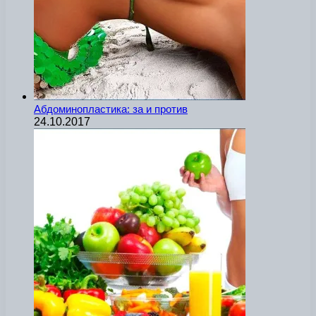
Абдоминопластика: за и против
24.10.2017