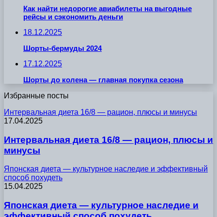
Как найти недорогие авиабилеты на выгодные
рейсы и сэкономить деньги
18.12.2025
Шорты-бермуды 2024
17.12.2025
Шорты до колена — главная покупка сезона
Избранные посты
Интервальная диета 16/8 — рацион, плюсы и минусы
17.04.2025
Интервальная диета 16/8 — рацион, плюсы и
минусы
Японская диета — культурное наследие и эффективный
способ похудеть
15.04.2025
Японская диета — культурное наследие и
эффективный способ похудеть