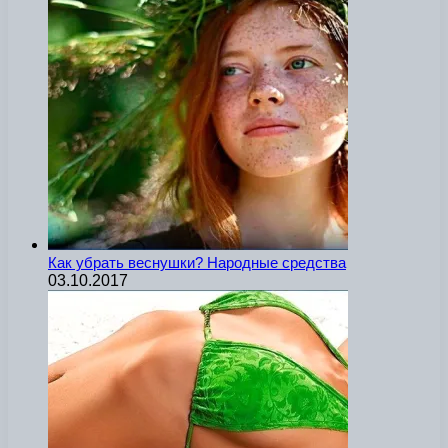
Как убрать веснушки? Народные средства
03.10.2017