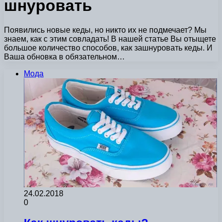
шнуровать
Появились новые кеды, но никто их не подмечает? Мы
знаем, как с этим совладать! В нашей статье Вы отыщете
большое количество способов, как зашнуровать кеды. И
Ваша обновка в обязательном…
Мода
24.02.2018
0