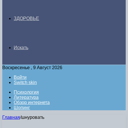
ЗДОРОВЬЕ
Искать
Воскресенье , 9 Август 2026
Войти
Switch skin
Психология
Литература
Обзор интернета
Шопинг
Главная
/
шнуровать