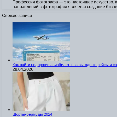
Профессия фотографа — это настоящее искусство, к
направлений в фотографии является создание бизне
Свежие записи
Как найти недорогие авиабилеты на выгодные рейсы и с
28.04.2026
Шорты-бермуды 2024