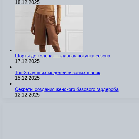
18.12.2025
Шорты до колена — главная покупка сезона
17.12.2025
Топ-25 лучших моделей вязаных шапок
15.12.2025
Секреты создания женского базового гардероба
12.12.2025