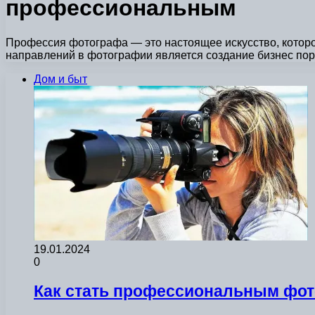
профессиональным
Профессия фотографа — это настоящее искусство, которо
направлений в фотографии является создание бизнес пор
Дом и быт
19.01.2024
0
Как стать профессиональным фот