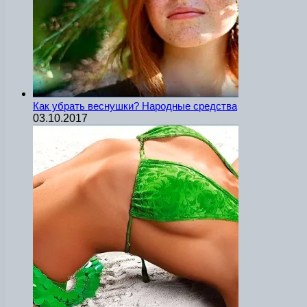
Как убрать веснушки? Народные средства
03.10.2017