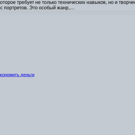
оторое требует не только технических навыков, но и твор
с портретов. Это особый жанр,…
экономить деньги