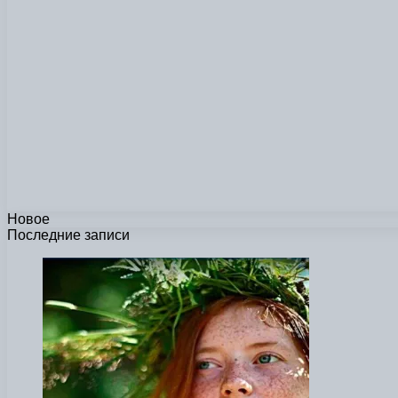
Новое
Последние записи