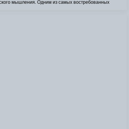
ческого мышления. Одним из самых востребованных