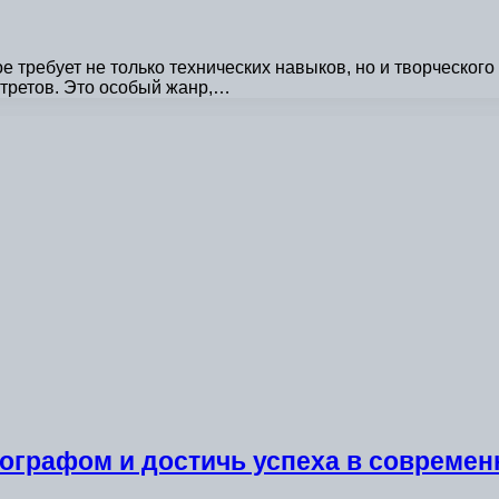
е требует не только технических навыков, но и творческо
третов. Это особый жанр,…
ографом и достичь успеха в совреме