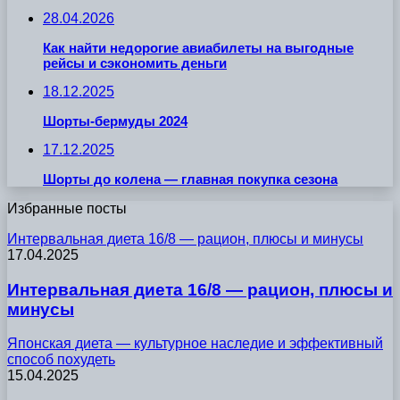
28.04.2026
Как найти недорогие авиабилеты на выгодные
рейсы и сэкономить деньги
18.12.2025
Шорты-бермуды 2024
17.12.2025
Шорты до колена — главная покупка сезона
Избранные посты
Интервальная диета 16/8 — рацион, плюсы и минусы
17.04.2025
Интервальная диета 16/8 — рацион, плюсы и
минусы
Японская диета — культурное наследие и эффективный
способ похудеть
15.04.2025