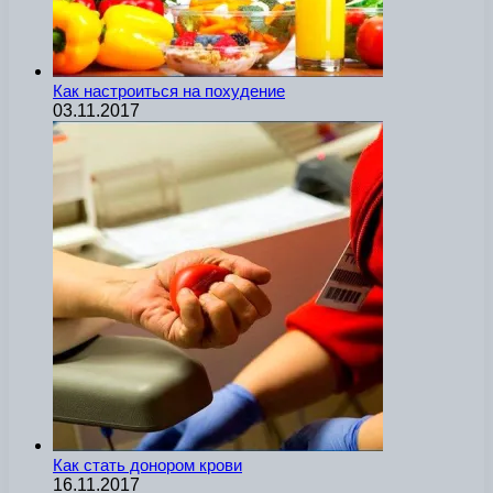
Как настроиться на похудение
03.11.2017
Как стать донором крови
16.11.2017