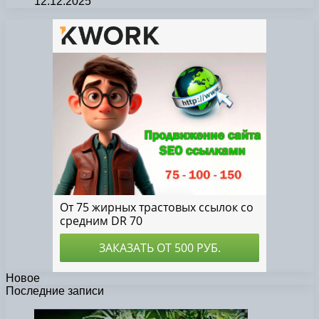
12.12.2025
Новое
Последние записи