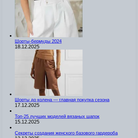
Шорты-бермуды 2024
18.12.2025
Шорты до колена — главная покупка сезона
17.12.2025
Топ-25 лучших моделей вязаных шапок
15.12.2025
Секреты создания женского базового гардероба