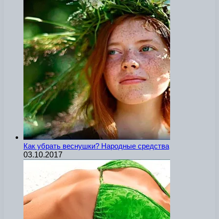
Как убрать веснушки? Народные средства
03.10.2017