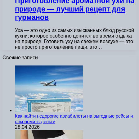
Приготовление ароматной ухи на
природе — лучший рецепт для
гурманов
Уха — это одно из самых изысканных блюд русской
кухни, которое особенно ценится во время отдыха
на природе. Готовить уху на свежем воздухе — это
не просто приготовление пищи, это…
Свежие записи
Как найти недорогие авиабилеты на выгодные рейсы и
сэкономить деньги
28.04.2026