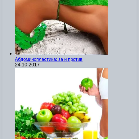
Абдоминопластика: за и против
24.10.2017