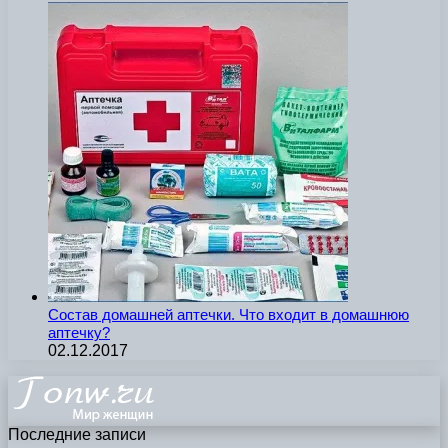
Состав домашней аптечки. Что входит в домашнюю
аптечку?
02.12.2017
Последние записи