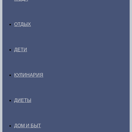
ОТДЫХ
ДЕТИ
КУЛИНАРИЯ
ДИЕТЫ
ДОМ И БЫТ