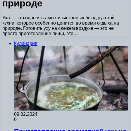
природе
Уха — это одно из самых изысканных блюд русской
кухни, которое особенно ценится во время отдыха на
природе. Готовить уху на свежем воздухе — это не
просто приготовление пищи, это…
Кулинария
09.02.2024
0