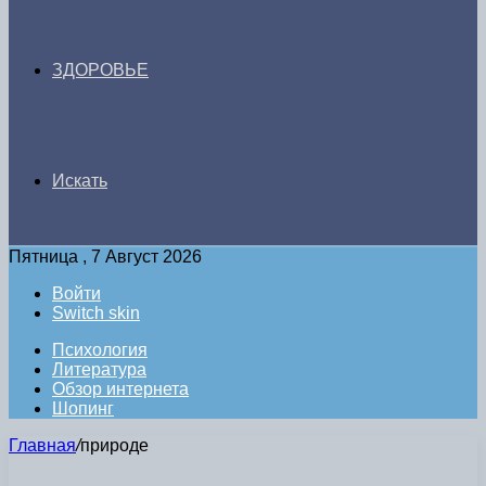
ЗДОРОВЬЕ
Искать
Пятница , 7 Август 2026
Войти
Switch skin
Психология
Литература
Обзор интернета
Шопинг
Главная
/
природе