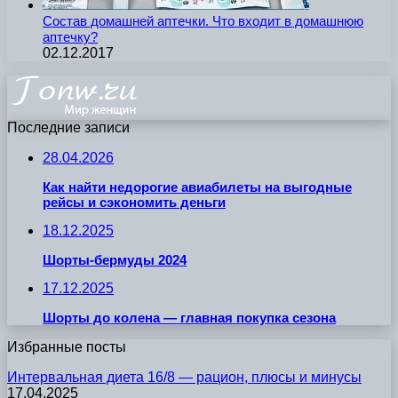
Состав домашней аптечки. Что входит в домашнюю
аптечку?
02.12.2017
Последние записи
28.04.2026
Как найти недорогие авиабилеты на выгодные
рейсы и сэкономить деньги
18.12.2025
Шорты-бермуды 2024
17.12.2025
Шорты до колена — главная покупка сезона
Избранные посты
Интервальная диета 16/8 — рацион, плюсы и минусы
17.04.2025