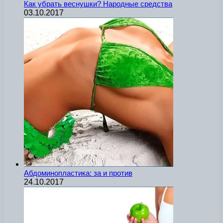
Как убрать веснушки? Народные средства
03.10.2017
Абдоминопластика: за и против
24.10.2017