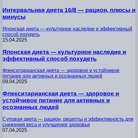
Интервальная диета 16/8 — рацион, плюсы и
минусы
Японская диета — культурное наследие и эффективный
способ похудеть
15.04.2025
Японская диета — культурное наследие и
эффективный способ похудеть
Флекситарианская диета — здоровое и устойчивое
питание для активных и осознанных людей
09.04.2025
Флекситарианская диета — здоровое и
устойчивое питание для активных и
осознанных людей
Суповая диета — рацион, рецепты и эффективность для
снижения веса и улучшения здоровья
07.04.2025