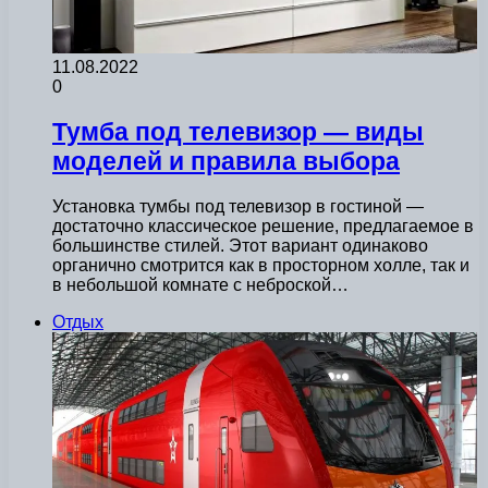
11.08.2022
0
Тумба под телевизор — виды
моделей и правила выбора
Установка тумбы под телевизор в гостиной —
достаточно классическое решение, предлагаемое в
большинстве стилей. Этот вариант одинаково
органично смотрится как в просторном холле, так и
в небольшой комнате с неброской…
Отдых