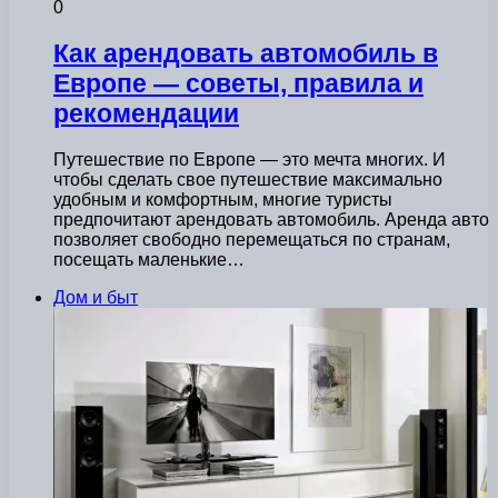
0
Как арендовать автомобиль в
Европе — советы, правила и
рекомендации
Путешествие по Европе — это мечта многих. И
чтобы сделать свое путешествие максимально
удобным и комфортным, многие туристы
предпочитают арендовать автомобиль. Аренда авто
позволяет свободно перемещаться по странам,
посещать маленькие…
Дом и быт