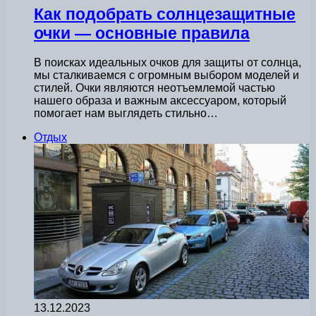
Как подобрать солнцезащитные
очки — основные правила
В поисках идеальных очков для защиты от солнца,
мы сталкиваемся с огромным выбором моделей и
стилей. Очки являются неотъемлемой частью
нашего образа и важным аксессуаром, который
помогает нам выглядеть стильно…
Отдых
13.12.2023