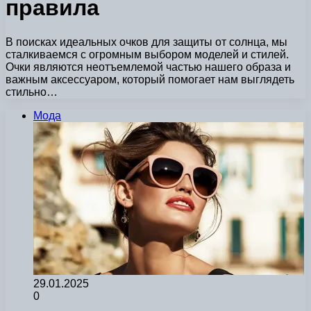
правила
В поисках идеальных очков для защиты от солнца, мы
сталкиваемся с огромным выбором моделей и стилей.
Очки являются неотъемлемой частью нашего образа и
важным аксессуаром, который помогает нам выглядеть
стильно…
Мода
29.01.2025
0