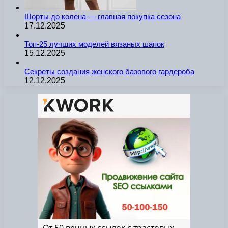
Шорты до колена — главная покупка сезона
17.12.2025
Топ-25 лучших моделей вязаных шапок
15.12.2025
Секреты создания женского базового гардероба
12.12.2025