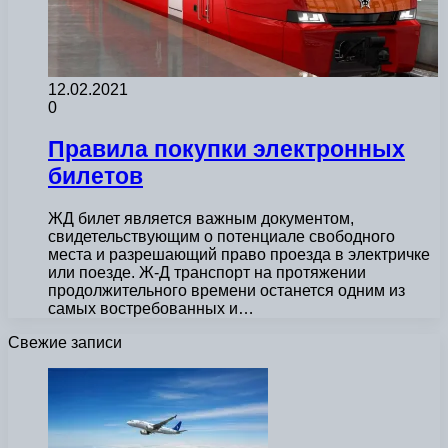
12.02.2021
0
Правила покупки электронных
билетов
ЖД билет является важным документом,
свидетельствующим о потенциале свободного
места и разрешающий право проезда в электричке
или поезде. Ж-Д транспорт на протяжении
продолжительного времени останется одним из
самых востребованных и…
Свежие записи