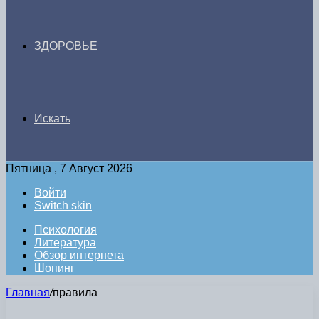
ЗДОРОВЬЕ
Искать
Пятница , 7 Август 2026
Войти
Switch skin
Психология
Литература
Обзор интернета
Шопинг
Главная
/
правила