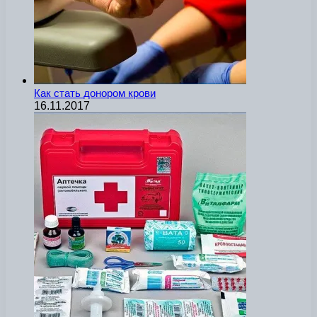
Как стать донором крови
16.11.2017