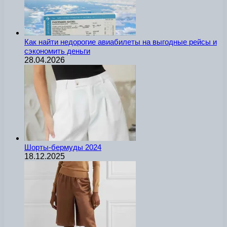
Как найти недорогие авиабилеты на выгодные рейсы и
сэкономить деньги
28.04.2026
Шорты-бермуды 2024
18.12.2025