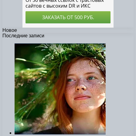
Новое
Последние записи