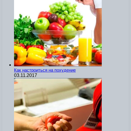
Как настроиться на похудение
03.11.2017