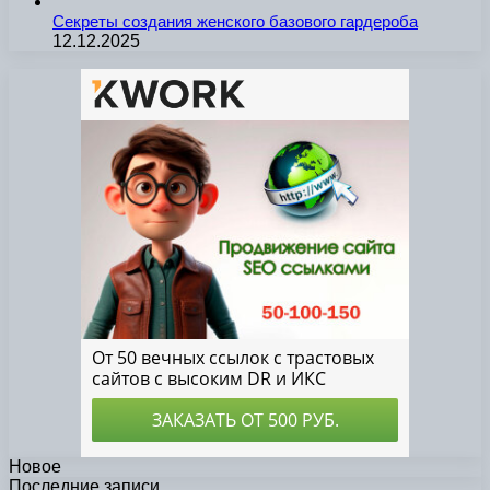
Секреты создания женского базового гардероба
12.12.2025
Новое
Последние записи