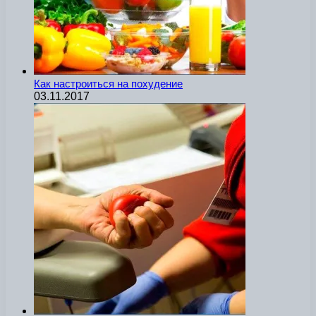
Как настроиться на похудение
03.11.2017