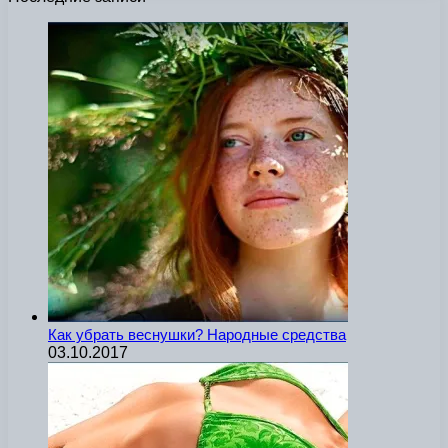
Как убрать веснушки? Народные средства
03.10.2017