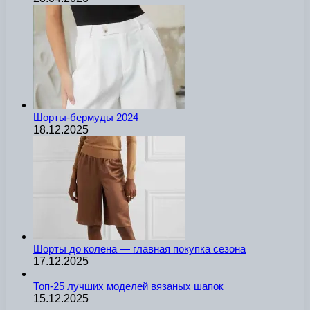
Шорты-бермуды 2024
18.12.2025
Шорты до колена — главная покупка сезона
17.12.2025
Топ-25 лучших моделей вязаных шапок
15.12.2025