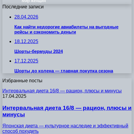
Последние записи
28.04.2026
Как найти недорогие авиабилеты на выгодные
рейсы и сэкономить деньги
18.12.2025
Шорты-бермуды 2024
17.12.2025
Шорты до колена — главная покупка сезона
Избранные посты
Интервальная диета 16/8 — рацион, плюсы и минусы
17.04.2025
Интервальная диета 16/8 — рацион, плюсы и
минусы
Японская диета — культурное наследие и эффективный
способ похудеть