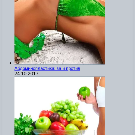
Абдоминопластика: за и против
24.10.2017