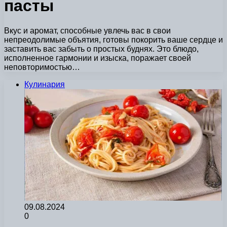
пасты
Вкус и аромат, способные увлечь вас в свои
непреодолимые объятия, готовы покорить ваше сердце и
заставить вас забыть о простых буднях. Это блюдо,
исполненное гармонии и изыска, поражает своей
неповторимостью…
Кулинария
09.08.2024
0