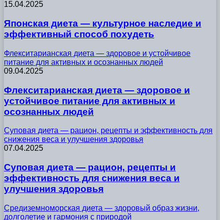
15.04.2025
Японская диета — культурное наследие и
эффективный способ похудеть
Флекситарианская диета — здоровое и устойчивое
питание для активных и осознанных людей
09.04.2025
Флекситарианская диета — здоровое и
устойчивое питание для активных и
осознанных людей
Суповая диета — рацион, рецепты и эффективность для
снижения веса и улучшения здоровья
07.04.2025
Суповая диета — рацион, рецепты и
эффективность для снижения веса и
улучшения здоровья
Средиземноморская диета — здоровый образ жизни,
долголетие и гармония с природой