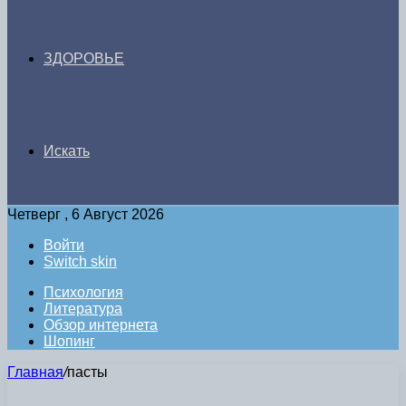
ЗДОРОВЬЕ
Искать
Четверг , 6 Август 2026
Войти
Switch skin
Психология
Литература
Обзор интернета
Шопинг
Главная
/
пасты