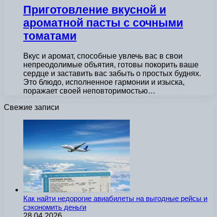
Приготовление вкусной и
ароматной пасты с сочными
томатами
Вкус и аромат, способные увлечь вас в свои
непреодолимые объятия, готовы покорить ваше
сердце и заставить вас забыть о простых буднях.
Это блюдо, исполненное гармонии и изыска,
поражает своей неповторимостью…
Свежие записи
Как найти недорогие авиабилеты на выгодные рейсы и
сэкономить деньги
28.04.2026