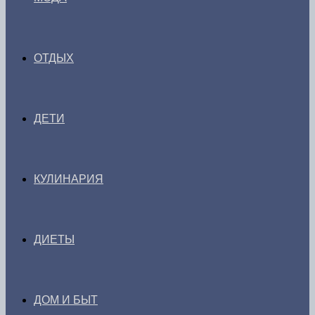
ОТДЫХ
ДЕТИ
КУЛИНАРИЯ
ДИЕТЫ
ДОМ И БЫТ