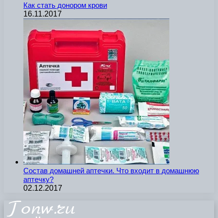
Как стать донором крови
16.11.2017
Состав домашней аптечки. Что входит в домашнюю
аптечку?
02.12.2017