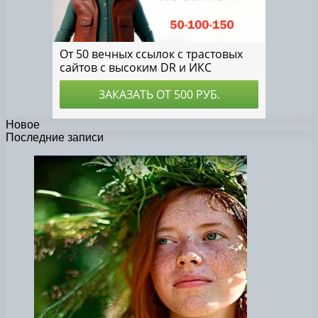
Новое
Последние записи