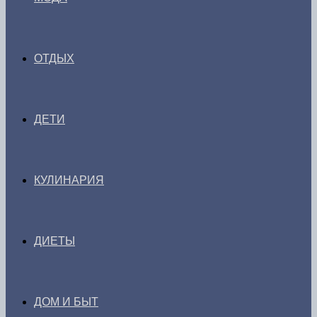
ОТДЫХ
ДЕТИ
КУЛИНАРИЯ
ДИЕТЫ
ДОМ И БЫТ