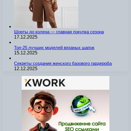
Шорты до колена — главная покупка сезона
17.12.2025
Топ-25 лучших моделей вязаных шапок
15.12.2025
Секреты создания женского базового гардероба
12.12.2025