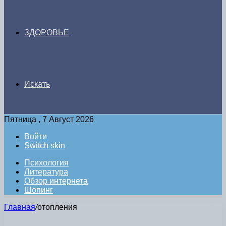
ЗДОРОВЬЕ
Искать
Пятница , 7 Август 2026
Войти
Switch skin
Психология
Литература
Обзор интернета
Шопинг
Главная
/
отопления