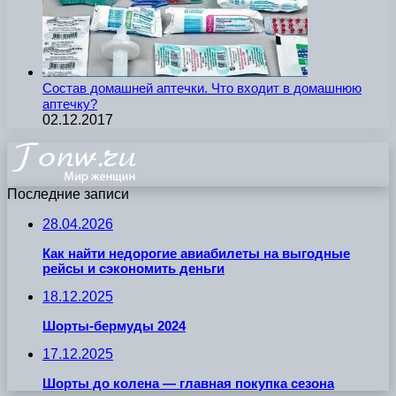
Состав домашней аптечки. Что входит в домашнюю
аптечку?
02.12.2017
Последние записи
28.04.2026
Как найти недорогие авиабилеты на выгодные
рейсы и сэкономить деньги
18.12.2025
Шорты-бермуды 2024
17.12.2025
Шорты до колена — главная покупка сезона