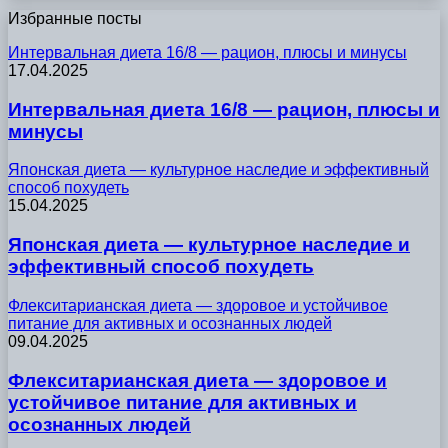
Избранные посты
Интервальная диета 16/8 — рацион, плюсы и минусы
17.04.2025
Интервальная диета 16/8 — рацион, плюсы и
минусы
Японская диета — культурное наследие и эффективный
способ похудеть
15.04.2025
Японская диета — культурное наследие и
эффективный способ похудеть
Флекситарианская диета — здоровое и устойчивое
питание для активных и осознанных людей
09.04.2025
Флекситарианская диета — здоровое и
устойчивое питание для активных и
осознанных людей