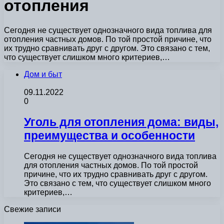
отопления
Сегодня не существует однозначного вида топлива для
отопления частных домов. По той простой причине, что
их трудно сравнивать друг с другом. Это связано с тем,
что существует слишком много критериев,…
Дом и быт
09.11.2022
0
Уголь для отопления дома: виды,
преимущества и особенности
Сегодня не существует однозначного вида топлива
для отопления частных домов. По той простой
причине, что их трудно сравнивать друг с другом.
Это связано с тем, что существует слишком много
критериев,…
Свежие записи