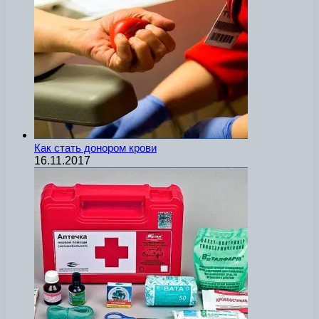
Как стать донором крови
16.11.2017