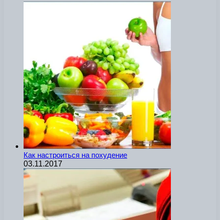
Как настроиться на похудение
03.11.2017