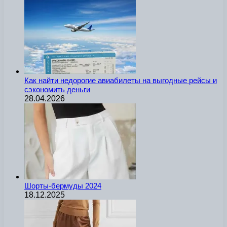
Как найти недорогие авиабилеты на выгодные рейсы и
сэкономить деньги
28.04.2026
Шорты-бермуды 2024
18.12.2025