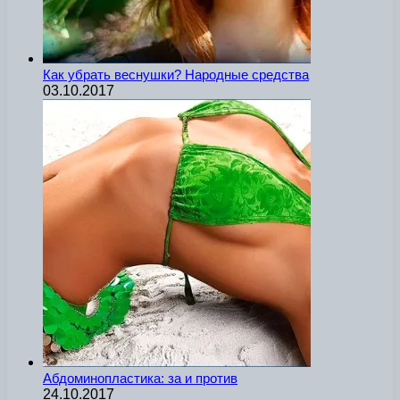
Как убрать веснушки? Народные средства
03.10.2017
Абдоминопластика: за и против
24.10.2017