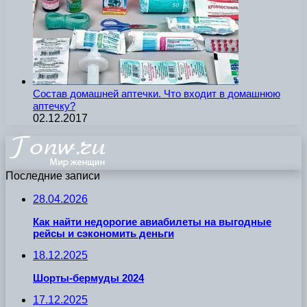
Состав домашней аптечки. Что входит в домашнюю
аптечку?
02.12.2017
Последние записи
28.04.2026
Как найти недорогие авиабилеты на выгодные
рейсы и сэкономить деньги
18.12.2025
Шорты-бермуды 2024
17.12.2025