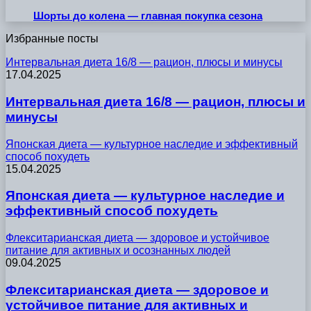
Шорты до колена — главная покупка сезона
Избранные посты
Интервальная диета 16/8 — рацион, плюсы и минусы
17.04.2025
Интервальная диета 16/8 — рацион, плюсы и
минусы
Японская диета — культурное наследие и эффективный
способ похудеть
15.04.2025
Японская диета — культурное наследие и
эффективный способ похудеть
Флекситарианская диета — здоровое и устойчивое
питание для активных и осознанных людей
09.04.2025
Флекситарианская диета — здоровое и
устойчивое питание для активных и