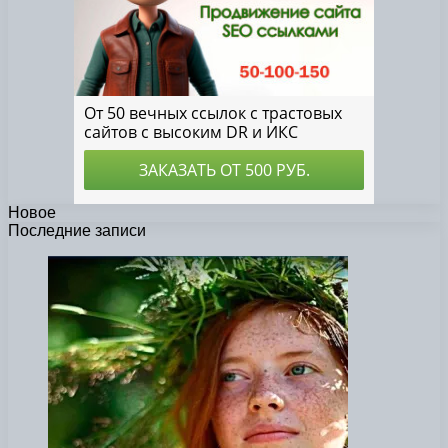
Новое
Последние записи