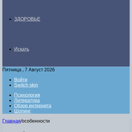
ЗДОРОВЬЕ
Искать
Пятница , 7 Август 2026
Войти
Switch skin
Психология
Литература
Обзор интернета
Шопинг
Главная
/
особенности