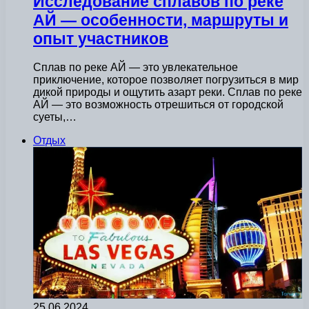
Исследование сплавов по реке
АЙ — особенности, маршруты и
опыт участников
Сплав по реке АЙ — это увлекательное
приключение, которое позволяет погрузиться в мир
дикой природы и ощутить азарт реки. Сплав по реке
АЙ — это возможность отрешиться от городской
суеты,…
Отдых
25.06.2024