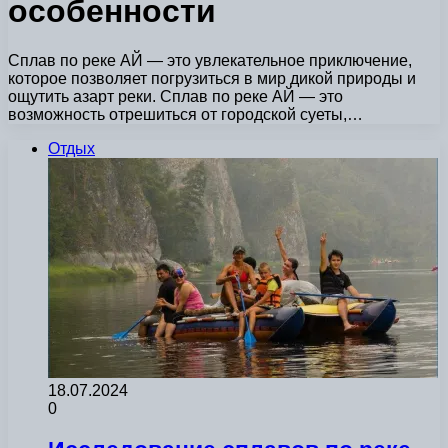
особенности
Сплав по реке АЙ — это увлекательное приключение,
которое позволяет погрузиться в мир дикой природы и
ощутить азарт реки. Сплав по реке АЙ — это
возможность отрешиться от городской суеты,…
Отдых
18.07.2024
0