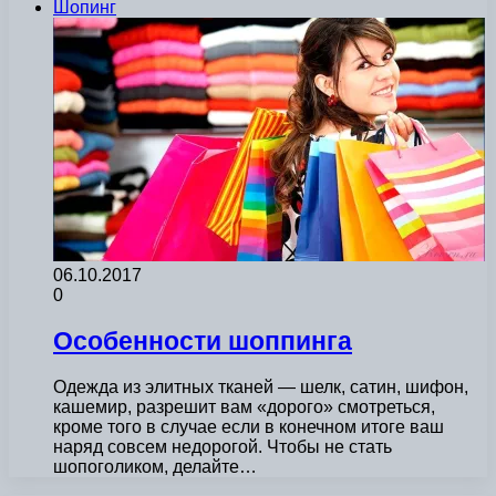
Шопинг
06.10.2017
0
Особенности шоппинга
Одежда из элитных тканей — шелк, сатин, шифон,
кашемир, разрешит вам «дорого» смотреться,
кроме того в случае если в конечном итоге ваш
наряд совсем недорогой. Чтобы не стать
шопоголиком, делайте…