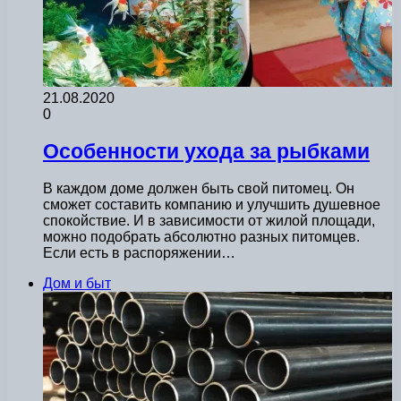
21.08.2020
0
Особенности ухода за рыбками
В каждом доме должен быть свой питомец. Он
сможет составить компанию и улучшить душевное
спокойствие. И в зависимости от жилой площади,
можно подобрать абсолютно разных питомцев.
Если есть в распоряжении…
Дом и быт