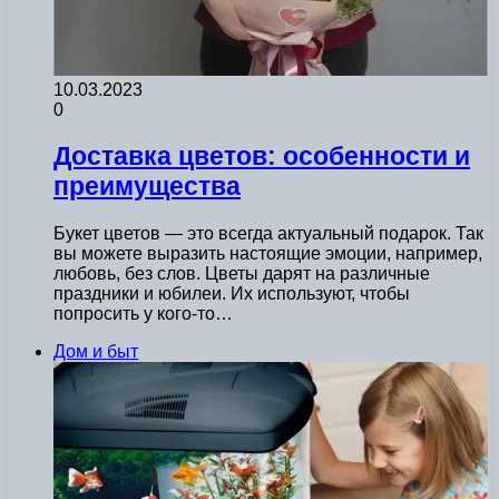
10.03.2023
0
Доставка цветов: особенности и
преимущества
Букет цветов — это всегда актуальный подарок. Так
вы можете выразить настоящие эмоции, например,
любовь, без слов. Цветы дарят на различные
праздники и юбилеи. Их используют, чтобы
попросить у кого-то…
Дом и быт