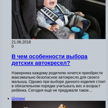
21.06.2018
0
В чем особенности выбора
детских автокресел?
Наверняка каждому родителю хочется приобрести
максимально безопасное автокресло для своего
малыша. Однако при выборе данного изделия стоит
в обязательном порядке учитывать вес и возраст
ребёнка. Сегодня ещё не придумали такое…
Шопинг