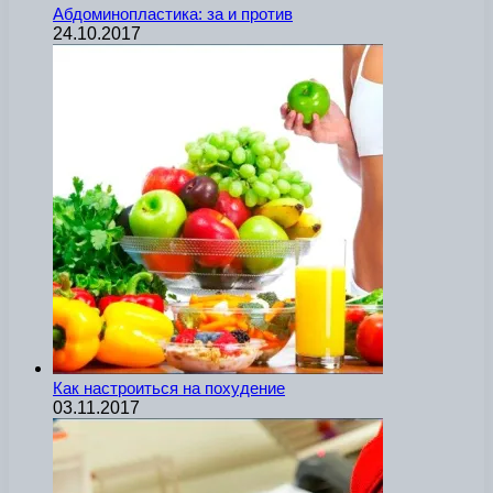
Абдоминопластика: за и против
24.10.2017
Как настроиться на похудение
03.11.2017