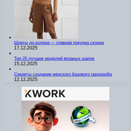
Шорты до колена — главная покупка сезона
17.12.2025
Топ-25 лучших моделей вязаных шапок
15.12.2025
Секреты создания женского базового гардероба
12.12.2025