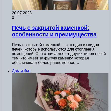
20.07.2023
0
Печь с закрытой каменкой:
особенности и преимущества
Печь с закрытой каменкой — это один из видов
печей, которые используются для отопления
помещений. Она отличается от других типов печей
тем, что имеет закрытую каменку, которая
обеспечивает более равномерное…
Дом и быт