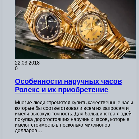
22.03.2018
0
Особенности наручных часов
Ролекс и их приобретение
Многие люди стремятся купить качественные часы,
которые бы соответствовали всем их запросам и
имели высокую точность. Для большинства людей
покупка дорогостоящих наручных часов, которые
имеют стоимость в несколько миллионов
долларов…