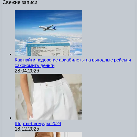
Свежие записи
Как найти недорогие авиабилеты на выгодные рейсы и
сэкономить деньги
28.04.2026
Шорты-бермуды 2024
18.12.2025