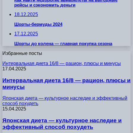
рейсы и сэкономить деньги
18.12.2025
Шорты-бермуды 2024
17.12.2025
Шорты до колена — главная покупка сезона
Избранные посты
Интервальная диета 16/8 — рацион, плюсы и минусы
17.04.2025
Интервальная диета 16/8 — рацион, плюсы и
минусы
Японская диета — культурное наследие и эффективный
способ похудеть
15.04.2025
Японская диета — культурное наследие и
эффективный способ похудеть