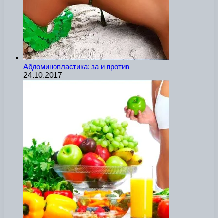
Абдоминопластика: за и против
24.10.2017