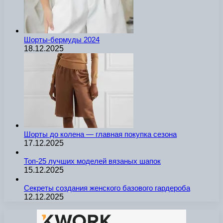
Шорты-бермуды 2024
18.12.2025
Шорты до колена — главная покупка сезона
17.12.2025
Топ-25 лучших моделей вязаных шапок
15.12.2025
Секреты создания женского базового гардероба
12.12.2025