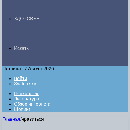
ЗДОРОВЬЕ
Искать
Пятница , 7 Август 2026
Войти
Switch skin
Психология
Литература
Обзор интернета
Шопинг
Главная
/
нравиться