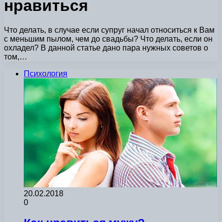
нравиться
Что делать, в случае если супруг начал относиться к Вам
с меньшим пылом, чем до свадьбы? Что делать, если он
охладел? В данной статье дано пара нужных советов о
том,…
Психология
20.02.2018
0