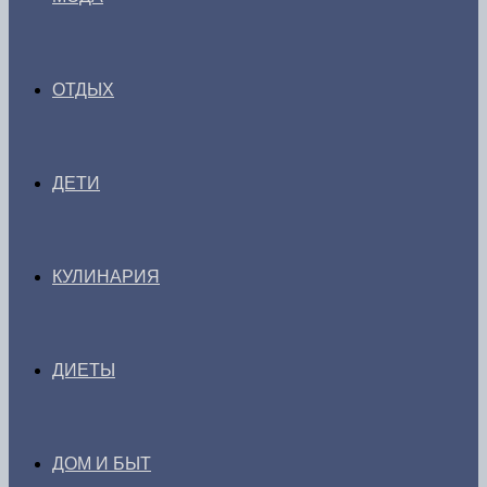
ОТДЫХ
ДЕТИ
КУЛИНАРИЯ
ДИЕТЫ
ДОМ И БЫТ