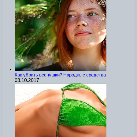
Как убрать веснушки? Народные средства
03.10.2017