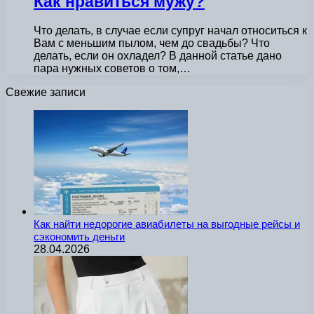
Как нравиться мужу?
Что делать, в случае если супруг начал относиться к
Вам с меньшим пылом, чем до свадьбы? Что
делать, если он охладел? В данной статье дано
пара нужных советов о том,…
Свежие записи
Как найти недорогие авиабилеты на выгодные рейсы и
сэкономить деньги
28.04.2026