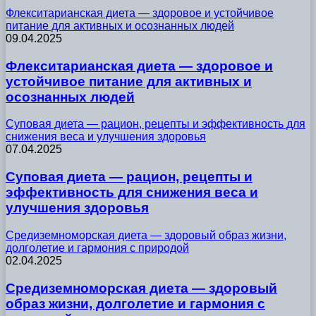
Флекситарианская диета — здоровое и устойчивое
питание для активных и осознанных людей
09.04.2025
Флекситарианская диета — здоровое и
устойчивое питание для активных и
осознанных людей
Суповая диета — рацион, рецепты и эффективность для
снижения веса и улучшения здоровья
07.04.2025
Суповая диета — рацион, рецепты и
эффективность для снижения веса и
улучшения здоровья
Средиземноморская диета — здоровый образ жизни,
долголетие и гармония с природой
02.04.2025
Средиземноморская диета — здоровый
образ жизни, долголетие и гармония с