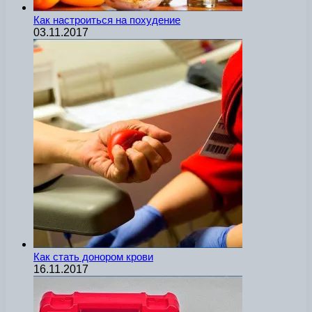
Как настроиться на похудение
03.11.2017
Как стать донором крови
16.11.2017