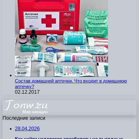
Состав домашней аптечки. Что входит в домашнюю
аптечку?
02.12.2017
Последние записи
28.04.2026
Как найти недорогие авиабилеты на выгодные