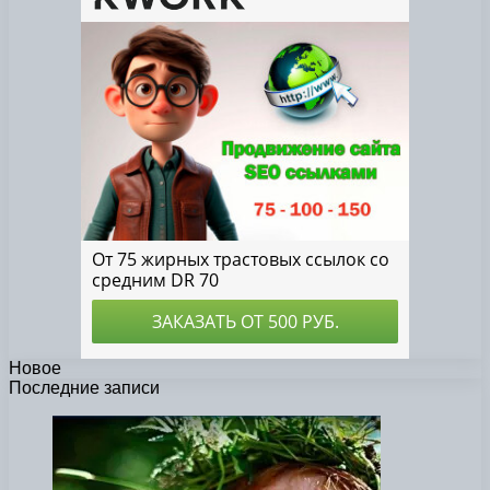
Новое
Последние записи