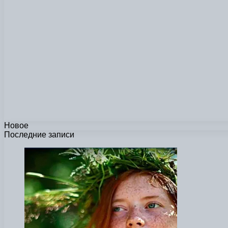
Новое
Последние записи