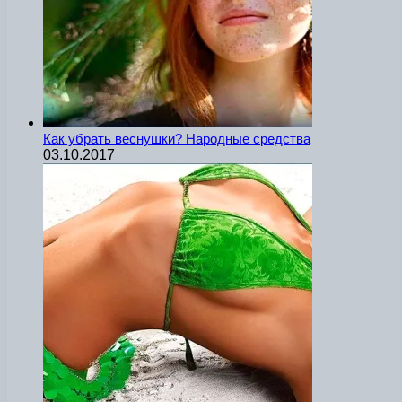
Как убрать веснушки? Народные средства
03.10.2017