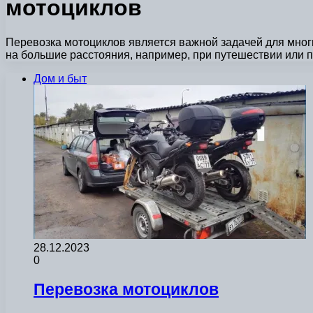
мотоциклов
Перевозка мотоциклов является важной задачей для многи
на большие расстояния, например, при путешествии или 
Дом и быт
28.12.2023
0
Перевозка мотоциклов