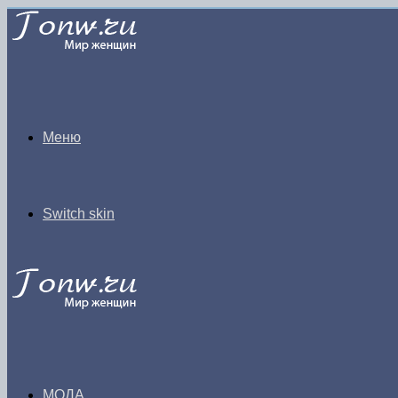
Меню
Switch skin
МОДА