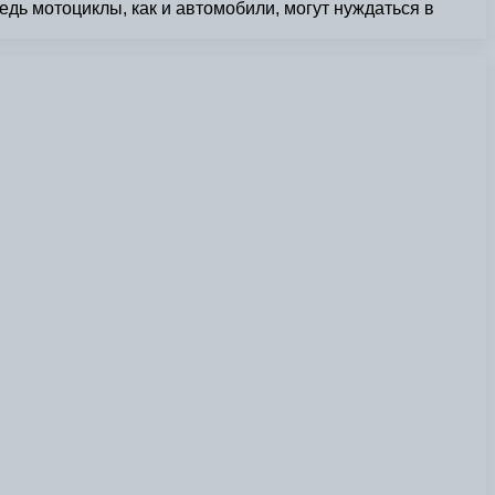
дь мотоциклы, как и автомобили, могут нуждаться в