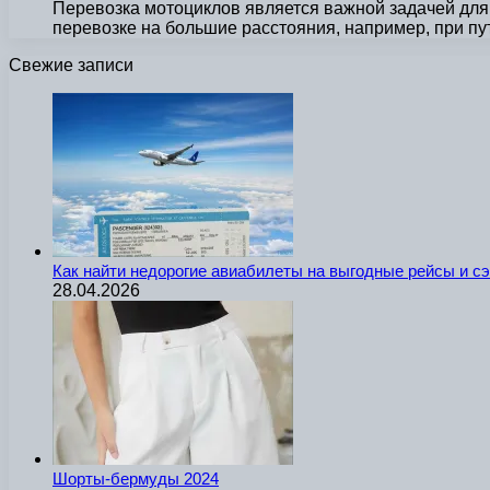
Перевозка мотоциклов является важной задачей для 
перевозке на большие расстояния, например, при п
Свежие записи
Как найти недорогие авиабилеты на выгодные рейсы и с
28.04.2026
Шорты-бермуды 2024