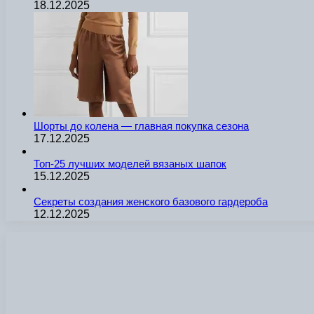
18.12.2025
Шорты до колена — главная покупка сезона
17.12.2025
Топ-25 лучших моделей вязаных шапок
15.12.2025
Секреты создания женского базового гардероба
12.12.2025