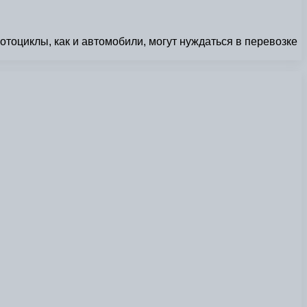
тоциклы, как и автомобили, могут нуждаться в перевозке