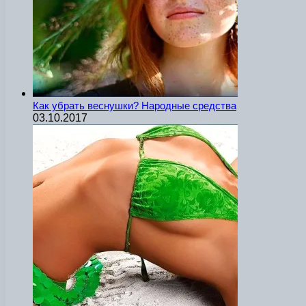
Как убрать веснушки? Народные средства
03.10.2017