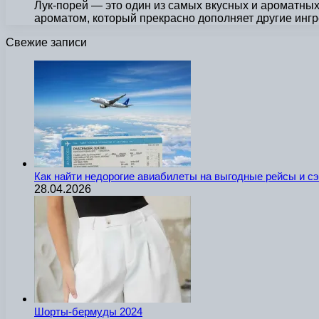
Лук-порей — это один из самых вкусных и ароматных
ароматом, который прекрасно дополняет другие инг
Свежие записи
Как найти недорогие авиабилеты на выгодные рейсы и с
28.04.2026
Шорты-бермуды 2024