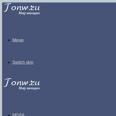
Меню
Switch skin
МОДА