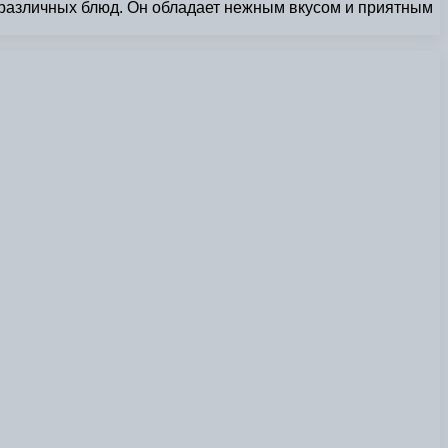
я различных блюд. Он обладает нежным вкусом и приятным