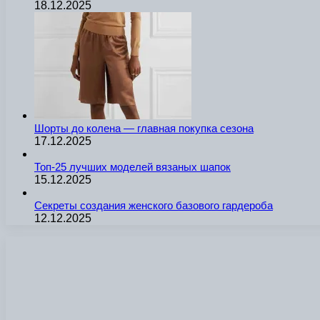
18.12.2025
Шорты до колена — главная покупка сезона
17.12.2025
Топ-25 лучших моделей вязаных шапок
15.12.2025
Секреты создания женского базового гардероба
12.12.2025