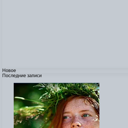
Новое
Последние записи