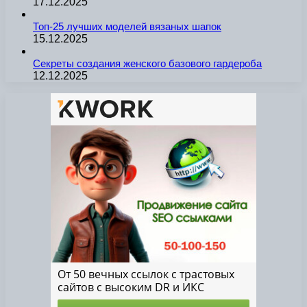
17.12.2025
Топ-25 лучших моделей вязаных шапок
15.12.2025
Секреты создания женского базового гардероба
12.12.2025