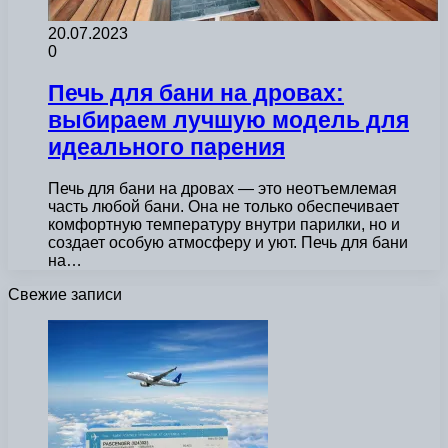
20.07.2023
0
Печь для бани на дровах:
выбираем лучшую модель для
идеального парения
Печь для бани на дровах — это неотъемлемая
часть любой бани. Она не только обеспечивает
комфортную температуру внутри парилки, но и
создает особую атмосферу и уют. Печь для бани
на…
Свежие записи