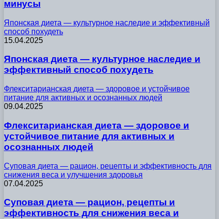
минусы
Японская диета — культурное наследие и эффективный
способ похудеть
15.04.2025
Японская диета — культурное наследие и
эффективный способ похудеть
Флекситарианская диета — здоровое и устойчивое
питание для активных и осознанных людей
09.04.2025
Флекситарианская диета — здоровое и
устойчивое питание для активных и
осознанных людей
Суповая диета — рацион, рецепты и эффективность для
снижения веса и улучшения здоровья
07.04.2025
Суповая диета — рацион, рецепты и
эффективность для снижения веса и