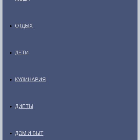
ОТДЫХ
ДЕТИ
КУЛИНАРИЯ
ДИЕТЫ
ДОМ И БЫТ