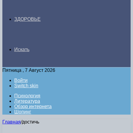
ЗДОРОВЬЕ
Искать
Пятница , 7 Август 2026
Войти
Switch skin
Психология
Литература
Обзор интернета
Шопинг
Главная
/
достичь