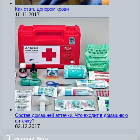
Как стать донором крови
16.11.2017
Состав домашней аптечки. Что входит в домашнюю
аптечку?
02.12.2017