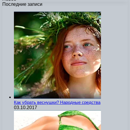
Последние записи
Как убрать веснушки? Народные средства
03.10.2017