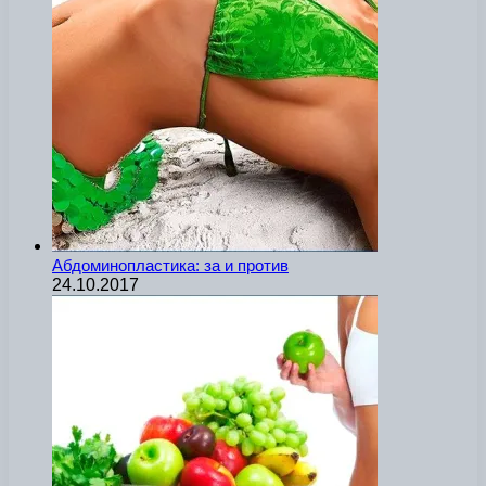
Абдоминопластика: за и против
24.10.2017