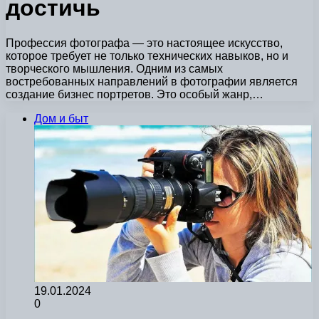
достичь
Профессия фотографа — это настоящее искусство,
которое требует не только технических навыков, но и
творческого мышления. Одним из самых
востребованных направлений в фотографии является
создание бизнес портретов. Это особый жанр,…
Дом и быт
19.01.2024
0