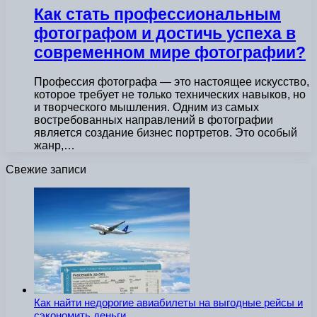
Как стать профессиональным
фотографом и достичь успеха в
современном мире фотографии?
Профессия фотографа — это настоящее искусство,
которое требует не только технических навыков, но
и творческого мышления. Одним из самых
востребованных направлений в фотографии
является создание бизнес портретов. Это особый
жанр,…
Свежие записи
Как найти недорогие авиабилеты на выгодные рейсы и
сэкономить деньги