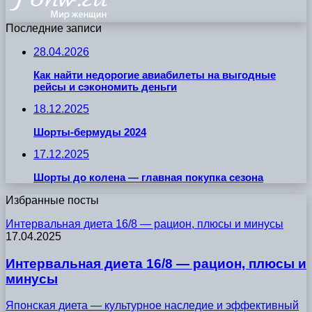
Последние записи
28.04.2026
Как найти недорогие авиабилеты на выгодные
рейсы и сэкономить деньги
18.12.2025
Шорты-бермуды 2024
17.12.2025
Шорты до колена — главная покупка сезона
Избранные посты
Интервальная диета 16/8 — рацион, плюсы и минусы
17.04.2025
Интервальная диета 16/8 — рацион, плюсы и
минусы
Японская диета — культурное наследие и эффективный