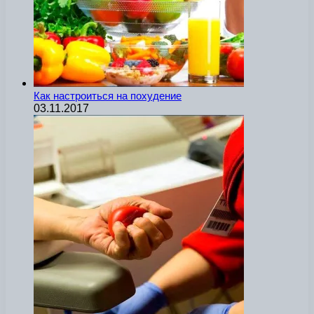
Как настроиться на похудение
03.11.2017