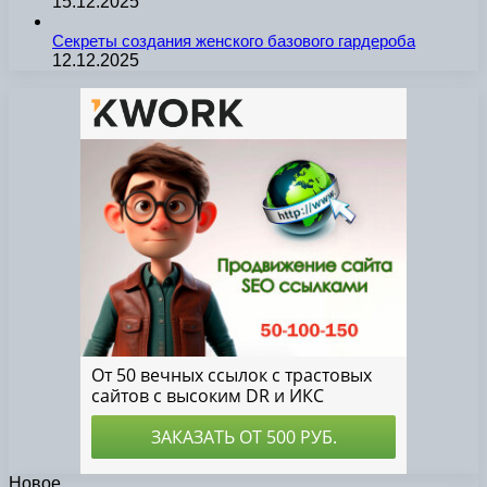
15.12.2025
Секреты создания женского базового гардероба
12.12.2025
Новое