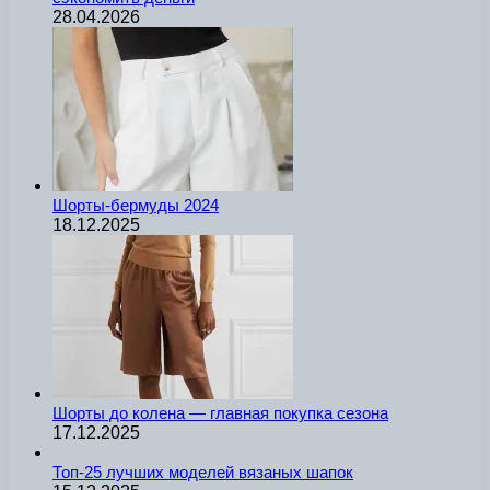
28.04.2026
Шорты-бермуды 2024
18.12.2025
Шорты до колена — главная покупка сезона
17.12.2025
Топ-25 лучших моделей вязаных шапок