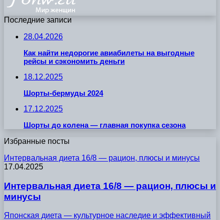
Последние записи
28.04.2026
Как найти недорогие авиабилеты на выгодные
рейсы и сэкономить деньги
18.12.2025
Шорты-бермуды 2024
17.12.2025
Шорты до колена — главная покупка сезона
Избранные посты
Интервальная диета 16/8 — рацион, плюсы и минусы
17.04.2025
Интервальная диета 16/8 — рацион, плюсы и
минусы
Японская диета — культурное наследие и эффективный