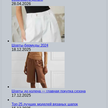
28.04.2026
Шорты-бермуды 2024
18.12.2025
Шорты до колена — главная покупка сезона
17.12.2025
Топ-25 лучших моделей вязаных шапок