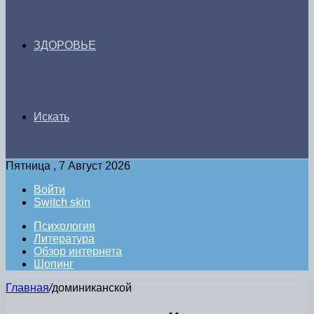
ЗДОРОВЬЕ
Искать
Пятница , 7 Август 2026
Войти
Switch skin
Психология
Литература
Обзор интернета
Шопинг
Главная
/
доминиканской