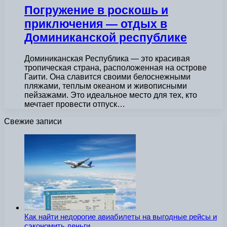
Погружение в роскошь и
приключения — отдых в
Доминиканской республике
Доминиканская Республика — это красивая
тропическая страна, расположенная на острове
Гаити. Она славится своими белоснежными
пляжами, теплым океаном и живописными
пейзажами. Это идеальное место для тех, кто
мечтает провести отпуск…
Свежие записи
Как найти недорогие авиабилеты на выгодные рейсы и
сэкономить деньги