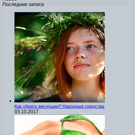
Последние записи
Как убрать веснушки? Народные средства
03.10.2017