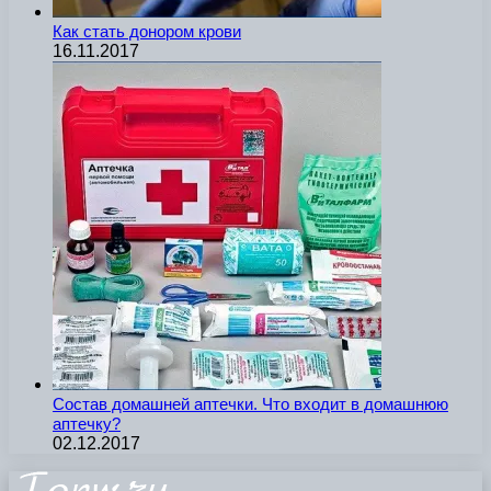
Как стать донором крови
16.11.2017
Состав домашней аптечки. Что входит в домашнюю
аптечку?
02.12.2017