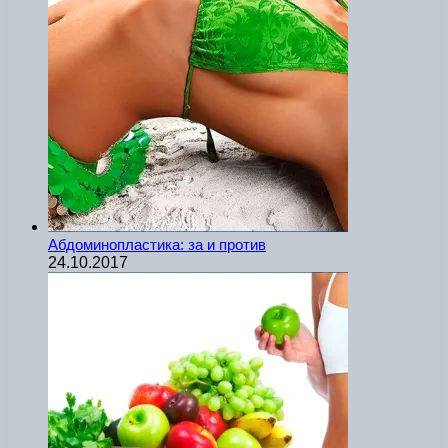
Абдоминопластика: за и против
24.10.2017