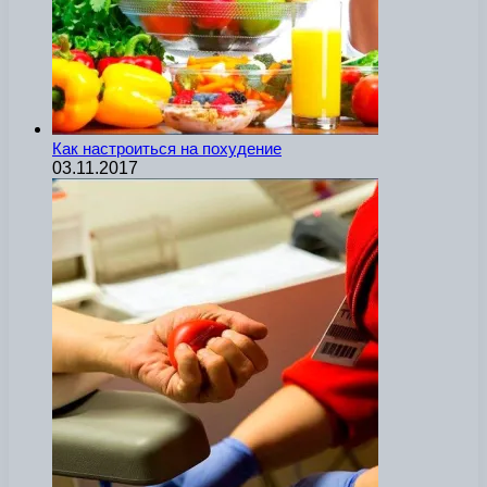
Как настроиться на похудение
03.11.2017