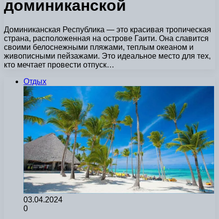
доминиканской
Доминиканская Республика — это красивая тропическая
страна, расположенная на острове Гаити. Она славится
своими белоснежными пляжами, теплым океаном и
живописными пейзажами. Это идеальное место для тех,
кто мечтает провести отпуск…
Отдых
03.04.2024
0