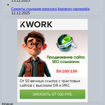
15.12.2025
Секреты создания женского базового гардероба
12.12.2025
Новое