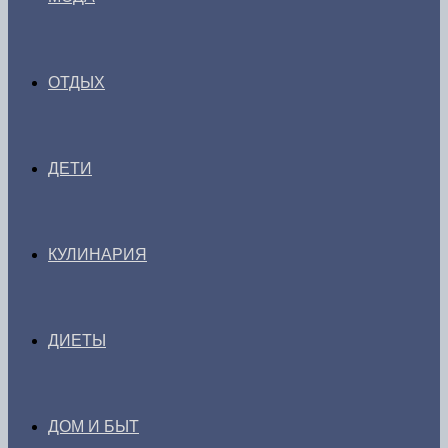
ОТДЫХ
ДЕТИ
КУЛИНАРИЯ
ДИЕТЫ
ДОМ И БЫТ