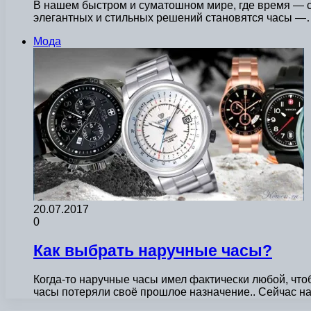
В нашем быстром и суматошном мире, где время — с
элегантных и стильных решений становятся часы 
Мода
20.07.2017
0
Как выбрать наручные часы?
Когда-то наручные часы имел фактически любой, что
часы потеряли своё прошлое назначение.. Сейчас 