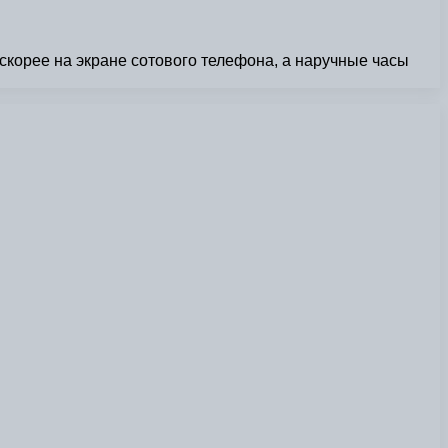
скорее на экране сотового телефона, а наручные часы