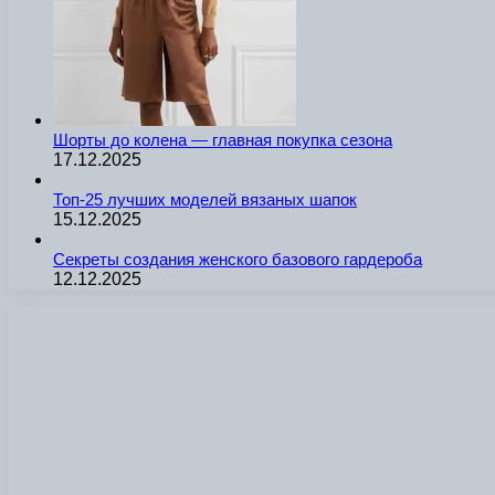
Шорты до колена — главная покупка сезона
17.12.2025
Топ-25 лучших моделей вязаных шапок
15.12.2025
Секреты создания женского базового гардероба
12.12.2025