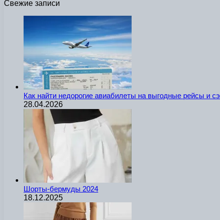
Свежие записи
Как найти недорогие авиабилеты на выгодные рейсы и с
28.04.2026
Шорты-бермуды 2024
18.12.2025