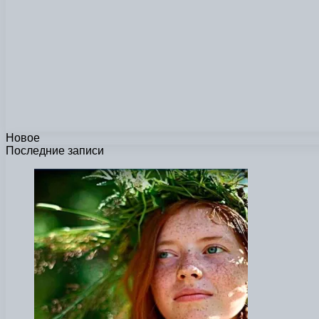
Новое
Последние записи