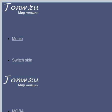
Меню
Switch skin
МОДА