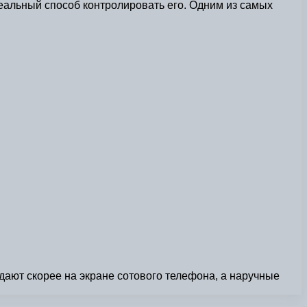
альный способ контролировать его. Одним из самых
дают скорее на экране сотового телефона, а наручные