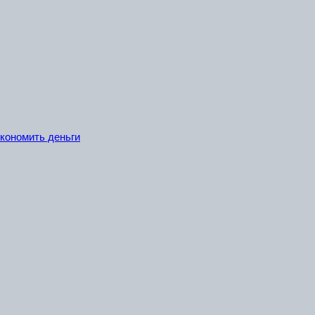
экономить деньги