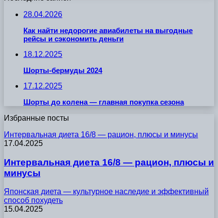
28.04.2026
Как найти недорогие авиабилеты на выгодные
рейсы и сэкономить деньги
18.12.2025
Шорты-бермуды 2024
17.12.2025
Шорты до колена — главная покупка сезона
Избранные посты
Интервальная диета 16/8 — рацион, плюсы и минусы
17.04.2025
Интервальная диета 16/8 — рацион, плюсы и
минусы
Японская диета — культурное наследие и эффективный
способ похудеть
15.04.2025