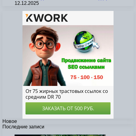
12.12.2025
Новое
Последние записи