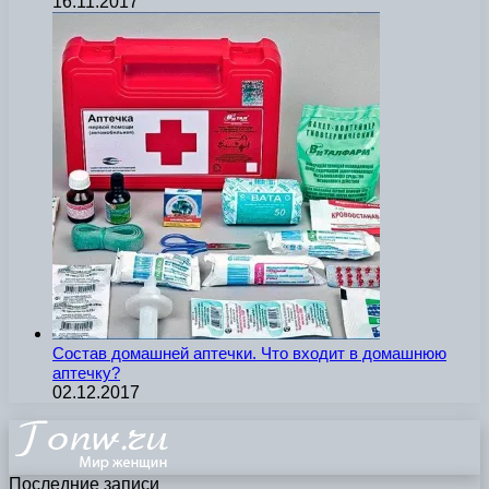
16.11.2017
Состав домашней аптечки. Что входит в домашнюю
аптечку?
02.12.2017
Последние записи