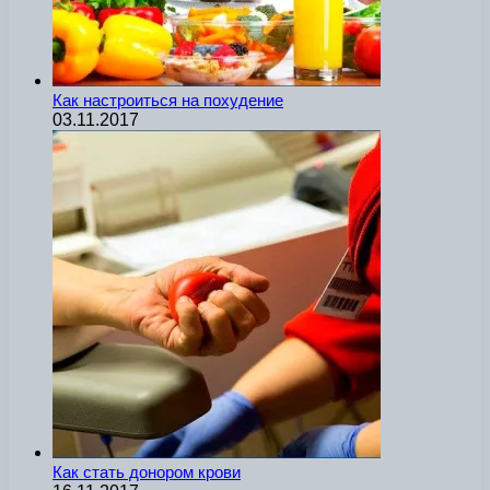
Как настроиться на похудение
03.11.2017
Как стать донором крови