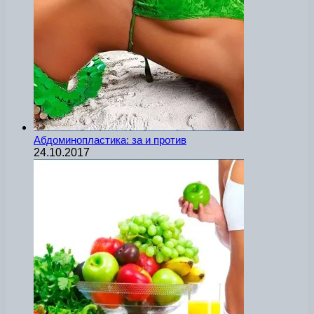
Абдоминопластика: за и против
24.10.2017