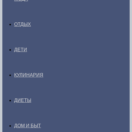
ОТДЫХ
ДЕТИ
КУЛИНАРИЯ
ДИЕТЫ
ДОМ И БЫТ