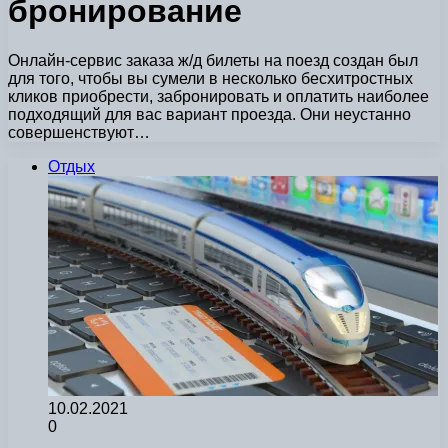
бронирование
Онлайн-сервис заказа ж/д билеты на поезд создан был
для того, чтобы вы сумели в несколько бесхитростных
кликов приобрести, забронировать и оплатить наиболее
подходящий для вас вариант проезда. Они неустанно
совершенствуют…
Отдых
10.02.2021
0