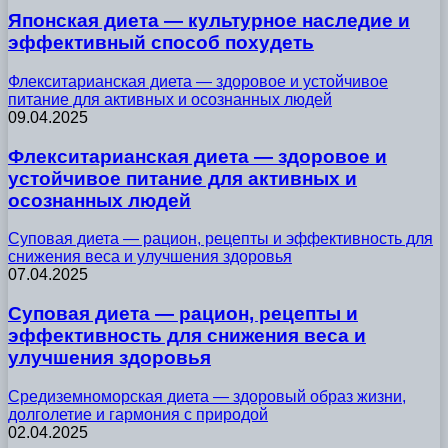
Японская диета — культурное наследие и
эффективный способ похудеть
Флекситарианская диета — здоровое и устойчивое
питание для активных и осознанных людей
09.04.2025
Флекситарианская диета — здоровое и
устойчивое питание для активных и
осознанных людей
Суповая диета — рацион, рецепты и эффективность для
снижения веса и улучшения здоровья
07.04.2025
Суповая диета — рацион, рецепты и
эффективность для снижения веса и
улучшения здоровья
Средиземноморская диета — здоровый образ жизни,
долголетие и гармония с природой
02.04.2025