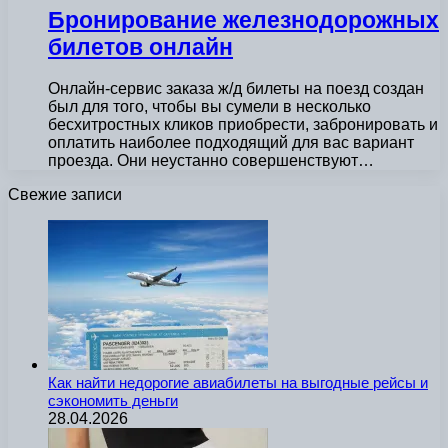
Бронирование железнодорожных
билетов онлайн
Онлайн-сервис заказа ж/д билеты на поезд создан
был для того, чтобы вы сумели в несколько
бесхитростных кликов приобрести, забронировать и
оплатить наиболее подходящий для вас вариант
проезда. Они неустанно совершенствуют…
Свежие записи
Как найти недорогие авиабилеты на выгодные рейсы и
сэкономить деньги
28.04.2026