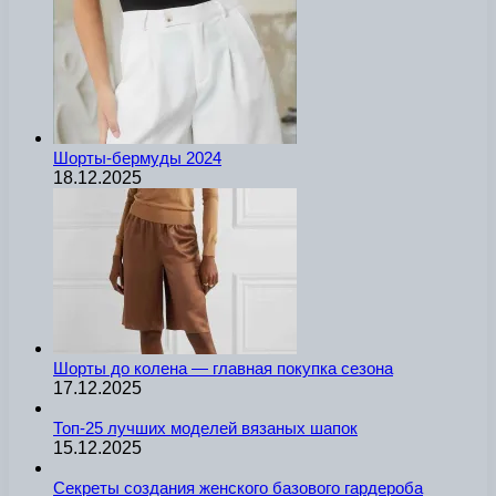
Шорты-бермуды 2024
18.12.2025
Шорты до колена — главная покупка сезона
17.12.2025
Топ-25 лучших моделей вязаных шапок
15.12.2025
Секреты создания женского базового гардероба