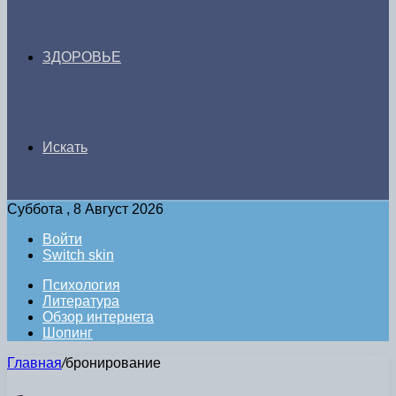
ЗДОРОВЬЕ
Искать
Суббота , 8 Август 2026
Войти
Switch skin
Психология
Литература
Обзор интернета
Шопинг
Главная
/
бронирование