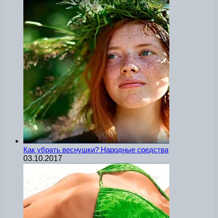
Как убрать веснушки? Народные средства
03.10.2017