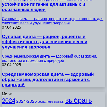
устойчивое питание для активных и
осознанных людей
Суповая диета — рацион, рецепты и эффективность для
снижения веса и улучшения здоровья
07.04.2025
Суповая диета — рацион, рецепты и
эффективность для снижения веса и
улучшения здоровья
Средиземноморская диета — здоровый образ жизни,
долголетие и гармония с природой
02.04.2025
Средиземноморская диета — здоровый
образ жизни, долголетие и гармония с
природой
Метки
выбрать
2024
2024-2025
весна-лето
вкусный