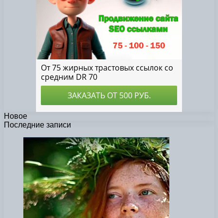
Новое
Последние записи