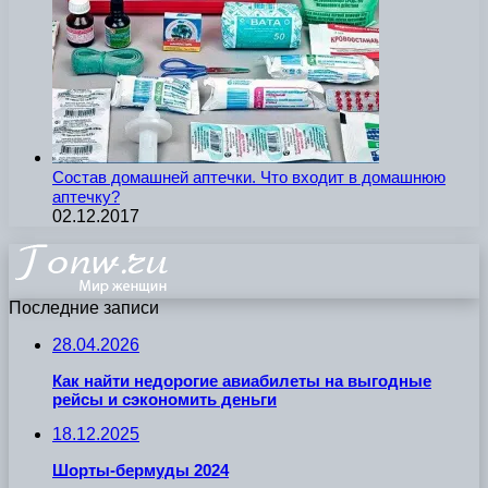
Состав домашней аптечки. Что входит в домашнюю
аптечку?
02.12.2017
Последние записи
28.04.2026
Как найти недорогие авиабилеты на выгодные
рейсы и сэкономить деньги
18.12.2025
Шорты-бермуды 2024