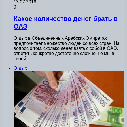
13.07.2018
0
Какое количество денег брать в
ОАЭ
Отдых в Объединенных Арабских Эмиратах
предпочитает множество людей со всех стран. На
вопрос о том, сколько денег взять с собой в ОАЭ,
ответить конкретно достаточно сложно, но мы в
своей…
Отдых