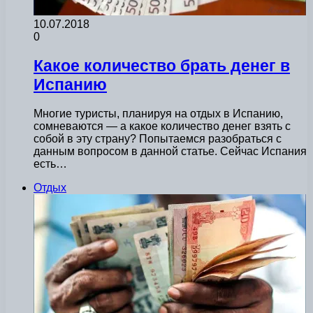
10.07.2018
0
Какое количество брать денег в
Испанию
Многие туристы, планируя на отдых в Испанию,
сомневаются — а какое количество денег взять с
собой в эту страну? Попытаемся разобраться с
данным вопросом в данной статье. Сейчас Испания
есть…
Отдых