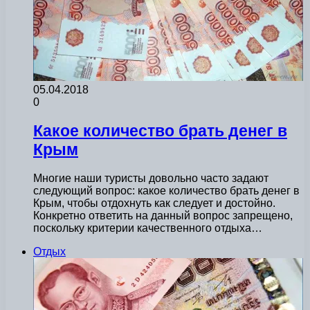
05.04.2018
0
Какое количество брать денег в
Крым
Многие наши туристы довольно часто задают
следующий вопрос: какое количество брать денег в
Крым, чтобы отдохнуть как следует и достойно.
Конкретно ответить на данный вопрос запрещено,
поскольку критерии качественного отдыха…
Отдых