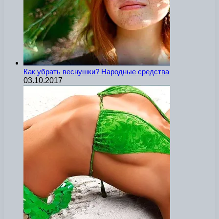
Как убрать веснушки? Народные средства
03.10.2017