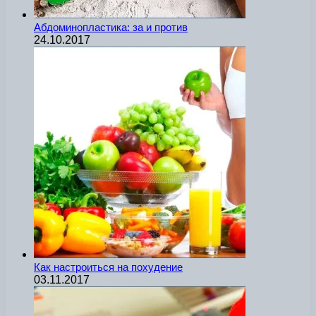
Абдоминопластика: за и против
24.10.2017
Как настроиться на похудение
03.11.2017