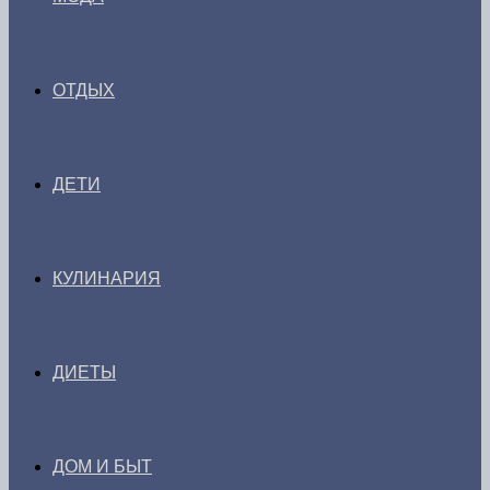
ОТДЫХ
ДЕТИ
КУЛИНАРИЯ
ДИЕТЫ
ДОМ И БЫТ