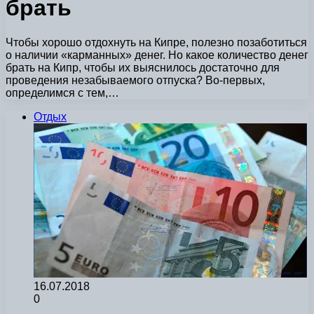
брать
Чтобы хорошо отдохнуть на Кипре, полезно позаботиться
о наличии «карманных» денег. Но какое количество денег
брать на Кипр, чтобы их выяснилось достаточно для
проведения незабываемого отпуска? Во-первых,
определимся с тем,…
Отдых
16.07.2018
0