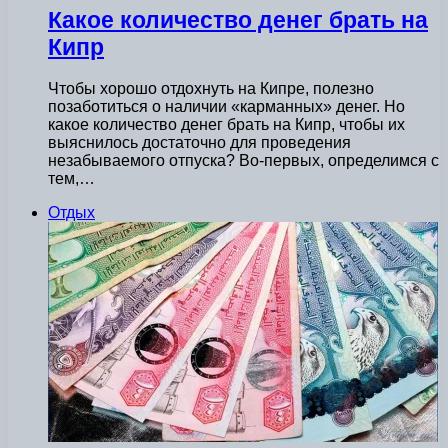
Какое количество денег брать на
Кипр
Чтобы хорошо отдохнуть на Кипре, полезно
позаботиться о наличии «карманных» денег. Но
какое количество денег брать на Кипр, чтобы их
выяснилось достаточно для проведения
незабываемого отпуска? Во-первых, определимся с
тем,…
Отдых