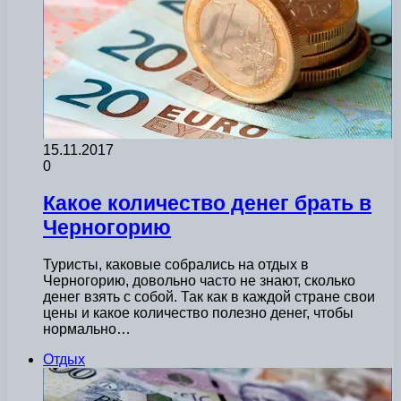
15.11.2017
0
Какое количество денег брать в
Черногорию
Туристы, каковые собрались на отдых в
Черногорию, довольно часто не знают, сколько
денег взять с собой. Так как в каждой стране свои
цены и какое количество полезно денег, чтобы
нормально…
Отдых