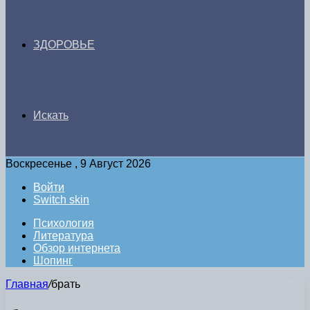
ЗДОРОВЬЕ
Искать
Воскресенье , 9 Август 2026
Войти
Switch skin
Психология
Литература
Обзор интернета
Шопинг
Главная
/
брать