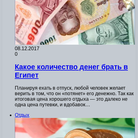
08.12.2017
0
Какое количество денег брать в
Египет
Планируя ехать в отпуск, любой человек желает
верить в том, что он «потянет» его денежно. Так как
итоговая цена хорошего отдыха — это далеко не
одна цена путевки, и вдобавок…
Отдых