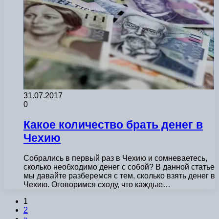
31.07.2017
0
Какое количество брать денег в
Чехию
Собрались в первый раз в Чехию и сомневаетесь,
сколько необходимо денег с собой? В данной статье
мы давайте разберемся с тем, сколько взять денег в
Чехию. Оговоримся сходу, что каждые…
1
2
»