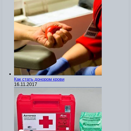
Как стать донором крови
16.11.2017