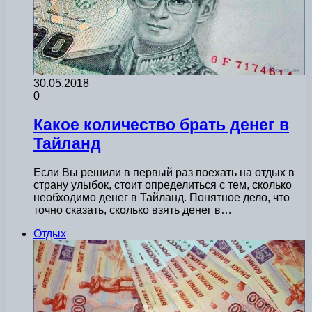
30.05.2018
0
Какое количество брать денег в
Тайланд
Если Вы решили в первый раз поехать на отдых в
страну улыбок, стоит определиться с тем, сколько
необходимо денег в Тайланд. Понятное дело, что
точно сказать, сколько взять денег в…
Отдых