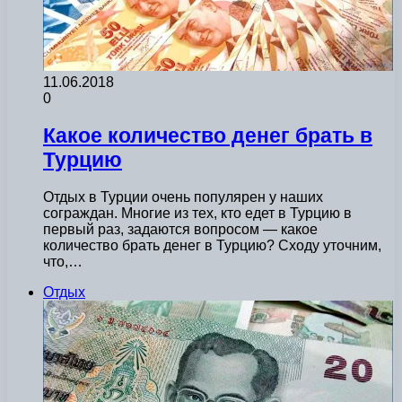
11.06.2018
0
Какое количество денег брать в
Турцию
Отдых в Турции очень популярен у наших
сограждан. Многие из тех, кто едет в Турцию в
первый раз, задаются вопросом — какое
количество брать денег в Турцию? Сходу уточним,
что,…
Отдых