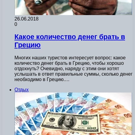
26.06.2018
0
Какое количество денег брать в
Грецию
Многих наших туристов интересует вопрос: какое
количество денег брать в Грецию, чтобы хорошо
отдохнуть? Очевидно, наряду с этим они хотят
услышать в ответ правильные суммы, сколько денег
необходимо в Грецию.…
Отдых