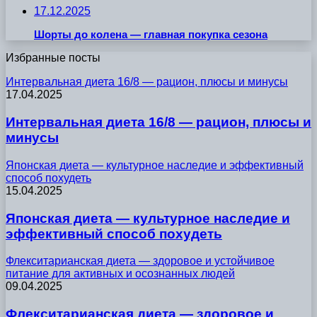
17.12.2025
Шорты до колена — главная покупка сезона
Избранные посты
Интервальная диета 16/8 — рацион, плюсы и минусы
17.04.2025
Интервальная диета 16/8 — рацион, плюсы и
минусы
Японская диета — культурное наследие и эффективный
способ похудеть
15.04.2025
Японская диета — культурное наследие и
эффективный способ похудеть
Флекситарианская диета — здоровое и устойчивое
питание для активных и осознанных людей
09.04.2025
Флекситарианская диета — здоровое и