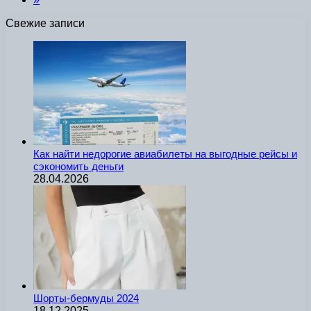
Свежие записи
Как найти недорогие авиабилеты на выгодные рейсы и
сэкономить деньги
28.04.2026
Шорты-бермуды 2024
18.12.2025