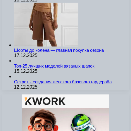
Шорты до колена — главная покупка сезона
17.12.2025
Топ-25 лучших моделей вязаных шапок
15.12.2025
Секреты создания женского базового гардероба
12.12.2025