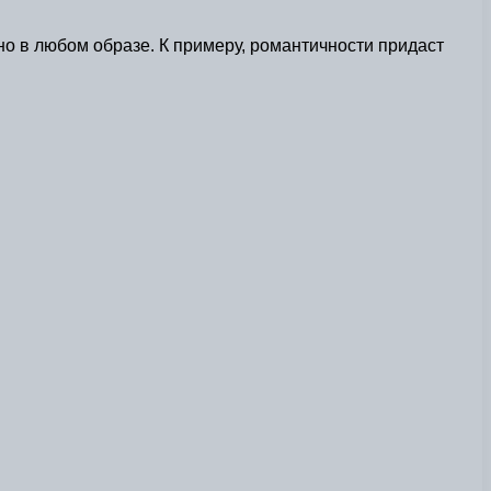
но в любом образе. К примеру, романтичности придаст