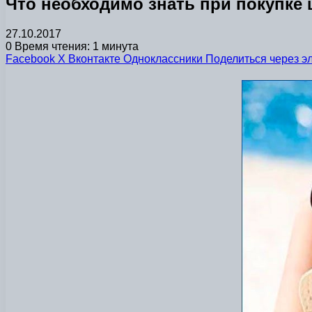
Что необходимо знать при покупке
27.10.2017
0
Время чтения: 1 минута
Facebook
X
Вконтакте
Одноклассники
Поделиться через э