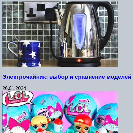
Электрочайник: выбор и сравнение моделей
26.01.2024