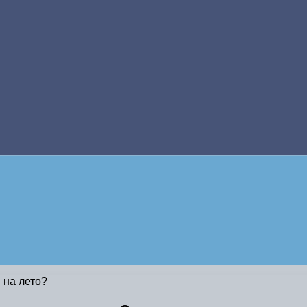
 на лето?