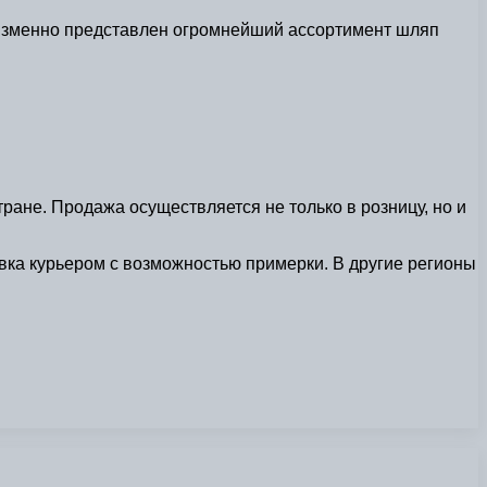
неизменно представлен огромнейший ассортимент шляп
ране. Продажа осуществляется не только в розницу, но и
вка курьером с возможностью примерки. В другие регионы