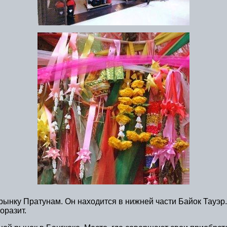
 рынку Пратунам. Он находится в нижней части Байок Тауэр
оразит.