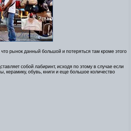
 что рынок данный большой и потеряться там кроме этого
тавляет собой лабиринт, исходя по этому в случае если
ры, керамику, обувь, книги и еще большое количество