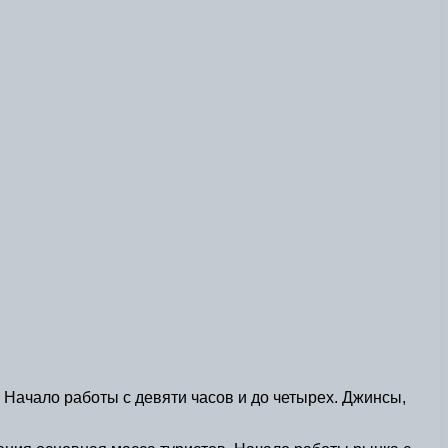
. Начало работы с девяти часов и до четырех. Джинсы,