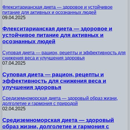
Флекситарианская диета — здоровое и устойчивое
питание для активных и осознанных людей
09.04.2025
Флекситарианская диета — здоровое и
устойчивое питание для активных и
осознанных людей
Суповая диета — рацион, рецепты и эффективность для
снижения веса и улучшения здоровья
07.04.2025
Суповая диета — рацион, рецепты и
эффективность для снижения веса и
улучшения здоровья
Средиземноморская диета — здоровый образ жизни,
долголетие и гармония с природой
02.04.2025
Средиземноморская диета — здоровый
образ жизни, долголетие и гармония с