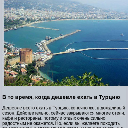
В то время, когда дешевле ехать в Турцию
Дешевле всего ехать в Турцию, конечно же, в дождливый
сезон. Действительно, сейчас закрываются многие отели,
кафе и рестораны, потому и отдых очень сильно
радостным не окажется. Но, если вы желаете походить