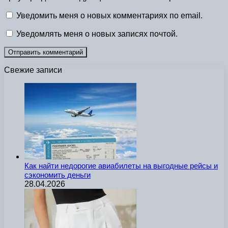
Уведомить меня о новых комментариях по email.
Уведомлять меня о новых записях почтой.
Свежие записи
Как найти недорогие авиабилеты на выгодные рейсы и
сэкономить деньги
28.04.2026