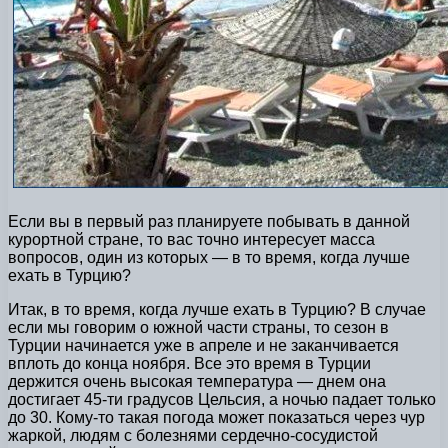
Если вы в первый раз планируете побывать в данной
курортной стране, то вас точно интересует масса
вопросов, один из которых — в то время, когда лучше
ехать в Турцию?
Итак, в то время, когда лучше ехать в Турцию? В случае
если мы говорим о южной части страны, то сезон в
Турции начинается уже в апреле и не заканчивается
вплоть до конца ноября. Все это время в Турции
держится очень высокая температура — днем она
достигает 45-ти градусов Цельсия, а ночью падает только
до 30. Кому-то такая погода может показаться через чур
жаркой, людям с болезнями сердечно-сосудистой