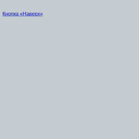
Кнопка «Наверх»