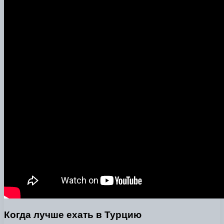
Когда лучше ехать в Турцию