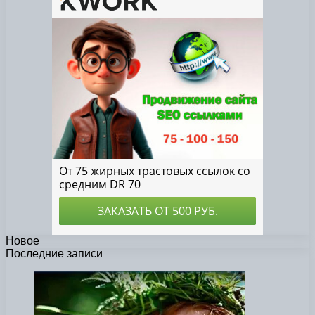
Новое
Последние записи