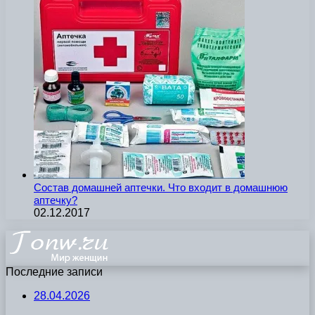
Состав домашней аптечки. Что входит в домашнюю
аптечку?
02.12.2017
Последние записи
28.04.2026