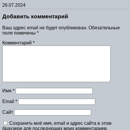
26.07.2024
Добавить комментарий
Ваш адрес email не будет опубликован.
Обязательные
поля помечены
*
Комментарий
*
Имя
*
Email
*
Сайт
Сохранить моё имя, email и адрес сайта в этом
браузере для последующих моих комментариев.