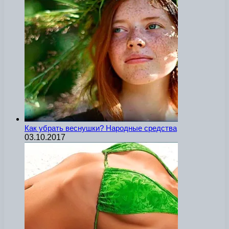
Как убрать веснушки? Народные средства
03.10.2017