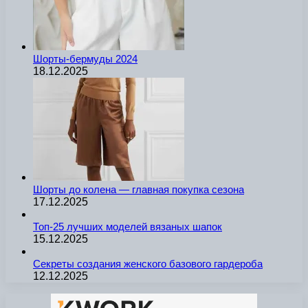
Шорты-бермуды 2024
18.12.2025
Шорты до колена — главная покупка сезона
17.12.2025
Топ-25 лучших моделей вязаных шапок
15.12.2025
Секреты создания женского базового гардероба
12.12.2025