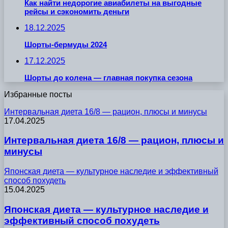
Как найти недорогие авиабилеты на выгодные
рейсы и сэкономить деньги
18.12.2025
Шорты-бермуды 2024
17.12.2025
Шорты до колена — главная покупка сезона
Избранные посты
Интервальная диета 16/8 — рацион, плюсы и минусы
17.04.2025
Интервальная диета 16/8 — рацион, плюсы и
минусы
Японская диета — культурное наследие и эффективный
способ похудеть
15.04.2025
Японская диета — культурное наследие и
эффективный способ похудеть