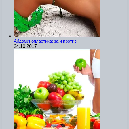
Абдоминопластика: за и против
24.10.2017