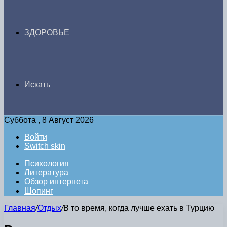
ЗДОРОВЬЕ
Искать
Суббота , 8 Август 2026
Войти
Switch skin
Психология
Литература
Обзор интернета
Шопинг
Главная
/
Отдых
/
В то время, когда лучше ехать в Турцию