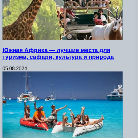
Южная Африка — лучшие места для
туризма, сафари, культура и природа
05.08.2024