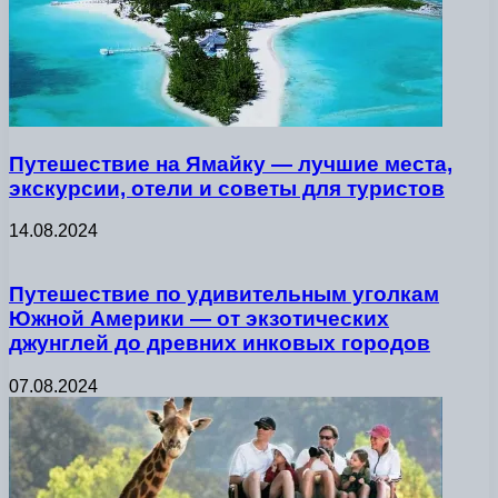
Путешествие на Ямайку — лучшие места,
экскурсии, отели и советы для туристов
14.08.2024
Путешествие по удивительным уголкам
Южной Америки — от экзотических
джунглей до древних инковых городов
07.08.2024