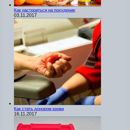
Как настроиться на похудение
03.11.2017
Как стать донором крови
16.11.2017