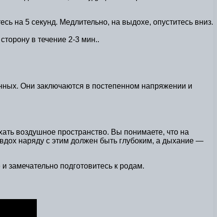
есь на 5 секунд. Медлительно, на выдохе, опуститесь вниз.
сторону в течение 2-3 мин..
енных. Они заключаются в постепенном напряжении и
ать воздушное пространство. Вы понимаете, что на
вдох наряду с этим должен быть глубоким, а дыхание —
и замечательно подготовитесь к родам.