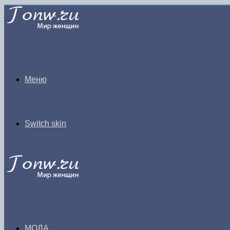
Меню
Switch skin
МОДА