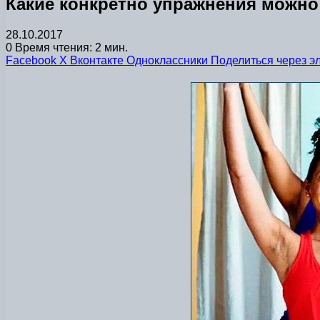
Какие конкретно упражнения можн
28.10.2017
0
Время чтения: 2 мин.
Facebook
X
Вконтакте
Одноклассники
Поделиться через э