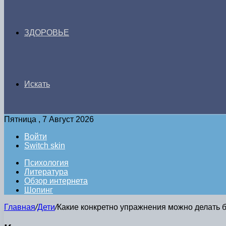
ЗДОРОВЬЕ
Искать
Пятница , 7 Август 2026
Войти
Switch skin
Психология
Литература
Обзор интернета
Шопинг
Главная
/
Дети
/
Какие конкретно упражнения можно делать