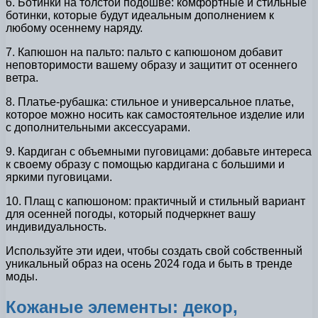
6. Ботинки на толстой подошве: комфортные и стильные
ботинки, которые будут идеальным дополнением к
любому осеннему наряду.
7. Капюшон на пальто: пальто с капюшоном добавит
неповторимости вашему образу и защитит от осеннего
ветра.
8. Платье-рубашка: стильное и универсальное платье,
которое можно носить как самостоятельное изделие или
с дополнительными аксессуарами.
9. Кардиган с объемными пуговицами: добавьте интереса
к своему образу с помощью кардигана с большими и
яркими пуговицами.
10. Плащ с капюшоном: практичный и стильный вариант
для осенней погоды, который подчеркнет вашу
индивидуальность.
Используйте эти идеи, чтобы создать свой собственный
уникальный образ на осень 2024 года и быть в тренде
моды.
Кожаные элементы: декор,