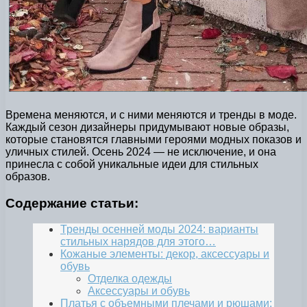
Времена меняются, и с ними меняются и тренды в моде.
Каждый сезон дизайнеры придумывают новые образы,
которые становятся главными героями модных показов и
уличных стилей. Осень 2024 — не исключение, и она
принесла с собой уникальные идеи для стильных
образов.
Содержание статьи:
Тренды осенней моды 2024: варианты
стильных нарядов для этого…
Кожаные элементы: декор, аксессуары и
обувь
Отделка одежды
Аксессуары и обувь
Платья с объемными плечами и рюшами: