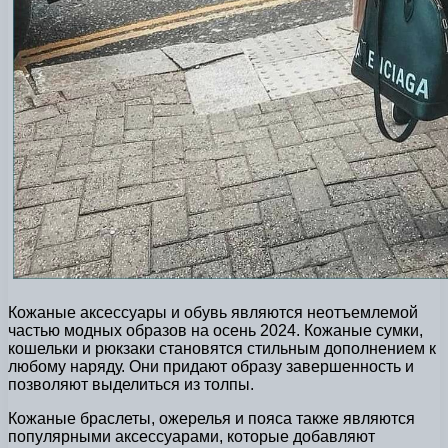
Кожаные аксессуары и обувь являются неотъемлемой
частью модных образов на осень 2024. Кожаные сумки,
кошельки и рюкзаки становятся стильным дополнением к
любому наряду. Они придают образу завершенность и
позволяют выделиться из толпы.
Кожаные браслеты, ожерелья и пояса также являются
популярными аксессуарами, которые добавляют