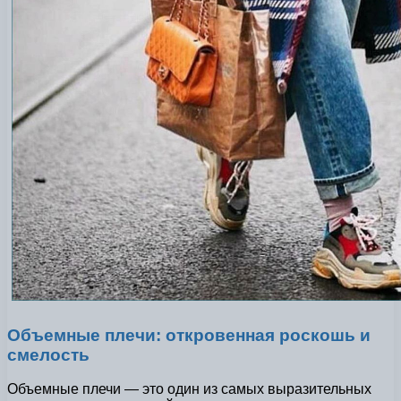
Объемные плечи: откровенная роскошь и
смелость
Объемные плечи — это один из самых выразительных