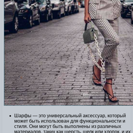
Шарфы — это универсальный аксессуар, который
может быть использован для функциональности и
стиля. Они могут быть выполнены из различных
материалов, таких как шерсть, шелк или хлопок, и их