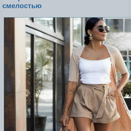
смелостью