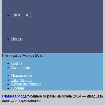
ЗДОРОВЬЕ
Искать
Пятница , 7 Август 2026
Войти
Switch skin
Психология
Литература
Обзор интернета
Шопинг
Главная
/
Мода
/
Модные образы на осень 2024 — двадцать
идей для вдохновения