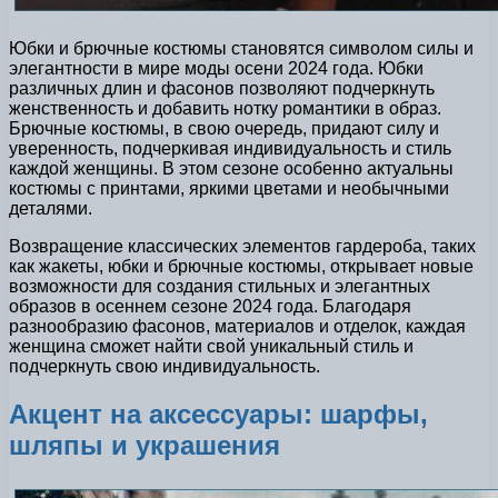
Юбки и брючные костюмы становятся символом силы и
элегантности в мире моды осени 2024 года. Юбки
различных длин и фасонов позволяют подчеркнуть
женственность и добавить нотку романтики в образ.
Брючные костюмы, в свою очередь, придают силу и
уверенность, подчеркивая индивидуальность и стиль
каждой женщины. В этом сезоне особенно актуальны
костюмы с принтами, яркими цветами и необычными
деталями.
Возвращение классических элементов гардероба, таких
как жакеты, юбки и брючные костюмы, открывает новые
возможности для создания стильных и элегантных
образов в осеннем сезоне 2024 года. Благодаря
разнообразию фасонов, материалов и отделок, каждая
женщина сможет найти свой уникальный стиль и
подчеркнуть свою индивидуальность.
Акцент на аксессуары: шарфы,
шляпы и украшения