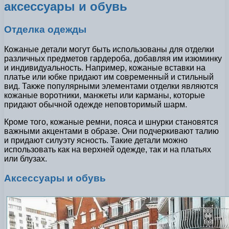
аксессуары и обувь
Отделка одежды
Кожаные детали могут быть использованы для отделки
различных предметов гардероба, добавляя им изюминку
и индивидуальность. Например, кожаные вставки на
платье или юбке придают им современный и стильный
вид. Также популярными элементами отделки являются
кожаные воротники, манжеты или карманы, которые
придают обычной одежде неповторимый шарм.
Кроме того, кожаные ремни, пояса и шнурки становятся
важными акцентами в образе. Они подчеркивают талию
и придают силуэту ясность. Такие детали можно
использовать как на верхней одежде, так и на платьях
или блузах.
Аксессуары и обувь