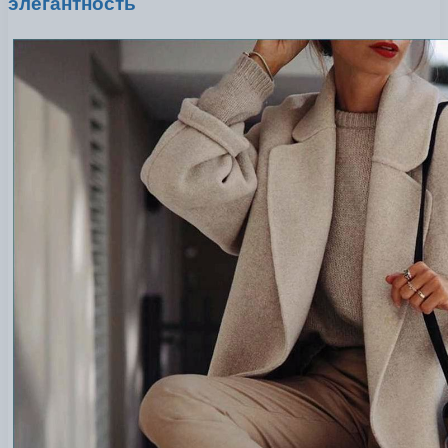
элегантность