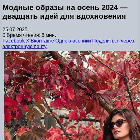
Модные образы на осень 2024 —
двадцать идей для вдохновения
25.07.2025
0
Время чтения: 6 мин.
Facebook
X
Вконтакте
Одноклассники
Поделиться через
электронную почту