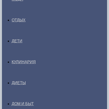
ОТДЫХ
ДЕТИ
КУЛИНАРИЯ
ДИЕТЫ
ДОМ И БЫТ