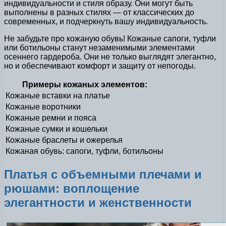
индивидуальности и стиля образу. Они могут быть
выполнены в разных стилях — от классических до
современных, и подчеркнуть вашу индивидуальность.
Не забудьте про кожаную обувь! Кожаные сапоги, туфли
или ботильоны станут незаменимыми элементами
осеннего гардероба. Они не только выглядят элегантно,
но и обеспечивают комфорт и защиту от непогоды.
Примеры кожаных элементов:
Кожаные вставки на платье
Кожаные воротники
Кожаные ремни и пояса
Кожаные сумки и кошельки
Кожаные браслеты и ожерелья
Кожаная обувь: сапоги, туфли, ботильоны
Платья с объемными плечами и
рюшами: воплощение
элегантности и женственности