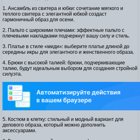
1. Ансамбль из свитера и юбки: сочетание мягкого и
теплого свитера с элегантной юбкой создаст
гармоничный образ для осени.
2. Пальто с широкими плечами: эффектные пальто с
плечевыми накладками подчеркнут вашу силу и стиль.
3. Платье в стиле «миди»: выберите платье длиной до
середины икры для элегантного и женственного образа.
4. Брюки с высокой талией: брюки, подчеркивающие
талию, будут идеальным выбором для создания стройной
силуэта.
5. Костюм в клетку: стильный и модный вариант для
делового образа, который можно дополнить
аксессуарами.