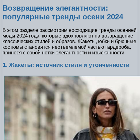
Возвращение элегантности:
популярные тренды осени 2024
В этом разделе рассмотрим восходящие тренды осенней
моды 2024 года, которые вдохновляют на возвращение
классических стилей и образов. Жакеты, юбки и брючные
костюмы становятся неотъемлемой частью гардероба,
принося с собой нотки элегантности и изысканности.
1. Жакеты: источник стиля и утонченности