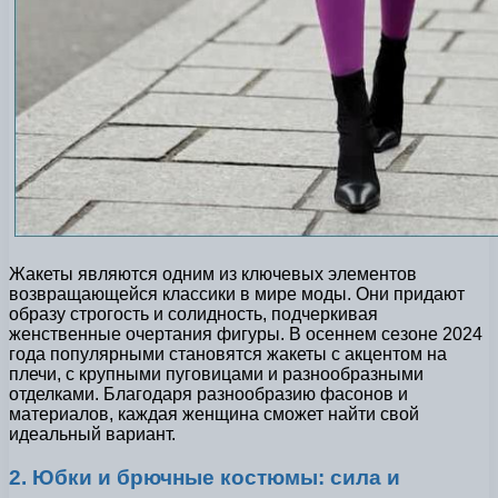
Жакеты являются одним из ключевых элементов
возвращающейся классики в мире моды. Они придают
образу строгость и солидность, подчеркивая
женственные очертания фигуры. В осеннем сезоне 2024
года популярными становятся жакеты с акцентом на
плечи, с крупными пуговицами и разнообразными
отделками. Благодаря разнообразию фасонов и
материалов, каждая женщина сможет найти свой
идеальный вариант.
2. Юбки и брючные костюмы: сила и