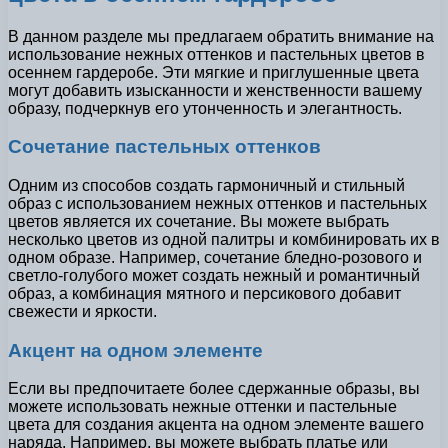
В данном разделе мы предлагаем обратить внимание на
использование нежных оттенков и пастельных цветов в
осеннем гардеробе. Эти мягкие и приглушенные цвета
могут добавить изысканности и женственности вашему
образу, подчеркнув его утонченность и элегантность.
Сочетание пастельных оттенков
Одним из способов создать гармоничный и стильный
образ с использованием нежных оттенков и пастельных
цветов является их сочетание. Вы можете выбрать
несколько цветов из одной палитры и комбинировать их в
одном образе. Например, сочетание бледно-розового и
светло-голубого может создать нежный и романтичный
образ, а комбинация мятного и персикового добавит
свежести и яркости.
Акцент на одном элементе
Если вы предпочитаете более сдержанные образы, вы
можете использовать нежные оттенки и пастельные
цвета для создания акцента на одном элементе вашего
наряда. Например, вы можете выбрать платье или