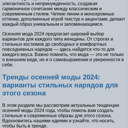
элегантность и непринужденность, создавая
гармоничное сочетание между классическим и
современным стилем. Четкие линии и монохромные
оттенки, дополненные игрой текстур и акцентами, делают
каждый образ уникальным и запоминающимся.
Осенняя мода 2024 предлагает широкий выбор
вариантов для каждого типа женщины. От строгих и
стильных костюмов до свободных и комфортных
повседневных нарядов — здесь найдется что-то для
каждого вкуса. Важно помнить, что мода — это не только
о внешнем виде, но и о самовыражении и уверенности в
себе.
Тренды осенней моды 2024:
варианты стильных нарядов для
этого сезона
В этом разделе мы рассмотрим актуальные тенденции
осенней моды 2024 года, чтобы помочь вам создать
стильные и современные образы для этого сезона.
Вдохновитесь нашими идеями и узнайте, что носить,
чтобы быть в тренде.