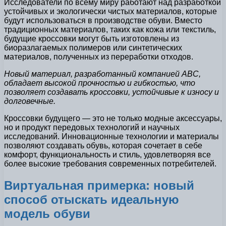
Исследователи по всему миру работают над разработкой
устойчивых и экологически чистых материалов, которые
будут использоваться в производстве обуви. Вместо
традиционных материалов, таких как кожа или текстиль,
будущие кроссовки могут быть изготовлены из
биоразлагаемых полимеров или синтетических
материалов, полученных из переработки отходов.
Новый материал, разработанный компанией ABC,
обладает высокой прочностью и гибкостью, что
позволяет создавать кроссовки, устойчивые к износу и
долговечные.
Кроссовки будущего — это не только модные аксессуары,
но и продукт передовых технологий и научных
исследований. Инновационные технологии и материалы
позволяют создавать обувь, которая сочетает в себе
комфорт, функциональность и стиль, удовлетворяя все
более высокие требования современных потребителей.
Виртуальная примерка: новый
способ отыскать идеальную
модель обуви