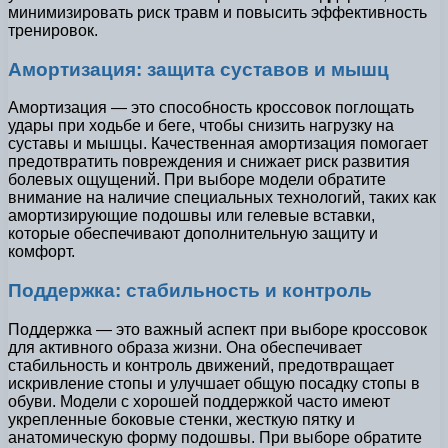
минимизировать риск травм и повысить эффективность
тренировок.
Амортизация: защита суставов и мышц
Амортизация — это способность кроссовок поглощать
удары при ходьбе и беге, чтобы снизить нагрузку на
суставы и мышцы. Качественная амортизация помогает
предотвратить повреждения и снижает риск развития
болевых ощущений. При выборе модели обратите
внимание на наличие специальных технологий, таких как
амортизирующие подошвы или гелевые вставки,
которые обеспечивают дополнительную защиту и
комфорт.
Поддержка: стабильность и контроль
Поддержка — это важный аспект при выборе кроссовок
для активного образа жизни. Она обеспечивает
стабильность и контроль движений, предотвращает
искривление стопы и улучшает общую посадку стопы в
обуви. Модели с хорошей поддержкой часто имеют
укрепленные боковые стенки, жесткую пятку и
анатомическую форму подошвы. При выборе обратите