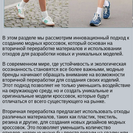
В этом разделе мы рассмотрим инновационный подход к
созданию модных кроссовок, который основан на
вторичной переработке материалов и использовании
отходов для разработки новых и уникальных моделей.
В современном мире, где устойчивость и экологическая
осознанность становятся все более важными, модные
бренды начинают обращать внимание на возможности
вторичной переработки для создания своих изделий.
Этот подход позволяет не только уменьшить воздействие
на окружающую среду, но и создать уникальные и
оригинальные модели кроссовок, которые будут
отличаться от всего существующего на рынке.
Вторичная переработка предлагает использовать отходы
различных материалов, таких как пластик, текстиль,
резина и другие, для создания новых дизайнов модных
кроссовок. Это позволяет уменьшить количество
отходов, которые иначе бы просто попали на свалку или