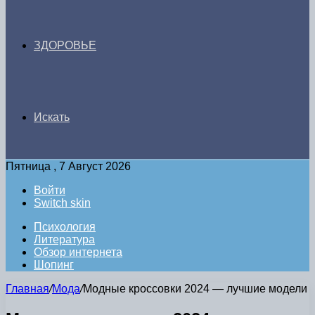
ЗДОРОВЬЕ
Искать
Пятница , 7 Август 2026
Войти
Switch skin
Психология
Литература
Обзор интернета
Шопинг
Главная
/
Мода
/
Модные кроссовки 2024 — лучшие модели