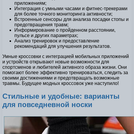
приложениям;
Интеграция с умными часами и фитнес-трекерами
для более точного мониторинга активности;
Встроенные сенсоры для анализа посадки стопы и
предотвращения травм;
Информирование о пройденном расстоянии,
пульсе и других параметрах;
Анализ тренировок и предоставление
рекомендаций для улучшения результатов.
Умные кроссовки с интеграцией мобильных приложений
и устройств открывают новые возможности для
спортсменов и любителей активного образа жизни. Они
помогают более эффективно тренироваться, следить за
своими достижениями и предотвращать возможные
травмы. Будущее модных кроссовок уже наступило!
Стильные и удобные: варианты
для повседневной носки