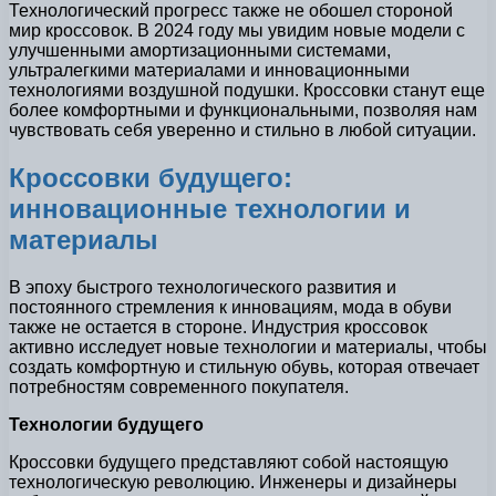
Технологический прогресс также не обошел стороной
мир кроссовок. В 2024 году мы увидим новые модели с
улучшенными амортизационными системами,
ультралегкими материалами и инновационными
технологиями воздушной подушки. Кроссовки станут еще
более комфортными и функциональными, позволяя нам
чувствовать себя уверенно и стильно в любой ситуации.
Кроссовки будущего:
инновационные технологии и
материалы
В эпоху быстрого технологического развития и
постоянного стремления к инновациям, мода в обуви
также не остается в стороне. Индустрия кроссовок
активно исследует новые технологии и материалы, чтобы
создать комфортную и стильную обувь, которая отвечает
потребностям современного покупателя.
Технологии будущего
Кроссовки будущего представляют собой настоящую
технологическую революцию. Инженеры и дизайнеры