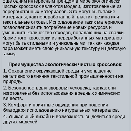
Еще одним интересным трендом в мире экологически
чистых кроссовок являются модели, изготовленные из
переработанных материалов. Это могут быть такие
материалы, как переработанный пластик, резина или
текстильные отходы. Использование таких материалов
позволяет снизить потребление новых ресурсов и
уменьшить количество отходов, попадающих на свалки.
Кроме того, кроссовки из переработанных материалов
могут быть стильными и уникальными, так как каждая
пара может иметь свою уникальную текстуру и цветовую
гамму.
Преимущества экологически чистых кроссовок:
1. Сохранение окружающей среды и уменьшение
негативного влияния текстильной промышленности на
природу.
2. Безопасность для здоровья человека, так как они
изготовлены без использования вредных химических
веществ.
3. Комфорт и приятные ощущения при ношении
благодаря использованию натуральных материалов.
4. Уникальный дизайн и возможность выделиться среди
других моделей.