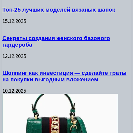
Топ-25 лучших моделей вязаных шапок
15.12.2025
Секреты создания женского базового
гардероба
12.12.2025
Шоппинг как инвестиция — сделайте траты
на покупки выгодным вложением
10.12.2025