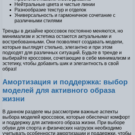
Нейтральные цвета и чистые линии
Разнообразие текстур и отделок
Универсальность и гармоничное сочетание с
различными стилями
Тренды в дизайне кроссовок постоянно меняются, но
минимализм и эстетика остаются актуальными и
востребованными. Они позволяют создавать модели,
которые выглядят стильно, элегантно и при этом
подходят для различных ситуаций. Будьте в тренде и
выбирайте кроссовки, сочетающие в себе минимализм и
эстетику, чтобы добавить шик и элегантность в свой
образ!
Амортизация и поддержка: выбор
моделей для активного образа
жизни
В данном разделе мы рассмотрим важные аспекты
выбора моделей кроссовок, которые обеспечат комфорт
и поддержку для активного образа жизни. При выборе
обуви для спорта и физических нагрузок необходимо
учитывать особенности амортизации и поддержки, чтобы