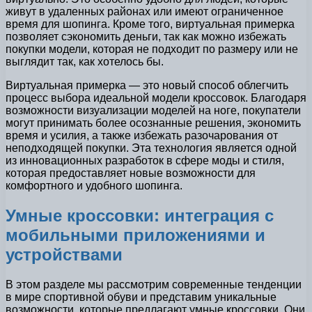
живут в удаленных районах или имеют ограниченное
время для шопинга. Кроме того, виртуальная примерка
позволяет сэкономить деньги, так как можно избежать
покупки модели, которая не подходит по размеру или не
выглядит так, как хотелось бы.
Виртуальная примерка — это новый способ облегчить
процесс выбора идеальной модели кроссовок. Благодаря
возможности визуализации моделей на ноге, покупатели
могут принимать более осознанные решения, экономить
время и усилия, а также избежать разочарования от
неподходящей покупки. Эта технология является одной
из инновационных разработок в сфере моды и стиля,
которая предоставляет новые возможности для
комфортного и удобного шопинга.
Умные кроссовки: интеграция с
мобильными приложениями и
устройствами
В этом разделе мы рассмотрим современные тенденции
в мире спортивной обуви и представим уникальные
возможности, которые предлагают умные кроссовки. Они