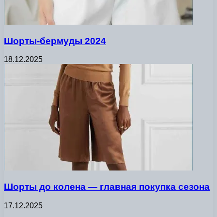
Шорты-бермуды 2024
18.12.2025
Шорты до колена — главная покупка сезона
17.12.2025