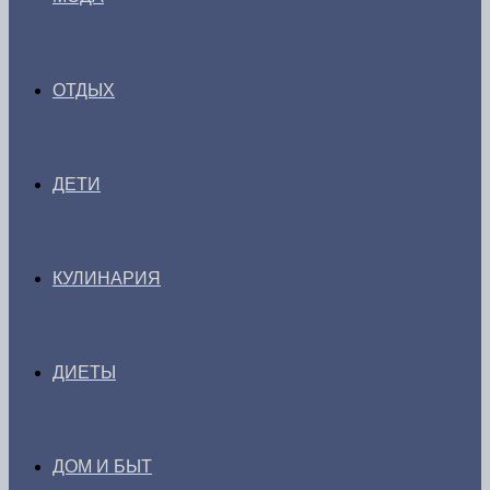
ОТДЫХ
ДЕТИ
КУЛИНАРИЯ
ДИЕТЫ
ДОМ И БЫТ