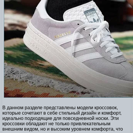
В данном разделе представлены модели кроссовок,
которые сочетают в себе стильный дизайн и комфорт,
идеально подходящие для повседневной носки. Эти
кроссовки обладают не только привлекательным
внешним видом, но и высоким уровнем комфорта, что