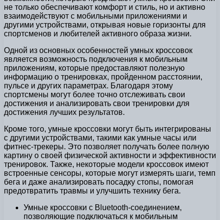
не только обеспечивают комфорт и стиль, но и активно
взаимодействуют с мобильными приложениями и
другими устройствами, открывая новые горизонты для
спортсменов и любителей активного образа жизни.
Одной из основных особенностей умных кроссовок
является возможность подключения к мобильным
приложениям, которые предоставляют полезную
информацию о тренировках, пройденном расстоянии,
пульсе и других параметрах. Благодаря этому
спортсмены могут более точно отслеживать свои
достижения и анализировать свои тренировки для
достижения лучших результатов.
Кроме того, умные кроссовки могут быть интегрированы
с другими устройствами, такими как умные часы или
фитнес-трекеры. Это позволяет получать более полную
картину о своей физической активности и эффективности
тренировок. Также, некоторые модели кроссовок имеют
встроенные сенсоры, которые могут измерять шаги, темп
бега и даже анализировать посадку стопы, помогая
предотвратить травмы и улучшить технику бега.
Умные кроссовки с Bluetooth-соединением,
позволяющие подключаться к мобильным