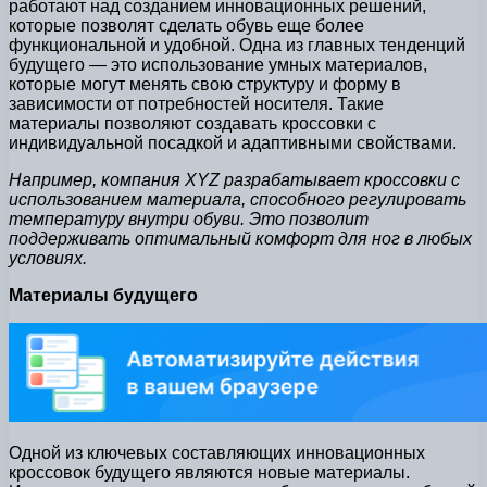
работают над созданием инновационных решений,
которые позволят сделать обувь еще более
функциональной и удобной. Одна из главных тенденций
будущего — это использование умных материалов,
которые могут менять свою структуру и форму в
зависимости от потребностей носителя. Такие
материалы позволяют создавать кроссовки с
индивидуальной посадкой и адаптивными свойствами.
Например, компания XYZ разрабатывает кроссовки с
использованием материала, способного регулировать
температуру внутри обуви. Это позволит
поддерживать оптимальный комфорт для ног в любых
условиях.
Материалы будущего
Одной из ключевых составляющих инновационных
кроссовок будущего являются новые материалы.