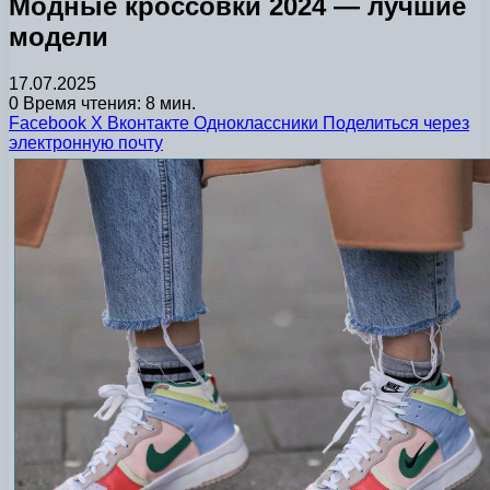
Модные кроссовки 2024 — лучшие
модели
17.07.2025
0
Время чтения: 8 мин.
Facebook
X
Вконтакте
Одноклассники
Поделиться через
электронную почту