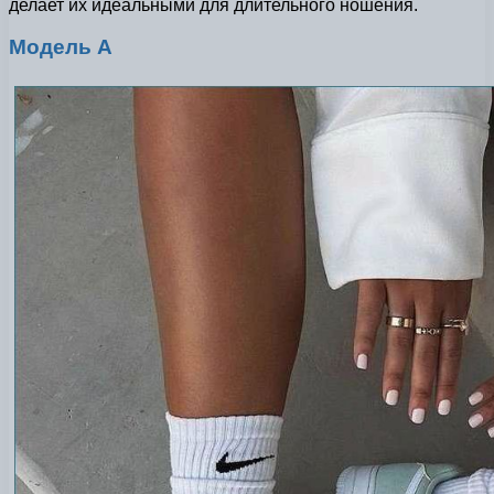
делает их идеальными для длительного ношения.
Модель A