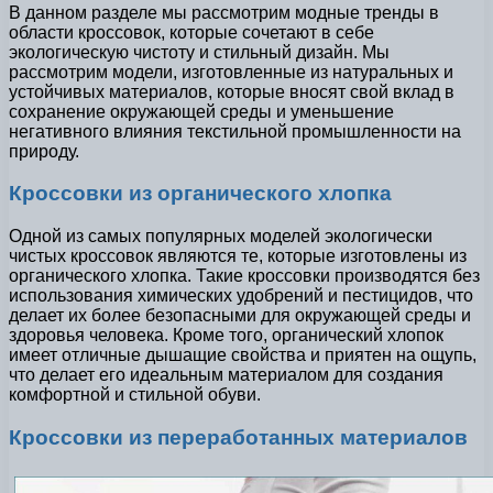
В данном разделе мы рассмотрим модные тренды в
области кроссовок, которые сочетают в себе
экологическую чистоту и стильный дизайн. Мы
рассмотрим модели, изготовленные из натуральных и
устойчивых материалов, которые вносят свой вклад в
сохранение окружающей среды и уменьшение
негативного влияния текстильной промышленности на
природу.
Кроссовки из органического хлопка
Одной из самых популярных моделей экологически
чистых кроссовок являются те, которые изготовлены из
органического хлопка. Такие кроссовки производятся без
использования химических удобрений и пестицидов, что
делает их более безопасными для окружающей среды и
здоровья человека. Кроме того, органический хлопок
имеет отличные дышащие свойства и приятен на ощупь,
что делает его идеальным материалом для создания
комфортной и стильной обуви.
Кроссовки из переработанных материалов