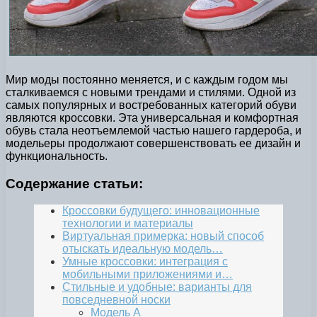
Мир моды постоянно меняется, и с каждым годом мы
сталкиваемся с новыми трендами и стилями. Одной из
самых популярных и востребованных категорий обуви
являются кроссовки. Эта универсальная и комфортная
обувь стала неотъемлемой частью нашего гардероба, и
модельеры продолжают совершенствовать ее дизайн и
функциональность.
Содержание статьи:
Кроссовки будущего: инновационные
технологии и материалы
Виртуальная примерка: новый способ
отыскать идеальную модель…
Умные кроссовки: интеграция с
мобильными приложениями и…
Стильные и удобные: варианты для
повседневной носки
Модель A