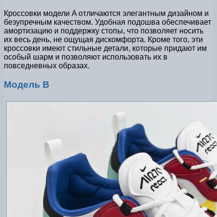
Кроссовки модели A отличаются элегантным дизайном и
безупречным качеством. Удобная подошва обеспечивает
амортизацию и поддержку стопы, что позволяет носить
их весь день, не ощущая дискомфорта. Кроме того, эти
кроссовки имеют стильные детали, которые придают им
особый шарм и позволяют использовать их в
повседневных образах.
Модель B