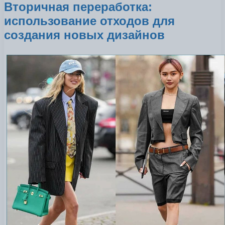
Вторичная переработка:
использование отходов для
создания новых дизайнов