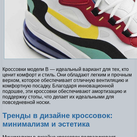
Кроссовки модели B — идеальный вариант для тех, кто
ценит комфорт и стиль. Они обладают легким и прочным
верхом, которое обеспечивает отличную вентиляцию и
комфортную посадку. Благодаря инновационной
подошве, эти кроссовки обеспечивают амортизацию и
поддержку стопы, что делает их идеальными для
повседневной носки.
Тренды в дизайне кроссовок:
минимализм и эстетика