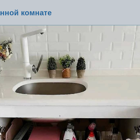
нной комнате