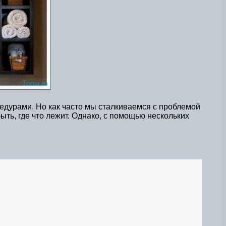
едурами. Но как часто мы сталкиваемся с проблемой
ыть, где что лежит. Однако, с помощью нескольких