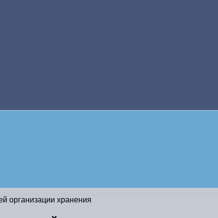
ей организации хранения