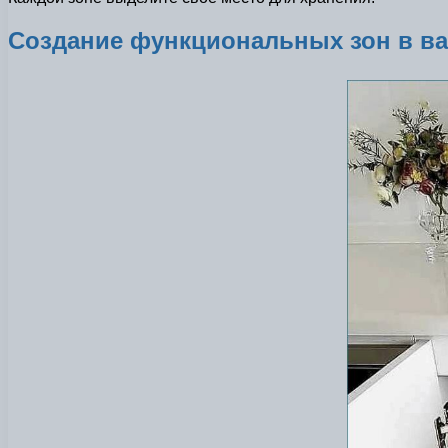
Создание функциональных зон в ва