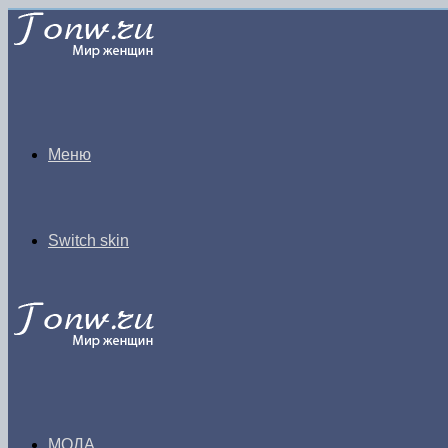
Меню
Switch skin
МОДА