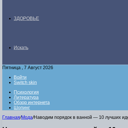
ЗДОРОВЬЕ
Искать
Пятница , 7 Август 2026
Войти
Switch skin
Психология
Литература
Обзор интернета
Шопинг
Главная
/
Мода
/
Наводим порядок в ванной — 10 лучших ид