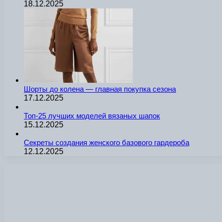
18.12.2025
Шорты до колена — главная покупка сезона
17.12.2025
Топ-25 лучших моделей вязаных шапок
15.12.2025
Секреты создания женского базового гардероба
12.12.2025