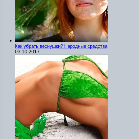
Как убрать веснушки? Народные средства
03.10.2017