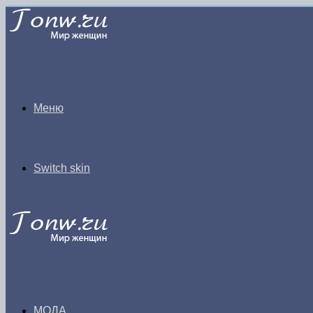
Меню
Switch skin
МОДА