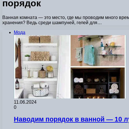
порядок
Ванная комната — это место, где мы проводим много вре
хранения? Ведь среди шампуней, гелей для…
Мода
11.06.2024
0
Наводим порядок в ванной — 10 л