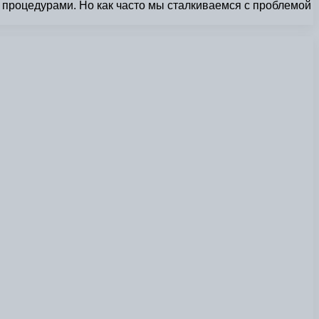
 процедурами. Но как часто мы сталкиваемся с проблемой