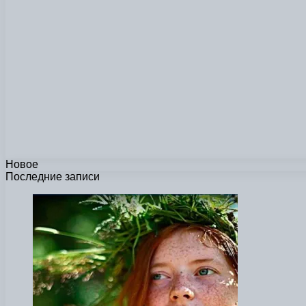
Новое
Последние записи