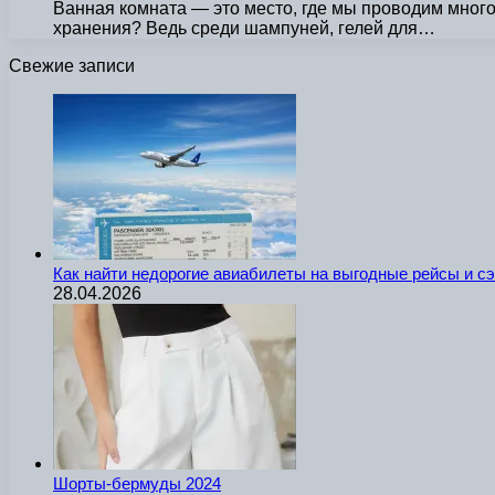
Ванная комната — это место, где мы проводим мног
хранения? Ведь среди шампуней, гелей для…
Свежие записи
Как найти недорогие авиабилеты на выгодные рейсы и с
28.04.2026
Шорты-бермуды 2024