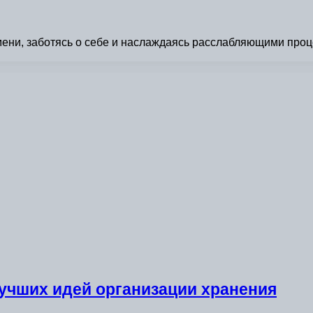
мени, заботясь о себе и наслаждаясь расслабляющими проц
учших идей организации хранения