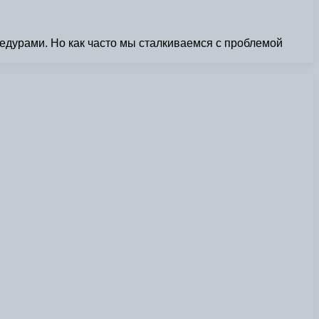
едурами. Но как часто мы сталкиваемся с проблемой