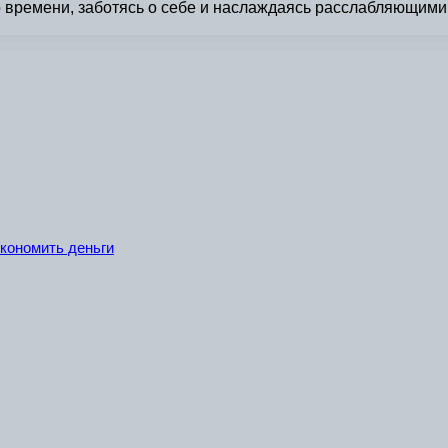
о времени, заботясь о себе и наслаждаясь расслабляющими
экономить деньги