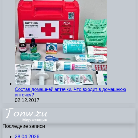
Состав домашней аптечки. Что входит в домашнюю
аптечку?
02.12.2017
Последние записи
28.04.2026