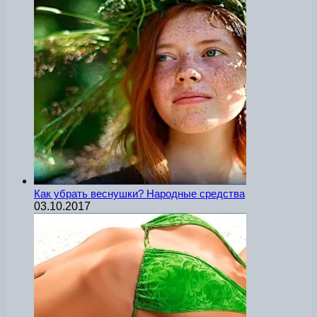
Как убрать веснушки? Народные средства
03.10.2017