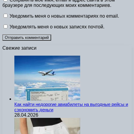
браузере для последующих моих комментариев.
Уведомить меня о новых комментариях по email.
Уведомлять меня о новых записях почтой.
Свежие записи
Как найти недорогие авиабилеты на выгодные рейсы и
сэкономить деньги
28.04.2026