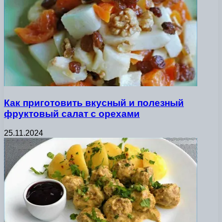
Как приготовить вкусный и полезный
фруктовый салат с орехами
25.11.2024