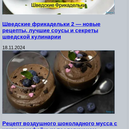
Шведские фрикадельки 2 — новые
рецепты, лучшие соусы и секреты
шведской кулинарии
18.11.2024
Рецепт воздушного шоколадного мусса с