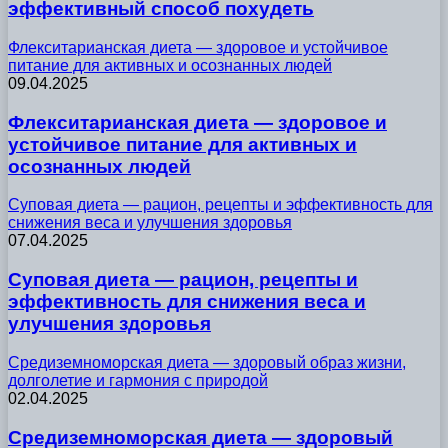
эффективный способ похудеть
Флекситарианская диета — здоровое и устойчивое
питание для активных и осознанных людей
09.04.2025
Флекситарианская диета — здоровое и
устойчивое питание для активных и
осознанных людей
Суповая диета — рацион, рецепты и эффективность для
снижения веса и улучшения здоровья
07.04.2025
Суповая диета — рацион, рецепты и
эффективность для снижения веса и
улучшения здоровья
Средиземноморская диета — здоровый образ жизни,
долголетие и гармония с природой
02.04.2025
Средиземноморская диета — здоровый