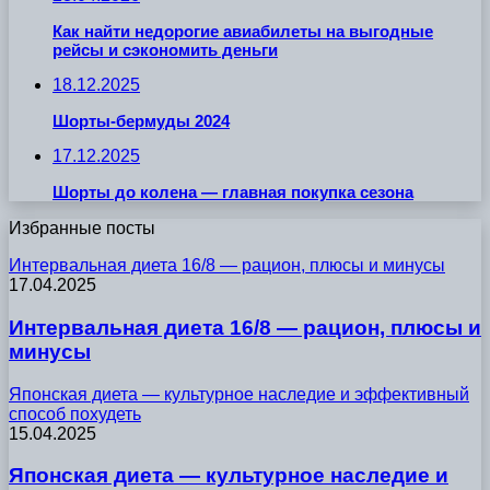
Как найти недорогие авиабилеты на выгодные
рейсы и сэкономить деньги
18.12.2025
Шорты-бермуды 2024
17.12.2025
Шорты до колена — главная покупка сезона
Избранные посты
Интервальная диета 16/8 — рацион, плюсы и минусы
17.04.2025
Интервальная диета 16/8 — рацион, плюсы и
минусы
Японская диета — культурное наследие и эффективный
способ похудеть
15.04.2025
Японская диета — культурное наследие и