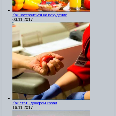
Как настроиться на похудение
03.11.2017
Как стать донором крови
16.11.2017