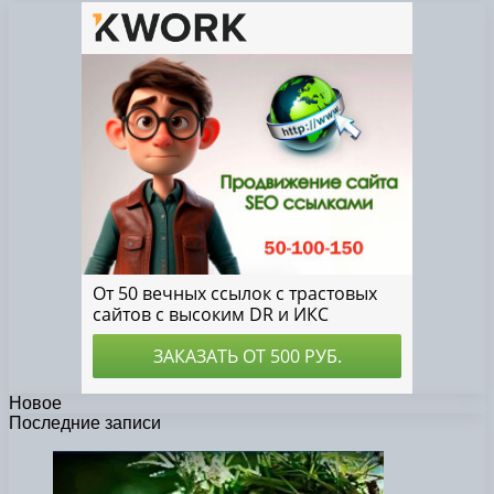
Новое
Последние записи