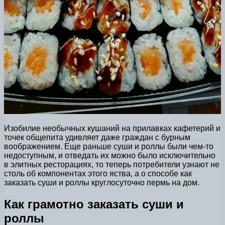
Изобилие необычных кушаний на прилавках кафетерий и
точек общепита удивляет даже граждан с бурным
воображением. Еще раньше суши и роллы были чем-то
недоступным, и отведать их можно было исключительно
в элитных ресторациях, то теперь потребители узнают не
столь об компонентах этого яства, а о способе как
заказать суши и роллы круглосуточно пермь на дом.
Как грамотно заказать суши и
роллы