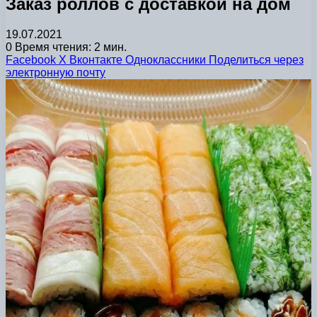
Заказ роллов с доставкой на дом
19.07.2021
0
Время чтения: 2 мин.
Facebook
X
Вконтакте
Одноклассники
Поделиться через
электронную почту