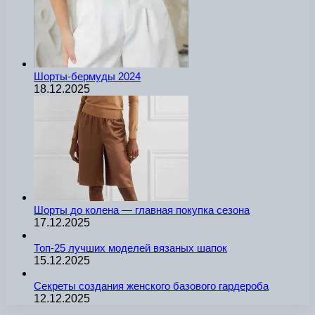
Шорты-бермуды 2024
18.12.2025
Шорты до колена — главная покупка сезона
17.12.2025
Топ-25 лучших моделей вязаных шапок
15.12.2025
Секреты создания женского базового гардероба
12.12.2025