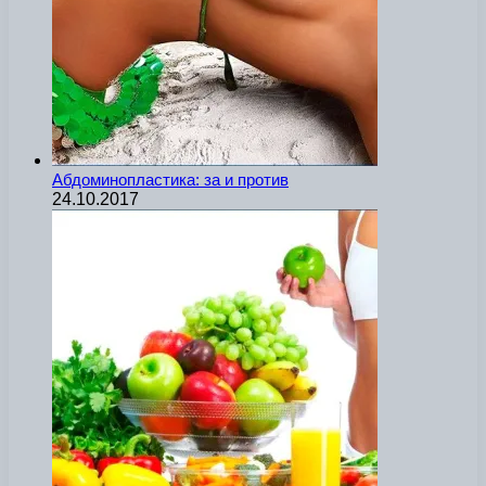
Абдоминопластика: за и против
24.10.2017