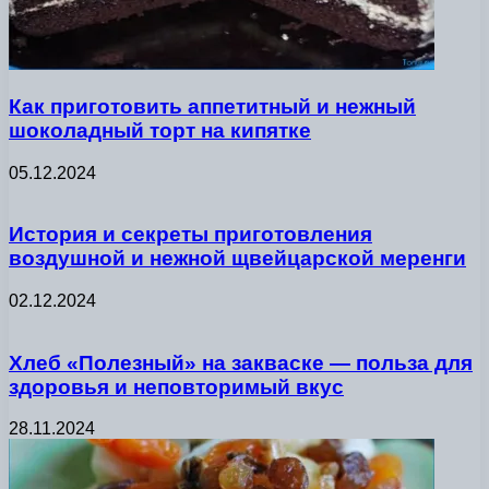
Как приготовить аппетитный и нежный
шоколадный торт на кипятке
05.12.2024
История и секреты приготовления
воздушной и нежной щвейцарской меренги
02.12.2024
Хлеб «Полезный» на закваске — польза для
здоровья и неповторимый вкус
28.11.2024