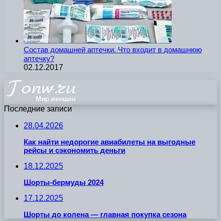
Состав домашней аптечки. Что входит в домашнюю
аптечку?
02.12.2017
Последние записи
28.04.2026
Как найти недорогие авиабилеты на выгодные
рейсы и сэкономить деньги
18.12.2025
Шорты-бермуды 2024
17.12.2025
Шорты до колена — главная покупка сезона