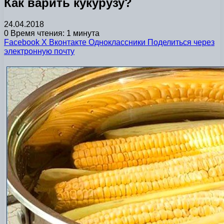
Как варить кукурузу?
24.04.2018
0
Время чтения: 1 минута
Facebook
X
Вконтакте
Одноклассники
Поделиться через
электронную почту