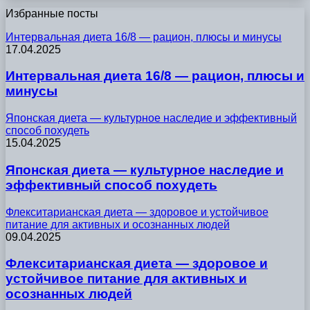
Избранные посты
Интервальная диета 16/8 — рацион, плюсы и минусы
17.04.2025
Интервальная диета 16/8 — рацион, плюсы и
минусы
Японская диета — культурное наследие и эффективный
способ похудеть
15.04.2025
Японская диета — культурное наследие и
эффективный способ похудеть
Флекситарианская диета — здоровое и устойчивое
питание для активных и осознанных людей
09.04.2025
Флекситарианская диета — здоровое и
устойчивое питание для активных и
осознанных людей