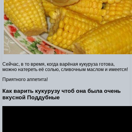
Сейчас, в то время, когда варёная кукуруза готова,
можно натереть её солью, сливочным маслом и имеется!
Приятного аппетита!
Как варить кукурузу чтоб она была очень
вкусной Поддубные