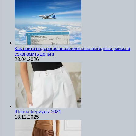
Как найти недорогие авиабилеты на выгодные рейсы и
сэкономить деньги
28.04.2026
Шорты-бермуды 2024
18.12.2025