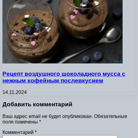
Рецепт воздушного шоколадного мусса с
нежным кофейным послевкусием
14.11.2024
Добавить комментарий
Ваш адрес email не будет опубликован.
Обязательные
поля помечены
*
Комментарий
*