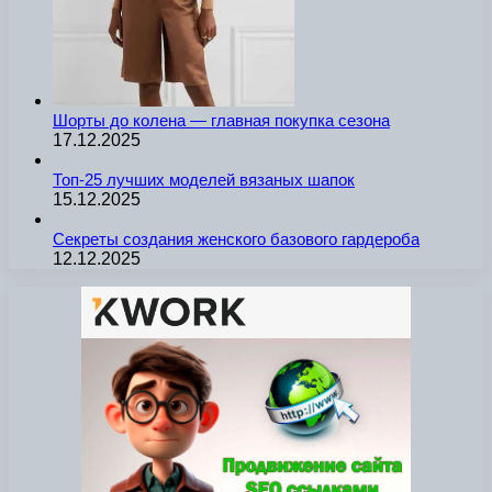
Шорты до колена — главная покупка сезона
17.12.2025
Топ-25 лучших моделей вязаных шапок
15.12.2025
Секреты создания женского базового гардероба
12.12.2025