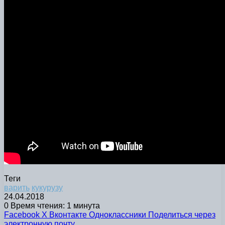
Теги
варить
кукурузу
24.04.2018
0
Время чтения: 1 минута
Facebook
X
Вконтакте
Одноклассники
Поделиться через
электронную почту