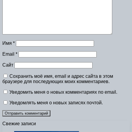
Имя
*
Email
*
Сайт
Сохранить моё имя, email и адрес сайта в этом
браузере для последующих моих комментариев.
Уведомить меня о новых комментариях по email.
Уведомлять меня о новых записях почтой.
Свежие записи