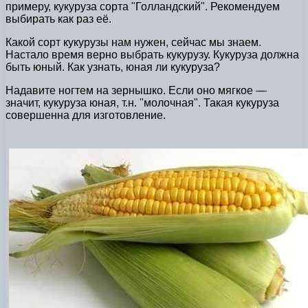
примеру, кукуруза сорта "Голландский". Рекомендуем
выбирать как раз её.
Какой сорт кукурузы нам нужен, сейчас мы знаем.
Настало время верно выбрать кукурузу. Кукуруза должна
быть юный. Как узнать, юная ли кукуруза?
Надавите ногтем на зернышко. Если оно мягкое —
значит, кукуруза юная, т.н. "молочная". Такая кукуруза
совершенна для изготовление.