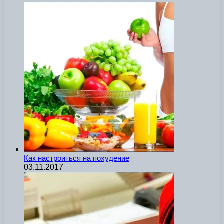
Как настроиться на похудение
03.11.2017