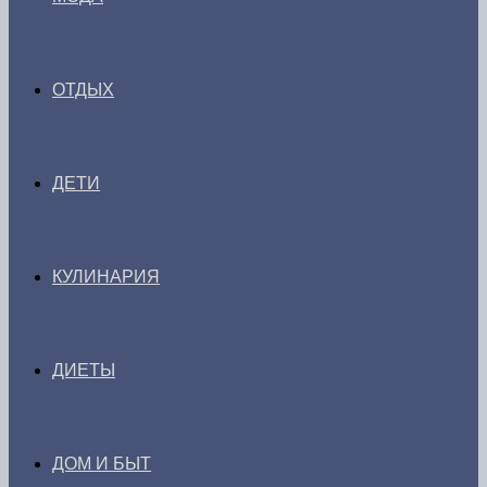
ОТДЫХ
ДЕТИ
КУЛИНАРИЯ
ДИЕТЫ
ДОМ И БЫТ