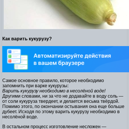
Как варить кукурузу?
Самое основное правило, которое необходимо
запомнить при варке кукурузы:
Варить кукурузу необходимо в несолёной воде!
Другими словами, ни за что не додавайте в воду соль —
от соли кукуруза твердеет, и делается весьма твёрдой.
Помимо этого, по окончании остывания она еще больше
дубеет. Исходя по этому варить кукурузу необходимо в
несолёной воде.
В остальном процесс изготовление несложен —