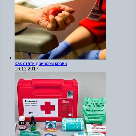
Как стать донором крови
16.11.2017