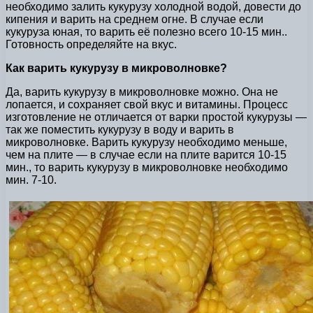
необходимо залить кукурузу холодной водой, довести до
кипения и варить на среднем огне. В случае если
кукуруза юная, то варить её полезно всего 10-15 мин..
Готовность определяйте на вкус.
Как варить кукурузу в микроволновке?
Да, варить кукурузу в микроволновке можно. Она не
лопается, и сохраняет свой вкус и витамины. Процесс
изготовление не отличается от варки простой кукурузы —
так же поместить кукурузу в воду и варить в
микроволновке. Варить кукурузу необходимо меньше,
чем на плите — в случае если на плите варится 10-15
мин., то варить кукурузу в микроволновке необходимо
мин. 7-10.