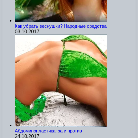
Как убрать веснушки? Народные средства
03.10.2017
Абдоминопластика: за и против
24.10.2017