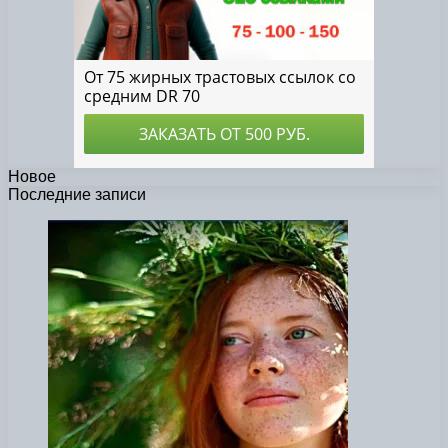
Новое
Последние записи