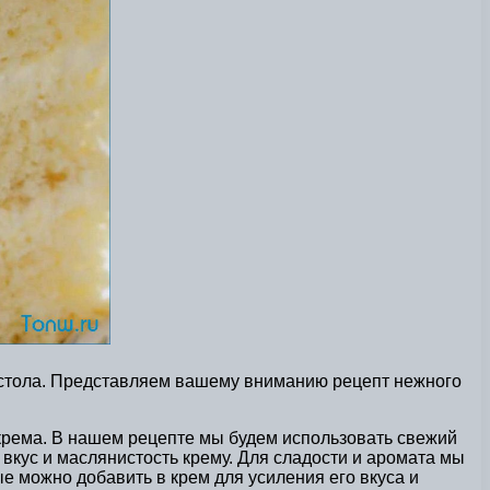
о стола. Представляем вашему вниманию рецепт нежного
крема. В нашем рецепте мы будем использовать свежий
 вкус и маслянистость крему. Для сладости и аромата мы
ые можно добавить в крем для усиления его вкуса и