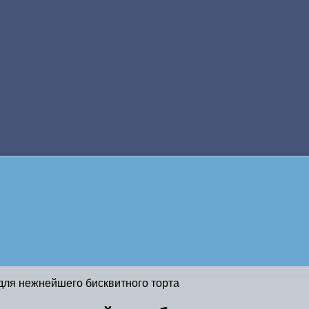
для нежнейшего бисквитного торта