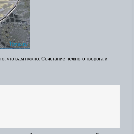
о, что вам нужно. Сочетание нежного творога и