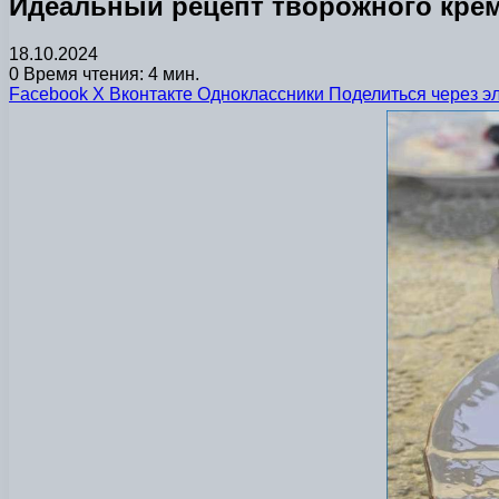
Идеальный рецепт творожного крем
18.10.2024
0
Время чтения: 4 мин.
Facebook
X
Вконтакте
Одноклассники
Поделиться через э