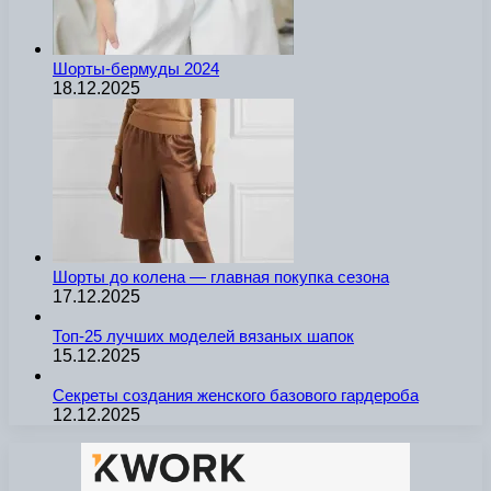
Шорты-бермуды 2024
18.12.2025
Шорты до колена — главная покупка сезона
17.12.2025
Топ-25 лучших моделей вязаных шапок
15.12.2025
Секреты создания женского базового гардероба
12.12.2025