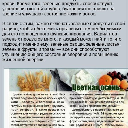
крови. Кроме того, зеленые продукты способствуют
укреплению костей и зубов, благоприятно влияют на
зрение и улучшают состояние кожи и волос.
В связи с этим, важно включать зеленые продукты в свой
рацион, чтобы обеспечить организм всем необходимым
для его полноценного функционирования. Вариантов
зеленых продуктов много, и каждый может найти то, что
подходит именно ему: зеленые овощи, зеленые листья,
зеленые фрукты и травы — все они способствуют
улучшению общего состояния здоровья и повышению
жизненной энергии.