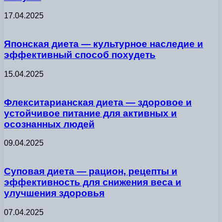
17.04.2025
Японская диета — культурное наследие и
эффективный способ похудеть
15.04.2025
Флекситарианская диета — здоровое и
устойчивое питание для активных и
осознанных людей
09.04.2025
Суповая диета — рацион, рецепты и
эффективность для снижения веса и
улучшения здоровья
07.04.2025