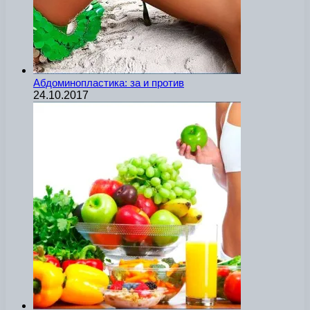
Абдоминопластика: за и против
24.10.2017