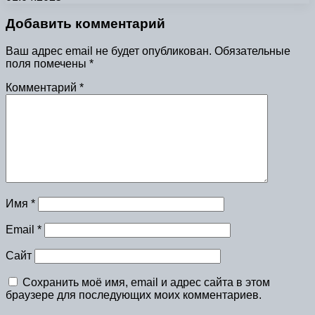
Добавить комментарий
Ваш адрес email не будет опубликован.
Обязательные
поля помечены
*
Комментарий
*
Имя
*
Email
*
Сайт
Сохранить моё имя, email и адрес сайта в этом
браузере для последующих моих комментариев.