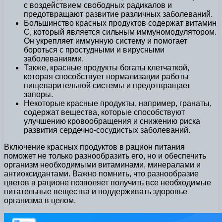
с воздействием свободных радикалов и
предотвращают развитие различных заболеваний.
Большинство красных продуктов содержат витамин
С, который является сильным иммуномодулятором.
Он укрепляет иммунную систему и помогает
бороться с простудными и вирусными
заболеваниями.
Также, красные продукты богаты клетчаткой,
которая способствует нормализации работы
пищеварительной системы и предотвращает
запоры.
Некоторые красные продукты, например, гранаты,
содержат вещества, которые способствуют
улучшению кровообращения и снижению риска
развития сердечно-сосудистых заболеваний.
Включение красных продуктов в рацион питания
поможет не только разнообразить его, но и обеспечить
организм необходимыми витаминами, минералами и
антиоксидантами. Важно помнить, что разнообразие
цветов в рационе позволяет получить все необходимые
питательные вещества и поддерживать здоровье
организма в целом.