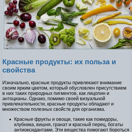
Красные продукты: их польза и
свойства
Изначально, красные продукты привлекают внимание
своим ярким цветом, который обусловлен присутствием
в них таких природных пигментов, как лицопин и
антоцианы. Однако, помимо своей визуальной
привлекательности, красные продукты обладают и
множеством полезных свойств для организма.
Красные фрукты и овощи, такие как помидоры,
клубника, вишня, гранат и красный перец, богаты
антиоксидантами. Эти вещества помогают бороться