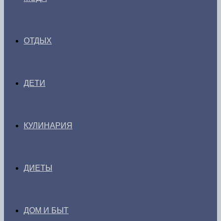
ОТДЫХ
ДЕТИ
КУЛИНАРИЯ
ДИЕТЫ
ДОМ И БЫТ