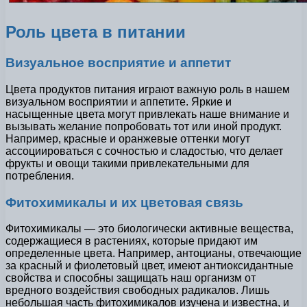
Роль цвета в питании
Визуальное восприятие и аппетит
Цвета продуктов питания играют важную роль в нашем
визуальном восприятии и аппетите. Яркие и
насыщенные цвета могут привлекать наше внимание и
вызывать желание попробовать тот или иной продукт.
Например, красные и оранжевые оттенки могут
ассоциироваться с сочностью и сладостью, что делает
фрукты и овощи такими привлекательными для
потребления.
Фитохимикалы и их цветовая связь
Фитохимикалы — это биологически активные вещества,
содержащиеся в растениях, которые придают им
определенные цвета. Например, антоцианы, отвечающие
за красный и фиолетовый цвет, имеют антиоксидантные
свойства и способны защищать наш организм от
вредного воздействия свободных радикалов. Лишь
небольшая часть фитохимикалов изучена и известна, и