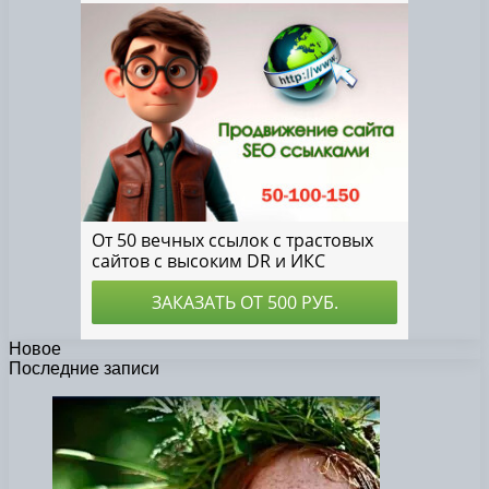
Новое
Последние записи