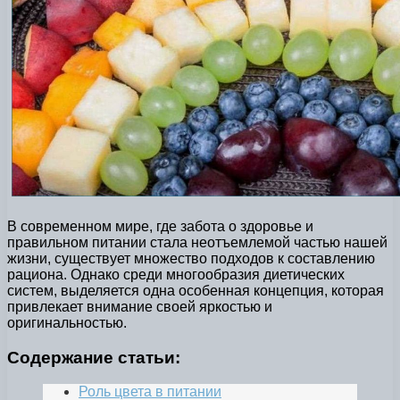
В современном мире, где забота о здоровье и
правильном питании стала неотъемлемой частью нашей
жизни, существует множество подходов к составлению
рациона. Однако среди многообразия диетических
систем, выделяется одна особенная концепция, которая
привлекает внимание своей яркостью и
оригинальностью.
Содержание статьи:
Роль цвета в питании