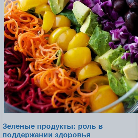
Зеленые продукты: роль в
поддержании здоровья