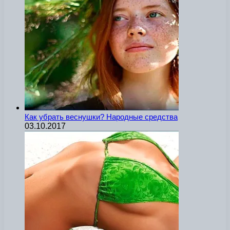
Как убрать веснушки? Народные средства
03.10.2017