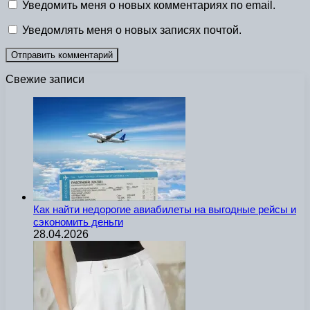
Уведомить меня о новых комментариях по email.
Уведомлять меня о новых записях почтой.
Свежие записи
Как найти недорогие авиабилеты на выгодные рейсы и
сэкономить деньги
28.04.2026