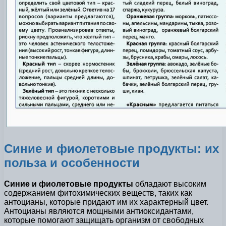
Синие и фиолетовые продукты: их
польза и особенности
Синие и фиолетовые продукты
обладают высоким
содержанием фитохимических веществ, таких как
антоцианы, которые придают им их характерный цвет.
Антоцианы являются мощными антиоксидантами,
которые помогают защищать организм от свободных