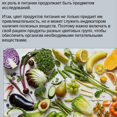
их роль в питании продолжает быть предметом
исследований.
Итак, цвет продуктов питания не только придает им
привлекательность, но и может служить индикатором
наличия полезных веществ. Поэтому важно включать в
свой рацион продукты разных цветовых групп, чтобы
обеспечить организм необходимыми питательными
веществами.