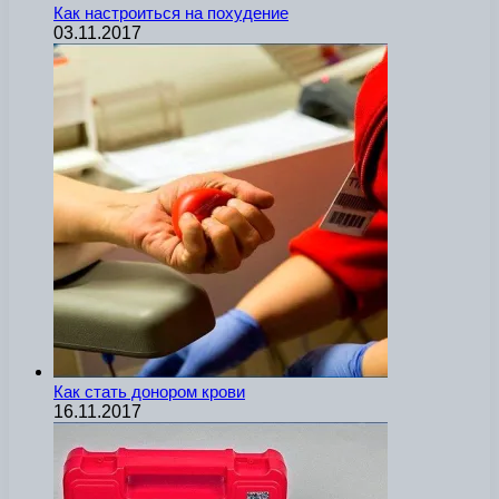
Как настроиться на похудение
03.11.2017
Как стать донором крови
16.11.2017