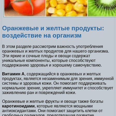
Оранжевые и желтые продукты:
воздействие на организм
В этом разделе рассмотрим важность употребления
оранжевых и желтых продуктов для нашего организма.
Эти яркие и сочные плоды и овощи содержат
уникальные компоненты, которые способствуют
поддержанию здоровья и хорошему самочувствию.
Витамин А
, содержащийся в оранжевых и желтых
продуктах, является незаменимым для зрения, иммунной
системы и здоровья кожи. Он помогает поддерживать
нормальное зрение, укрепляет иммунитет и способствует
заживлению ран и повреждений кожи.
Оранжевые и желтые фрукты и овощи также богаты
каротиноидами
, которые являются мощными
антиоксидантами. Они помогают защитить клетки от
свободных радикалов, предотвращая развитие