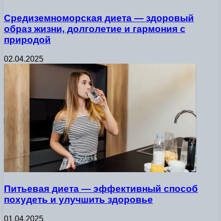
Средиземноморская диета — здоровый
образ жизни, долголетие и гармония с
природой
02.04.2025
Питьевая диета — эффективный способ
похудеть и улучшить здоровье
01.04.2025