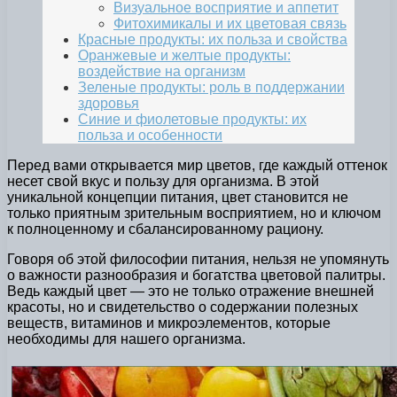
Визуальное восприятие и аппетит
Фитохимикалы и их цветовая связь
Красные продукты: их польза и свойства
Оранжевые и желтые продукты:
воздействие на организм
Зеленые продукты: роль в поддержании
здоровья
Синие и фиолетовые продукты: их
польза и особенности
Перед вами открывается мир цветов, где каждый оттенок
несет свой вкус и пользу для организма. В этой
уникальной концепции питания, цвет становится не
только приятным зрительным восприятием, но и ключом
к полноценному и сбалансированному рациону.
Говоря об этой философии питания, нельзя не упомянуть
о важности разнообразия и богатства цветовой палитры.
Ведь каждый цвет — это не только отражение внешней
красоты, но и свидетельство о содержании полезных
веществ, витаминов и микроэлементов, которые
необходимы для нашего организма.