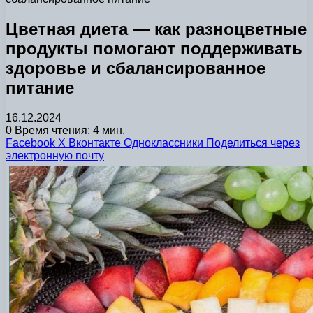
Цветная диета — как разноцветные
продукты помогают поддерживать
здоровье и сбалансированное
питание
16.12.2024
0
Время чтения: 4 мин.
Facebook
X
Вконтакте
Одноклассники
Поделиться через
электронную почту