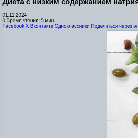
Диета с низким содержанием натри
01.11.2024
0
Время чтения: 5 мин.
Facebook
X
Вконтакте
Одноклассники
Поделиться через э