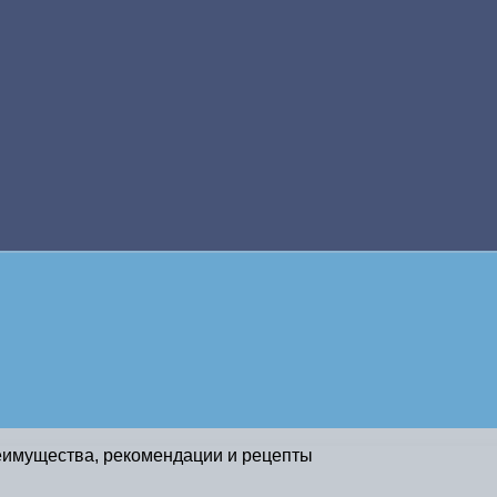
еимущества, рекомендации и рецепты