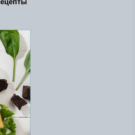
рецепты