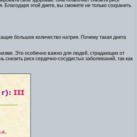
. Благодаря этой диете, вы сможете не только сохранить
жащие большое количество натрия. Почему такая диета
низме. Это особенно важно для людей, страдающих от
ь снизить риск сердечно-сосудистых заболеваний, так как