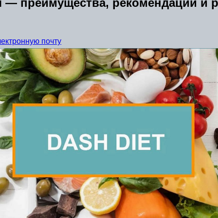
я — преимущества, рекомендации и 
лектронную почту