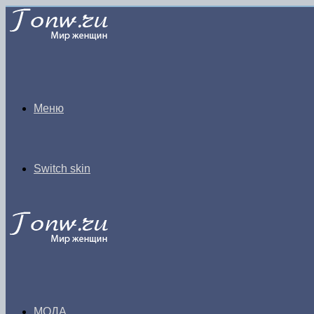
Меню
Switch skin
МОДА