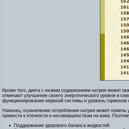
Кроме того, диета с низким содержанием натрия может ок
отмечают улучшение своего энергетического уровня и сни
функционирование нервной системы и уровень гормонов 
Наконец, ограничение потребления натрия может помочь 
привести к отечности и несовершенствам на коже. Поэтом
Поддержание здорового баланса жидкостей