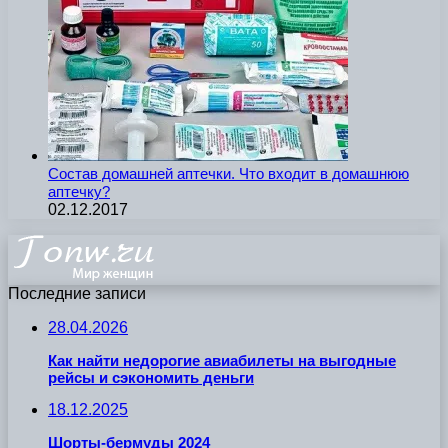
Состав домашней аптечки. Что входит в домашнюю
аптечку?
02.12.2017
Последние записи
28.04.2026
Как найти недорогие авиабилеты на выгодные
рейсы и сэкономить деньги
18.12.2025
Шорты-бермуды 2024