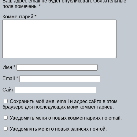
Ваш адрес email не будет опубликован.
Обязательные
поля помечены
*
Комментарий
*
Имя
*
Email
*
Сайт
Сохранить моё имя, email и адрес сайта в этом
браузере для последующих моих комментариев.
Уведомить меня о новых комментариях по email.
Уведомлять меня о новых записях почтой.