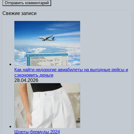
Свежие записи
Как найти недорогие авиабилеты на выгодные рейсы и
сэкономить деньги
28.04.2026
Шорты-бермуды 2024