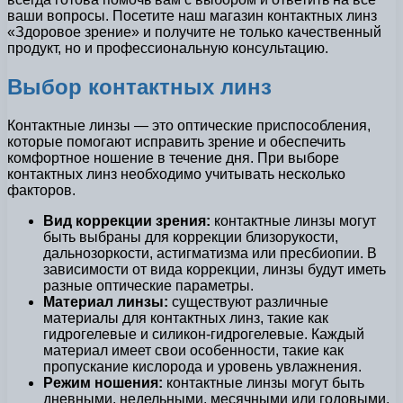
ваши вопросы. Посетите наш магазин контактных линз
«Здоровое зрение» и получите не только качественный
продукт, но и профессиональную консультацию.
Выбор контактных линз
Контактные линзы — это оптические приспособления,
которые помогают исправить зрение и обеспечить
комфортное ношение в течение дня. При выборе
контактных линз необходимо учитывать несколько
факторов.
Вид коррекции зрения:
контактные линзы могут
быть выбраны для коррекции близорукости,
дальнозоркости, астигматизма или пресбиопии. В
зависимости от вида коррекции, линзы будут иметь
разные оптические параметры.
Материал линзы:
существуют различные
материалы для контактных линз, такие как
гидрогелевые и силикон-гидрогелевые. Каждый
материал имеет свои особенности, такие как
пропускание кислорода и уровень увлажнения.
Режим ношения:
контактные линзы могут быть
дневными, недельными, месячными или годовыми.