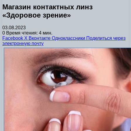
Магазин контактных линз
«Здоровое зрение»
03.08.2023
0
Время чтения: 4 мин.
Facebook
X
Вконтакте
Одноклассники
Поделиться через
электронную почту