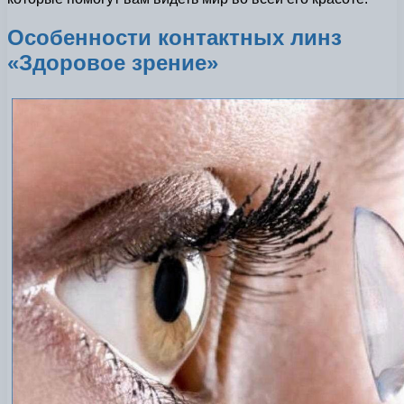
Особенности контактных линз
«Здоровое зрение»