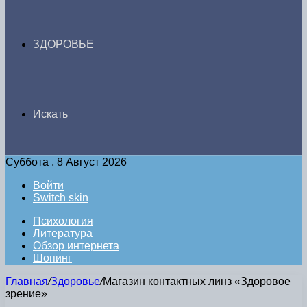
ЗДОРОВЬЕ
Искать
Суббота , 8 Август 2026
Войти
Switch skin
Психология
Литература
Обзор интернета
Шопинг
Главная
/
Здоровье
/
Магазин контактных линз «Здоровое
зрение»