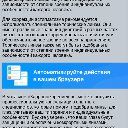
зависимости от степени зрения и индивидуальных
особенностей каждого человека.
Для коррекции астигматизма рекомендуется
использовать специальные торические линзы. Они
имеют различные значения диоптрий в разных частях
линзы, что позволяет корректировать астигматизм и
обеспечивать ясное зрение во всех направлениях.
Торические линзы также могут быть подобраны в
зависимости от степени зрения и индивидуальных
особенностей каждого человека.
В магазине «Здоровое зрение» вы можете получить
профессиональную консультацию опытных
специалистов, которые помогут подобрать линзы для
глаз, учитывая ваш тип зрения и индивидуальные
особенности. Будьте уверены, что ваши глаза будут
защищены и обеспечены комфортными линзами,
которые помогут вам видеть мир во всей его красоте.