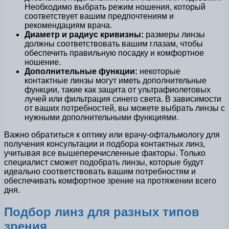
Необходимо выбрать режим ношения, который
соответствует вашим предпочтениям и
рекомендациям врача.
Диаметр и радиус кривизны:
размеры линзы
должны соответствовать вашим глазам, чтобы
обеспечить правильную посадку и комфортное
ношение.
Дополнительные функции:
некоторые
контактные линзы могут иметь дополнительные
функции, такие как защита от ультрафиолетовых
лучей или фильтрация синего света. В зависимости
от ваших потребностей, вы можете выбрать линзы с
нужными дополнительными функциями.
Важно обратиться к оптику или врачу-офтальмологу для
получения консультации и подбора контактных линз,
учитывая все вышеперечисленные факторы. Только
специалист сможет подобрать линзы, которые будут
идеально соответствовать вашим потребностям и
обеспечивать комфортное зрение на протяжении всего
дня.
Подбор линз для разных типов
зрения