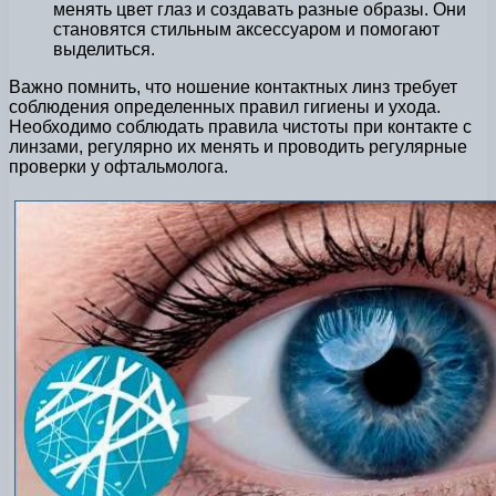
менять цвет глаз и создавать разные образы. Они
становятся стильным аксессуаром и помогают
выделиться.
Важно помнить, что ношение контактных линз требует
соблюдения определенных правил гигиены и ухода.
Необходимо соблюдать правила чистоты при контакте с
линзами, регулярно их менять и проводить регулярные
проверки у офтальмолога.