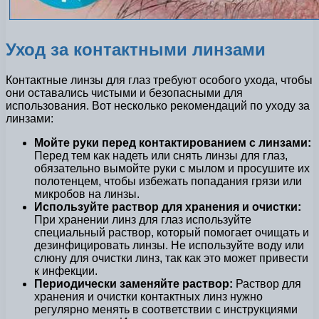
Уход за контактными линзами
Контактные линзы для глаз требуют особого ухода, чтобы
они оставались чистыми и безопасными для
использования. Вот несколько рекомендаций по уходу за
линзами:
Мойте руки перед контактированием с линзами:
Перед тем как надеть или снять линзы для глаз,
обязательно вымойте руки с мылом и просушите их
полотенцем, чтобы избежать попадания грязи или
микробов на линзы.
Используйте раствор для хранения и очистки:
При хранении линз для глаз используйте
специальный раствор, который помогает очищать и
дезинфицировать линзы. Не используйте воду или
слюну для очистки линз, так как это может привести
к инфекции.
Периодически заменяйте раствор:
Раствор для
хранения и очистки контактных линз нужно
регулярно менять в соответствии с инструкциями