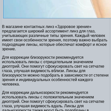
В магазине контактных линз «Здоровое зрение»
предлагается широкий ассортимент линз для глаз,
учитывающих различные типы зрения. Каждый человек
имеет свои особенности зрения, поэтому важно выбрать
подходящие линзы, которые обеспечат комфорт и ясное
зрение.
Для коррекции близорукости рекомендуется
использовать линзы с отрицательным значением
диоптрий. Они помогут сфокусировать свет на сетчатке
глаза, улучшая видимость вблизи. Линзы для
близорукости можно подобрать в зависимости от степени
зрения и индивидуальных особенностей каждого
человека.
Для коррекции дальнозоркости рекомендуется
использовать линзы с положительным значением
диоптрий. Они помогут сфокусировать свет на сетчатке
глаза, улучшая видимость вдаль. Линзы для
дальнозоркости также могут быть подобраны в