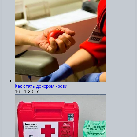
Как стать донором крови
16.11.2017