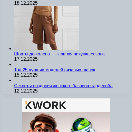
18.12.2025
Шорты до колена — главная покупка сезона
17.12.2025
Топ-25 лучших моделей вязаных шапок
15.12.2025
Секреты создания женского базового гардероба
12.12.2025