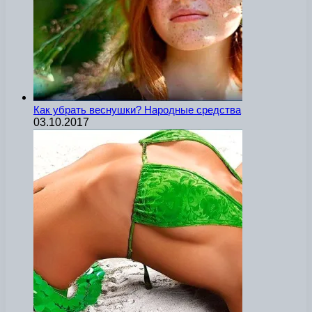
Как убрать веснушки? Народные средства
03.10.2017