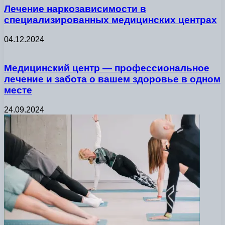
Лечение наркозависимости в
специализированных медицинских центрах
04.12.2024
Медицинский центр — профессиональное
лечение и забота о вашем здоровье в одном
месте
24.09.2024