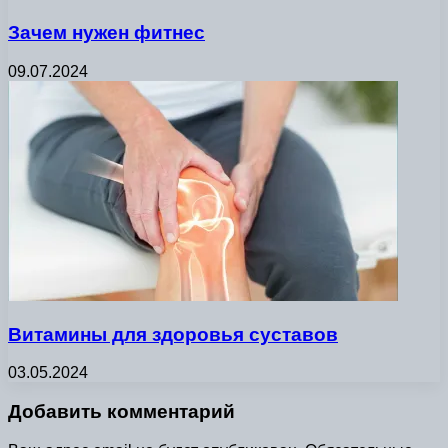
Зачем нужен фитнес
09.07.2024
Витамины для здоровья суставов
03.05.2024
Добавить комментарий