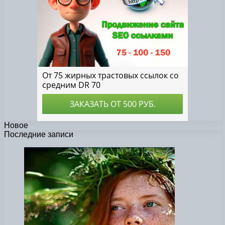
Новое
Последние записи