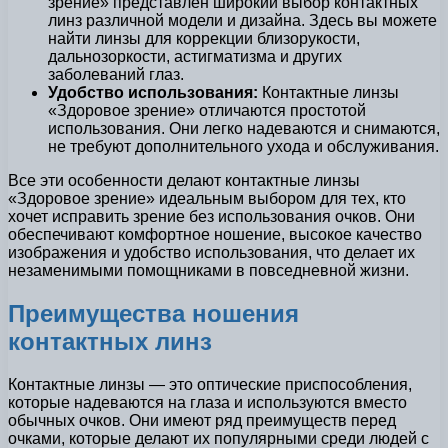
зрение» представлен широкий выбор контактных
линз различной модели и дизайна. Здесь вы можете
найти линзы для коррекции близорукости,
дальнозоркости, астигматизма и других
заболеваний глаз.
Удобство использования:
Контактные линзы
«Здоровое зрение» отличаются простотой
использования. Они легко надеваются и снимаются,
не требуют дополнительного ухода и обслуживания.
Все эти особенности делают контактные линзы
«Здоровое зрение» идеальным выбором для тех, кто
хочет исправить зрение без использования очков. Они
обеспечивают комфортное ношение, высокое качество
изображения и удобство использования, что делает их
незаменимыми помощниками в повседневной жизни.
Преимущества ношения
контактных линз
Контактные линзы — это оптические приспособления,
которые надеваются на глаза и используются вместо
обычных очков. Они имеют ряд преимуществ перед
очками, которые делают их популярными среди людей с