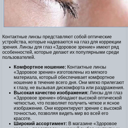
Контактные линзы представляют собой оптические
устройства, которые надеваются на глаз для коррекции
зрения. Линзы для глаз «Здоровое зрение» имеют ряд
особенностей, которые делают их популярными среди
пользователей.
Комфортное ношение:
Контактные линзы
«Здоровое зрение» изготовлены из мягкого
материала, который обеспечивает комфортное
ношение в течение всего дня. Они мягко прилегают
к глазу, не вызывая дискомфорта или раздражения.
Высокая качество изображения:
Линзы для глаз
«Здоровое зрение» обладают высокой оптической
четкостью, что позволяет получить четкое и ясное
изображение. Они корректируют зрение с высокой
точностью, позволяя видеть мир во всей его
красоте.
Широкий ассортимент:
В магазине «Здоровое