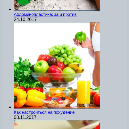
Абдоминопластика: за и против
24.10.2017
Как настроиться на похудение
03.11.2017