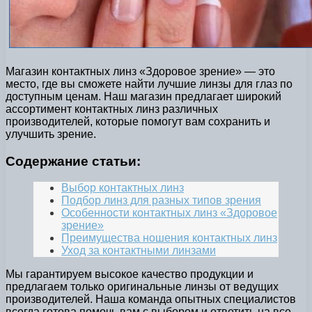
Магазин контактных линз «Здоровое зрение» — это
место, где вы сможете найти лучшие линзы для глаз по
доступным ценам. Наш магазин предлагает широкий
ассортимент контактных линз различных
производителей, которые помогут вам сохранить и
улучшить зрение.
Содержание статьи:
Выбор контактных линз
Подбор линз для разных типов зрения
Особенности контактных линз «Здоровое
зрение»
Преимущества ношения контактных линз
Уход за контактными линзами
Мы гарантируем высокое качество продукции и
предлагаем только оригинальные линзы от ведущих
производителей. Наша команда опытных специалистов
всегда готова помочь вам с выбором и ответить на все