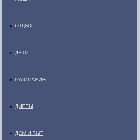
ОТДЫХ
ДЕТИ
КУЛИНАРИЯ
ДИЕТЫ
ДОМ И БЫТ