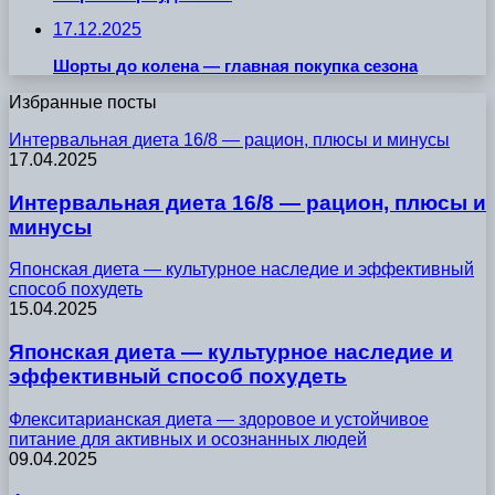
17.12.2025
Шорты до колена — главная покупка сезона
Избранные посты
Интервальная диета 16/8 — рацион, плюсы и минусы
17.04.2025
Интервальная диета 16/8 — рацион, плюсы и
минусы
Японская диета — культурное наследие и эффективный
способ похудеть
15.04.2025
Японская диета — культурное наследие и
эффективный способ похудеть
Флекситарианская диета — здоровое и устойчивое
питание для активных и осознанных людей
09.04.2025