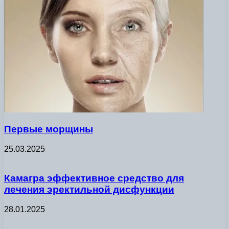
Первые морщины
25.03.2025
Камагра эффективное средство для
лечения эректильной дисфункции
28.01.2025