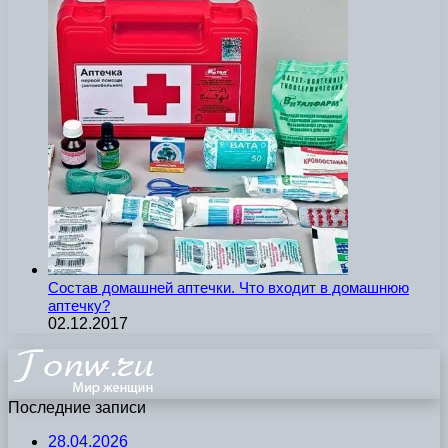
Состав домашней аптечки. Что входит в домашнюю
аптечку?
02.12.2017
Последние записи
28.04.2026