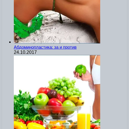
Абдоминопластика: за и против
24.10.2017