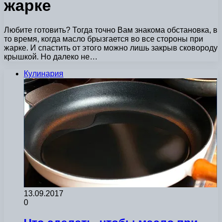
жарке
Любите готовить? Тогда точно Вам знакома обстановка, в
то время, когда масло брызгается во все стороны при
жарке. И спастить от этого можно лишь закрыв сковороду
крышкой. Но далеко не…
Кулинария
13.09.2017
0