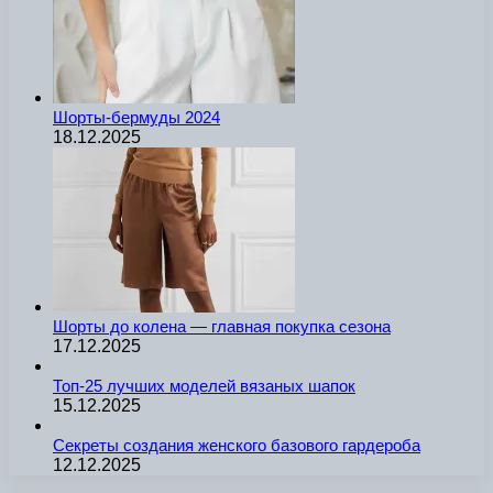
Шорты-бермуды 2024
18.12.2025
Шорты до колена — главная покупка сезона
17.12.2025
Топ-25 лучших моделей вязаных шапок
15.12.2025
Секреты создания женского базового гардероба
12.12.2025