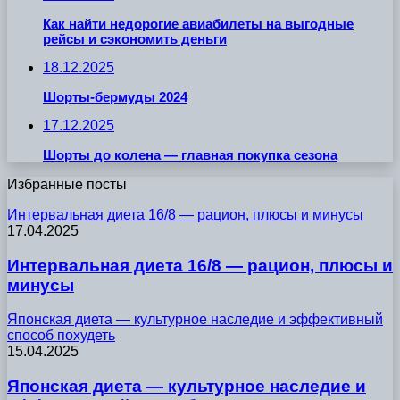
Как найти недорогие авиабилеты на выгодные
рейсы и сэкономить деньги
18.12.2025
Шорты-бермуды 2024
17.12.2025
Шорты до колена — главная покупка сезона
Избранные посты
Интервальная диета 16/8 — рацион, плюсы и минусы
17.04.2025
Интервальная диета 16/8 — рацион, плюсы и
минусы
Японская диета — культурное наследие и эффективный
способ похудеть
15.04.2025
Японская диета — культурное наследие и