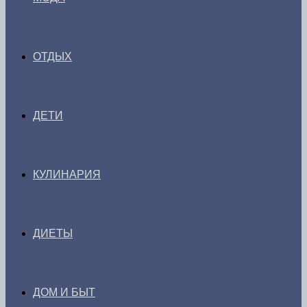
ОТДЫХ
ДЕТИ
КУЛИНАРИЯ
ДИЕТЫ
ДОМ И БЫТ