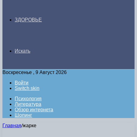
ЗДОРОВЬЕ
Искать
Воскресенье , 9 Август 2026
Войти
Switch skin
Психология
Литература
Обзор интернета
Шопинг
Главная
/
жарке