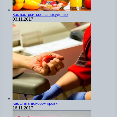
Как настроиться на похудение
03.11.2017
Как стать донором крови
16.11.2017