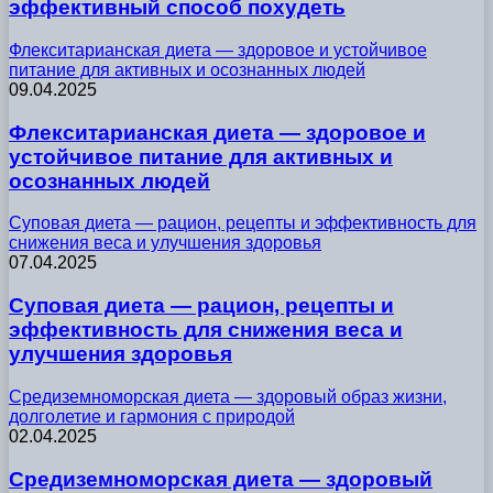
эффективный способ похудеть
Флекситарианская диета — здоровое и устойчивое
питание для активных и осознанных людей
09.04.2025
Флекситарианская диета — здоровое и
устойчивое питание для активных и
осознанных людей
Суповая диета — рацион, рецепты и эффективность для
снижения веса и улучшения здоровья
07.04.2025
Суповая диета — рацион, рецепты и
эффективность для снижения веса и
улучшения здоровья
Средиземноморская диета — здоровый образ жизни,
долголетие и гармония с природой
02.04.2025
Средиземноморская диета — здоровый