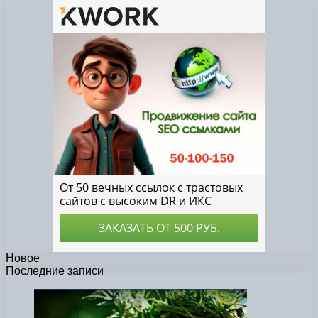
Новое
Последние записи