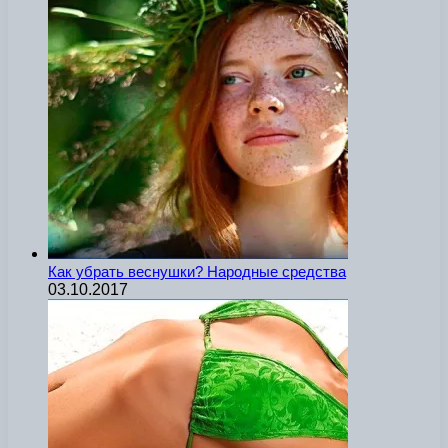
Как убрать веснушки? Народные средства
03.10.2017