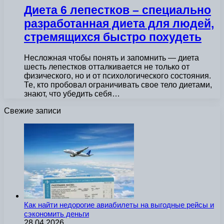
Диета 6 лепестков – специально
разработанная диета для людей,
стремящихся быстро похудеть
Несложная чтобы понять и запомнить — диета
шесть лепестков отталкивается не только от
физического, но и от психологического состояния.
Те, кто пробовал ограничивать свое тело диетами,
знают, что убедить себя…
Свежие записи
Как найти недорогие авиабилеты на выгодные рейсы и
сэкономить деньги
28.04.2026