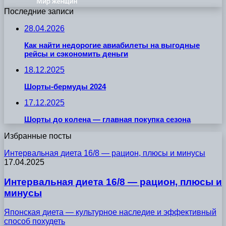
Последние записи
28.04.2026
Как найти недорогие авиабилеты на выгодные
рейсы и сэкономить деньги
18.12.2025
Шорты-бермуды 2024
17.12.2025
Шорты до колена — главная покупка сезона
Избранные посты
Интервальная диета 16/8 — рацион, плюсы и минусы
17.04.2025
Интервальная диета 16/8 — рацион, плюсы и
минусы
Японская диета — культурное наследие и эффективный
способ похудеть