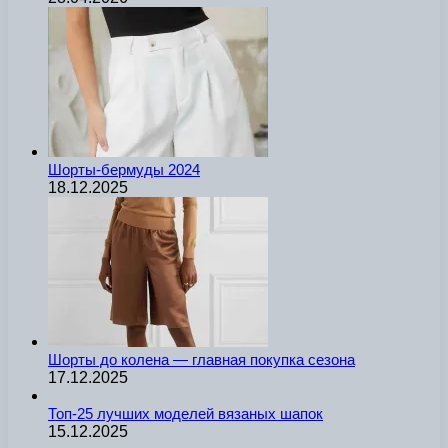
Шорты-бермуды 2024
18.12.2025
Шорты до колена — главная покупка сезона
17.12.2025
Топ-25 лучших моделей вязаных шапок
15.12.2025