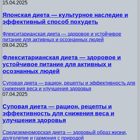
15.04.2025
Японская диета — культурное наследие и
эффективный способ похудеть
Флекситарианская диета — здоровое и устойчивое
питание для активных и осознанных людей
09.04.2025
Флекситарианская диета — здоровое и
устойчивое питание для активных и
осознанных людей
Суповая диета — рацион, рецепты и эффективность для
снижения веса и улучшения здоровья
07.04.2025
Суповая диета — рацион, рецепты и
эффективность для снижения веса и
улучшения здоровья
Средиземноморская диета — здоровый образ жизни,
долголетие и гармония с природой