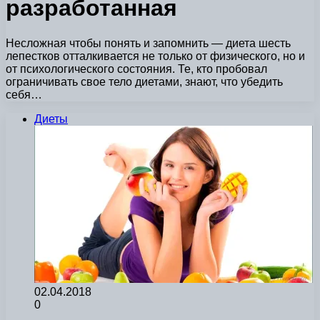
разработанная
Несложная чтобы понять и запомнить — диета шесть
лепестков отталкивается не только от физического, но и
от психологического состояния. Те, кто пробовал
ограничивать свое тело диетами, знают, что убедить
себя…
Диеты
02.04.2018
0