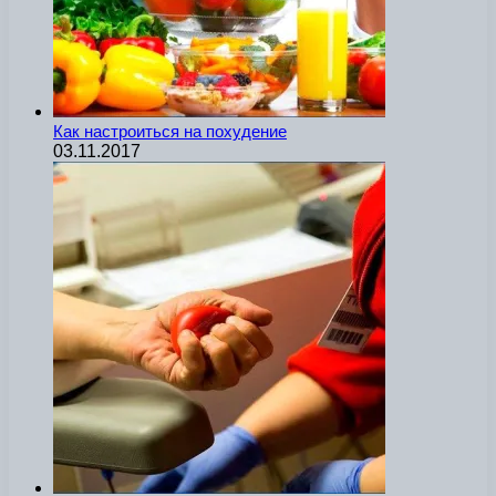
Как настроиться на похудение
03.11.2017