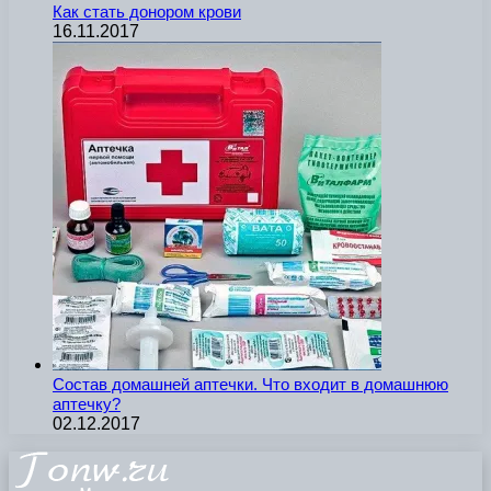
Как стать донором крови
16.11.2017
Состав домашней аптечки. Что входит в домашнюю
аптечку?
02.12.2017