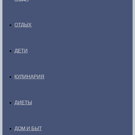
ОТДЫХ
ДЕТИ
КУЛИНАРИЯ
ДИЕТЫ
ДОМ И БЫТ