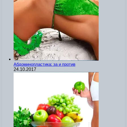
Абдоминопластика: за и против
24.10.2017