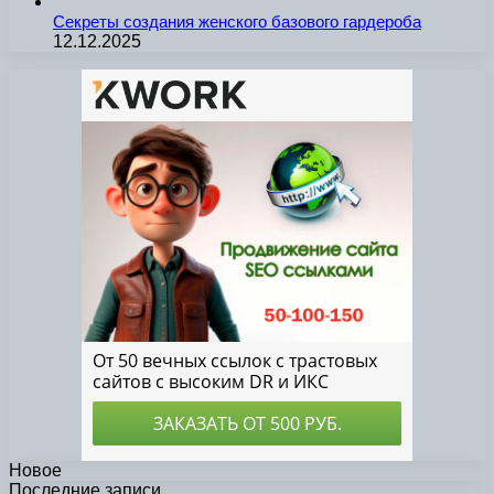
Секреты создания женского базового гардероба
12.12.2025
Новое
Последние записи