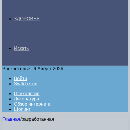
ЗДОРОВЬЕ
Искать
Воскресенье , 9 Август 2026
Войти
Switch skin
Психология
Литература
Обзор интернета
Шопинг
Главная
/
разработанная