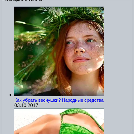
Как убрать веснушки? Народные средства
03.10.2017