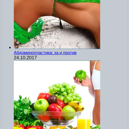
Абдоминопластика: за и против
24.10.2017