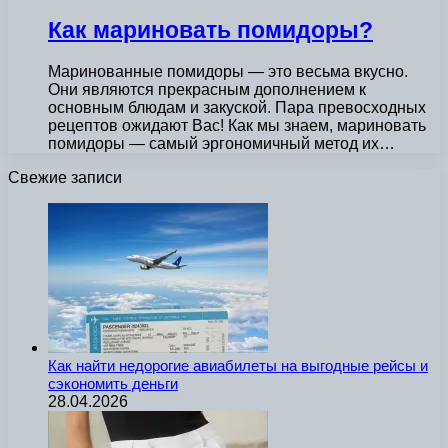
Как мариновать помидоры?
Маринованные помидоры — это весьма вкусно.
Они являются прекрасным дополнением к
основным блюдам и закуской. Пара превосходных
рецептов ожидают Вас! Как мы знаем, мариновать
помидоры — самый эргономичный метод их…
Свежие записи
Как найти недорогие авиабилеты на выгодные рейсы и
сэкономить деньги
28.04.2026