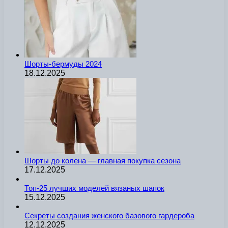
Шорты-бермуды 2024
18.12.2025
Шорты до колена — главная покупка сезона
17.12.2025
Топ-25 лучших моделей вязаных шапок
15.12.2025
Секреты создания женского базового гардероба
12.12.2025