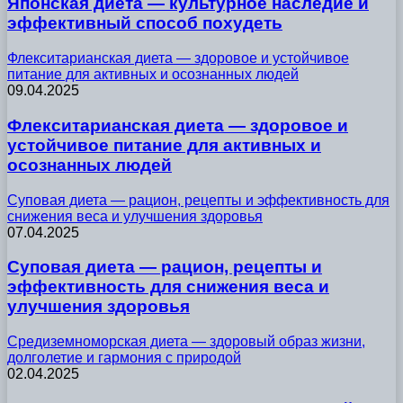
Японская диета — культурное наследие и
эффективный способ похудеть
Флекситарианская диета — здоровое и устойчивое
питание для активных и осознанных людей
09.04.2025
Флекситарианская диета — здоровое и
устойчивое питание для активных и
осознанных людей
Суповая диета — рацион, рецепты и эффективность для
снижения веса и улучшения здоровья
07.04.2025
Суповая диета — рацион, рецепты и
эффективность для снижения веса и
улучшения здоровья
Средиземноморская диета — здоровый образ жизни,
долголетие и гармония с природой
02.04.2025