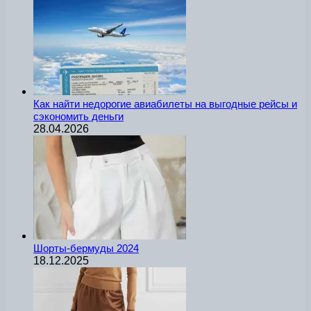
Как найти недорогие авиабилеты на выгодные рейсы и
сэкономить деньги
28.04.2026
Шорты-бермуды 2024
18.12.2025