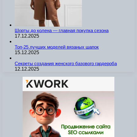
Шорты до колена — главная покупка сезона
17.12.2025
Топ-25 лучших моделей вязаных шапок
15.12.2025
Секреты создания женского базового гардероба
12.12.2025