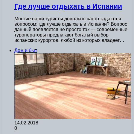
Где лучше отдыхать в Испании
Многие наши туристы довольно часто задаются
вопросом: где лучше отдыхать в Испании? Вопрос
данный появляется не просто так — современные
туроператоры предлагают богатый выбор
испанских курортов, любой из которых владеет…
Дом и быт
14.02.2018
0