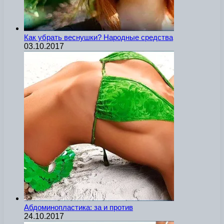
Как убрать веснушки? Народные средства
03.10.2017
Абдоминопластика: за и против
24.10.2017