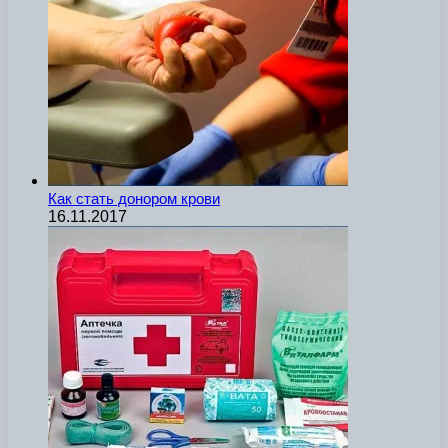
Как стать донором крови
16.11.2017