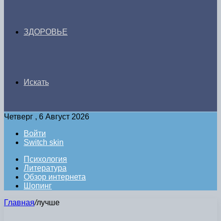
ЗДОРОВЬЕ
Искать
Четверг , 6 Август 2026
Войти
Switch skin
Психология
Литература
Обзор интернета
Шопинг
Главная
/
лучше