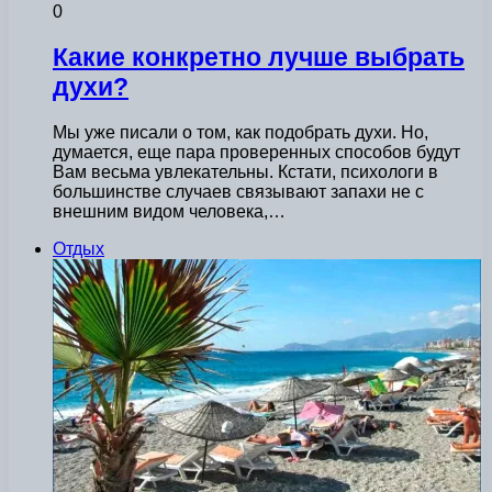
0
Какие конкретно лучше выбрать
духи?
Мы уже писали о том, как подобрать духи. Но,
думается, еще пара проверенных способов будут
Вам весьма увлекательны. Кстати, психологи в
большинстве случаев связывают запахи не с
внешним видом человека,…
Отдых