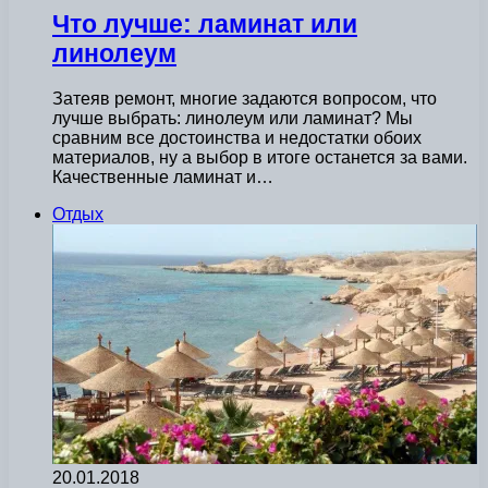
Что лучше: ламинат или
линолеум
Затеяв ремонт, многие задаются вопросом, что
лучше выбрать: линолеум или ламинат? Мы
сравним все достоинства и недостатки обоих
материалов, ну а выбор в итоге останется за вами.
Качественные ламинат и…
Отдых
20.01.2018