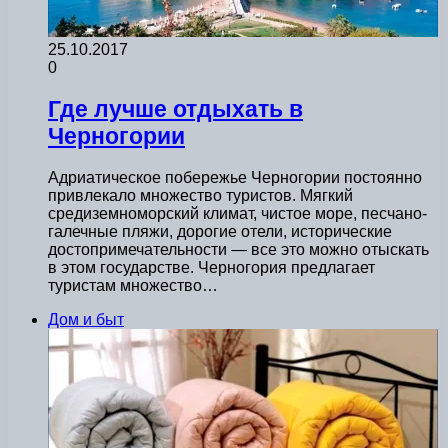
25.10.2017
0
Где лучше отдыхать в
Черногории
Адриатическое побережье Черногории постоянно
привлекало множество туристов. Мягкий
средиземноморский климат, чистое море, песчано-
галечные пляжи, дорогие отели, исторические
достопримечательности — все это можно отыскать
в этом государстве. Черногория предлагает
туристам множество…
Дом и быт