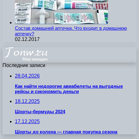
Состав домашней аптечки. Что входит в домашнюю
аптечку?
02.12.2017
Последние записи
28.04.2026
Как найти недорогие авиабилеты на выгодные
рейсы и сэкономить деньги
18.12.2025
Шорты-бермуды 2024
17.12.2025
Шорты до колена — главная покупка сезона