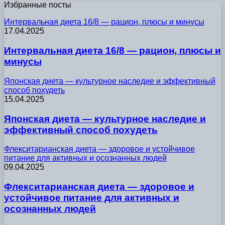
Избранные посты
Интервальная диета 16/8 — рацион, плюсы и минусы
17.04.2025
Интервальная диета 16/8 — рацион, плюсы и
минусы
Японская диета — культурное наследие и эффективный
способ похудеть
15.04.2025
Японская диета — культурное наследие и
эффективный способ похудеть
Флекситарианская диета — здоровое и устойчивое
питание для активных и осознанных людей
09.04.2025
Флекситарианская диета — здоровое и
устойчивое питание для активных и
осознанных людей