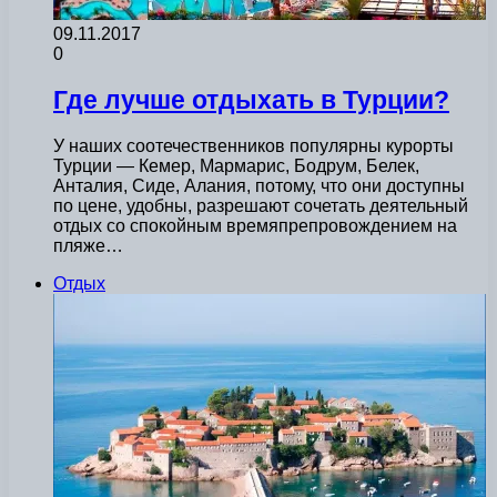
09.11.2017
0
Где лучше отдыхать в Турции?
У наших соотечественников популярны курорты
Турции — Кемер, Мармарис, Бодрум, Белек,
Анталия, Сиде, Алания, потому, что они доступны
по цене, удобны, разрешают сочетать деятельный
отдых со спокойным времяпрепровождением на
пляже…
Отдых