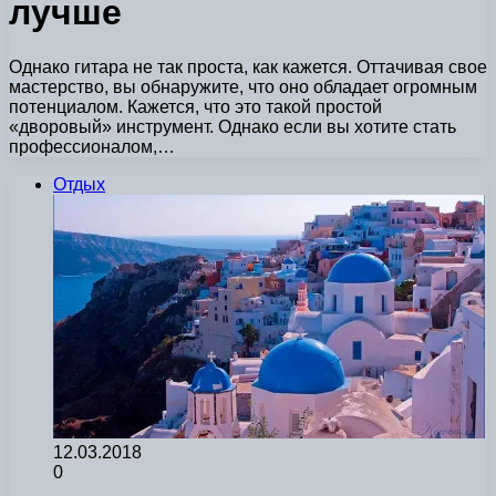
лучше
Однако гитара не так проста, как кажется. Оттачивая свое
мастерство, вы обнаружите, что оно обладает огромным
потенциалом. Кажется, что это такой простой
«дворовый» инструмент. Однако если вы хотите стать
профессионалом,…
Отдых
12.03.2018
0