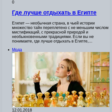
0
Где лучше отдыхать в Египте
Египет — необычная страна, в чьей истории
множество тайн переплетено с не меньшим числом
мистификаций, с прекрасной природой и
необыкновенными традициями. Если вы не
понимаете, где лучше отдыхать в Египте,…
Мода
12.01.2018