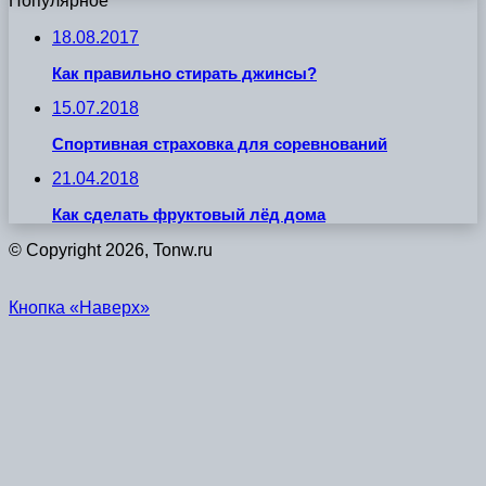
Популярное
18.08.2017
Как правильно стирать джинсы?
15.07.2018
Спортивная страховка для соревнований
21.04.2018
Как сделать фруктовый лёд дома
© Copyright 2026, Tonw.ru
Кнопка «Наверх»