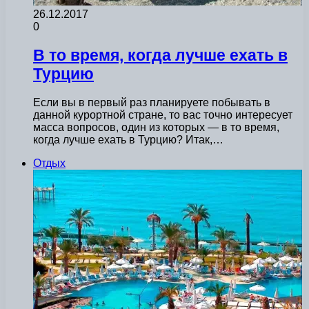
26.12.2017
0
В то время, когда лучше ехать в
Турцию
Если вы в первый раз планируете побывать в
данной курортной стране, то вас точно интересует
масса вопросов, один из которых — в то время,
когда лучше ехать в Турцию? Итак,…
Отдых