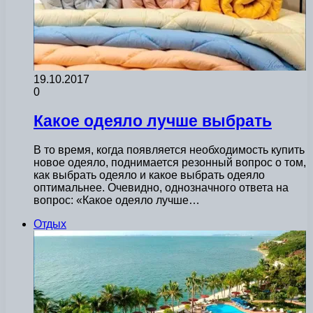
19.10.2017
0
Какое одеяло лучше выбрать
В то время, когда появляется необходимость купить
новое одеяло, поднимается резонный вопрос о том,
как выбрать одеяло и какое выбрать одеяло
оптимальнее. Очевидно, однозначного ответа на
вопрос: «Какое одеяло лучше…
Отдых