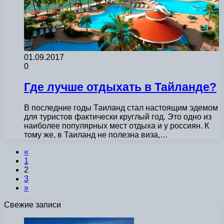
01.09.2017
0
Где лучше отдыхать в Тайланде?
В последние годы Таиланд стал настоящим эдемом
для туристов фактически круглый год. Это одно из
наиболее популярных мест отдыха и у россиян. К
тому же, в Таиланд не полезна виза,…
«
1
2
3
»
Свежие записи