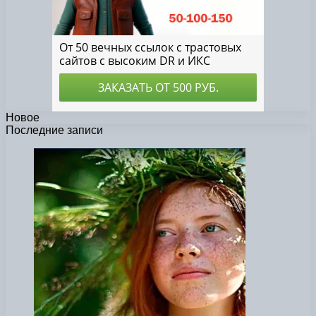
Новое
Последние записи