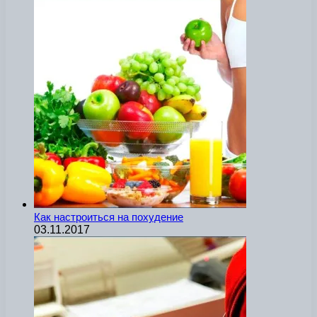
Как настроиться на похудение
03.11.2017