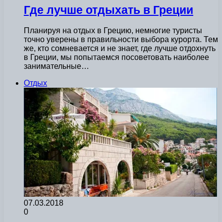
Где лучше отдыхать в Греции
Планируя на отдых в Грецию, немногие туристы
точно уверены в правильности выбора курорта. Тем
же, кто сомневается и не знает, где лучше отдохнуть
в Греции, мы попытаемся посоветовать наиболее
занимательные…
Отдых
07.03.2018
0