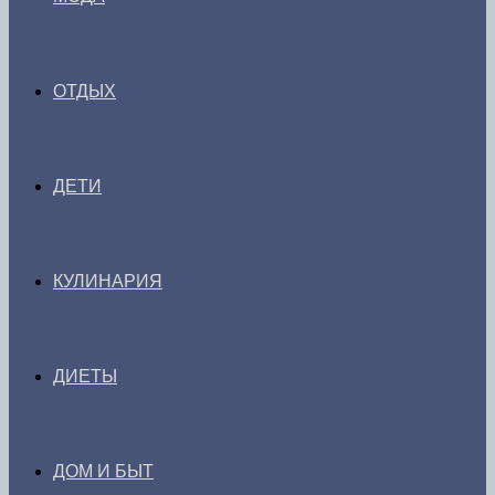
ОТДЫХ
ДЕТИ
КУЛИНАРИЯ
ДИЕТЫ
ДОМ И БЫТ