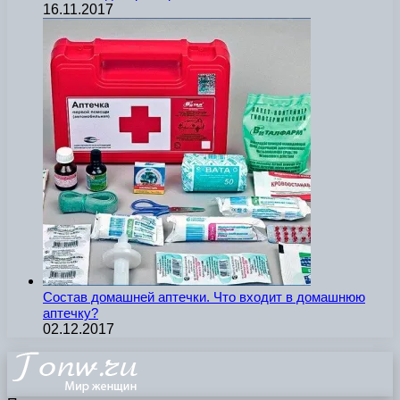
16.11.2017
Состав домашней аптечки. Что входит в домашнюю
аптечку?
02.12.2017