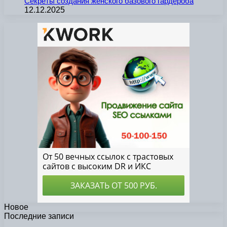
Секреты создания женского базового гардероба
12.12.2025
Новое
Последние записи