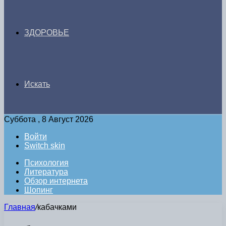
ЗДОРОВЬЕ
Искать
Суббота , 8 Август 2026
Войти
Switch skin
Психология
Литература
Обзор интернета
Шопинг
Главная
/
кабачками