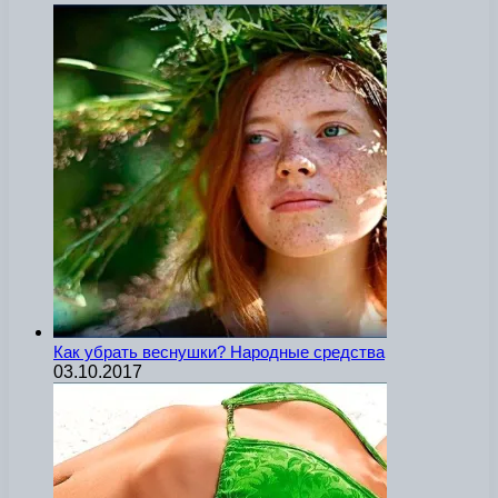
Как убрать веснушки? Народные средства
03.10.2017