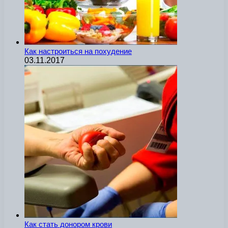
Как настроиться на похудение
03.11.2017
Как стать донором крови