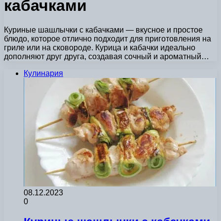
кабачками
Куриные шашлычки с кабачками — вкусное и простое
блюдо, которое отлично подходит для приготовления на
гриле или на сковороде. Курица и кабачки идеально
дополняют друг друга, создавая сочный и ароматный…
Кулинария
08.12.2023
0