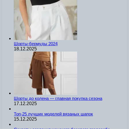
Шорты-бермуды 2024
18.12.2025
Шорты до колена — главная покупка сезона
17.12.2025
Топ-25 лучших моделей вязаных шапок
15.12.2025