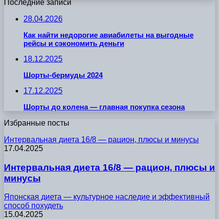
Последние записи
28.04.2026
Как найти недорогие авиабилеты на выгодные
рейсы и сэкономить деньги
18.12.2025
Шорты-бермуды 2024
17.12.2025
Шорты до колена — главная покупка сезона
Избранные посты
Интервальная диета 16/8 — рацион, плюсы и минусы
17.04.2025
Интервальная диета 16/8 — рацион, плюсы и
минусы
Японская диета — культурное наследие и эффективный
способ похудеть
15.04.2025