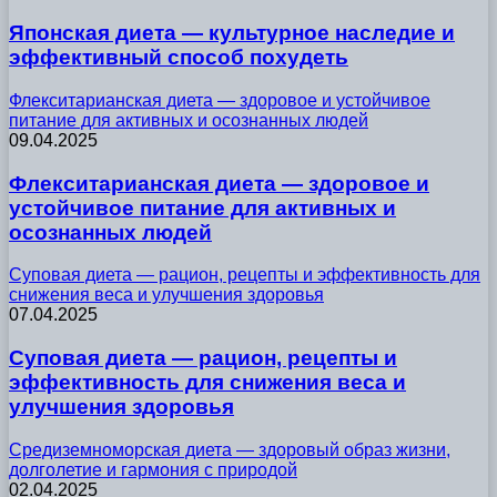
Японская диета — культурное наследие и
эффективный способ похудеть
Флекситарианская диета — здоровое и устойчивое
питание для активных и осознанных людей
09.04.2025
Флекситарианская диета — здоровое и
устойчивое питание для активных и
осознанных людей
Суповая диета — рацион, рецепты и эффективность для
снижения веса и улучшения здоровья
07.04.2025
Суповая диета — рацион, рецепты и
эффективность для снижения веса и
улучшения здоровья
Средиземноморская диета — здоровый образ жизни,
долголетие и гармония с природой
02.04.2025