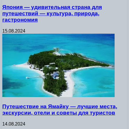
Япония — удивительная страна для
путешествий — культура, природа,
гастрономия
15.08.2024
Путешествие на Ямайку — лучшие места,
экскурсии, отели и советы для туристов
14.08.2024