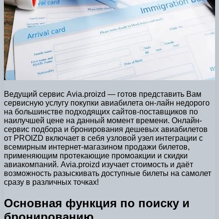
Ведущий сервис Avia.proizd — готов представить Вам
сервисную услугу покупки авиабилета он-лайн недорого
на большинстве подходящих сайтов-поставщиков по
наилучшей цене на данный момент времени. Онлайн-
сервис подбора и бронирования дешевых авиабилетов
от PROIZD включает в себя узловой узел интеграции с
всемирным интернет-магазином продажи билетов,
применяющим протекающие промоакции и скидки
авиакомпаний. Avia.proizd изучает стоимость и даёт
возможность разыскивать доступные билеты на самолет
сразу в различных точках!
Основная функция по поиску и
бронированию