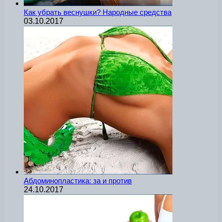
Как убрать веснушки? Народные средства
03.10.2017
Абдоминопластика: за и против
24.10.2017