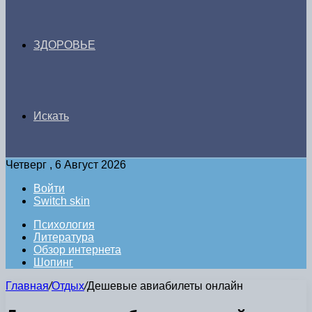
ЗДОРОВЬЕ
Искать
Четверг , 6 Август 2026
Войти
Switch skin
Психология
Литература
Обзор интернета
Шопинг
Главная
/
Отдых
/
Дешевые авиабилеты онлайн