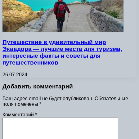
Путешествие в удивительный мир
Эквадора — лучшие места для туризма,
интересные факты и советы для
путешественников
26.07.2024
Добавить комментарий
Ваш адрес email не будет опубликован.
Обязательные
поля помечены
*
Комментарий
*