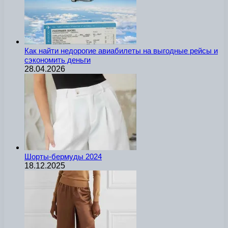
Как найти недорогие авиабилеты на выгодные рейсы и
сэкономить деньги
28.04.2026
Шорты-бермуды 2024
18.12.2025