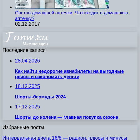
Состав домашней аптечки. Что входит в домашнюю
аптечку?
02.12.2017
Последние записи
28.04.2026
Как найти недорогие авиабилеты на выгодные
рейсы и сэкономить деньги
18.12.2025
Шорты-бермуды 2024
17.12.2025
Шорты до колена — главная покупка сезона
Избранные посты
Интервальная диета 16/8 — рацион, плюсы и минусы