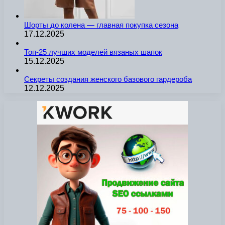
Шорты до колена — главная покупка сезона
17.12.2025
Топ-25 лучших моделей вязаных шапок
15.12.2025
Секреты создания женского базового гардероба
12.12.2025