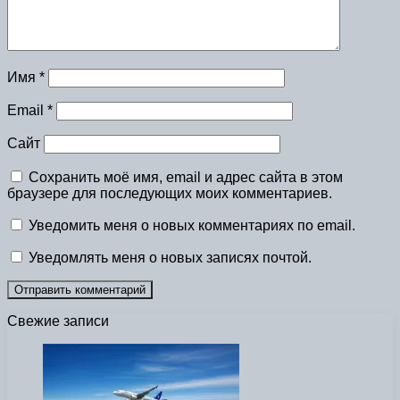
Имя
*
Email
*
Сайт
Сохранить моё имя, email и адрес сайта в этом
браузере для последующих моих комментариев.
Уведомить меня о новых комментариях по email.
Уведомлять меня о новых записях почтой.
Свежие записи