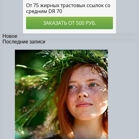
Новое
Последние записи