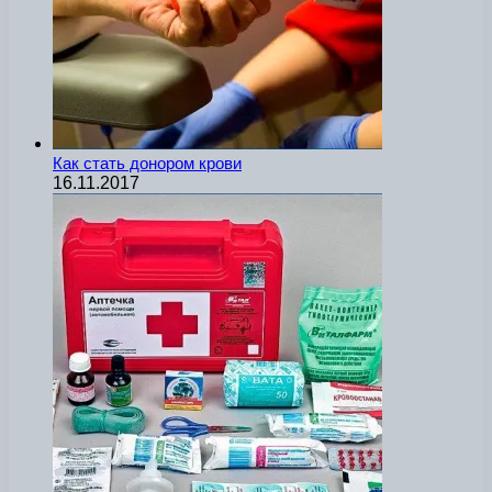
Как стать донором крови
16.11.2017