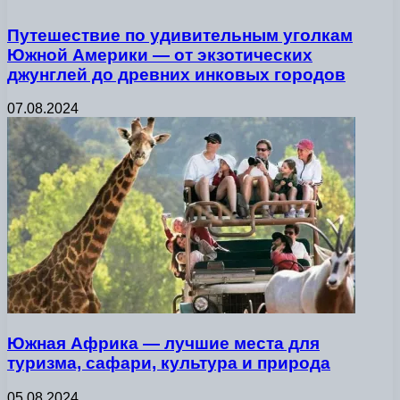
Путешествие по удивительным уголкам
Южной Америки — от экзотических
джунглей до древних инковых городов
07.08.2024
Южная Африка — лучшие места для
туризма, сафари, культура и природа
05.08.2024