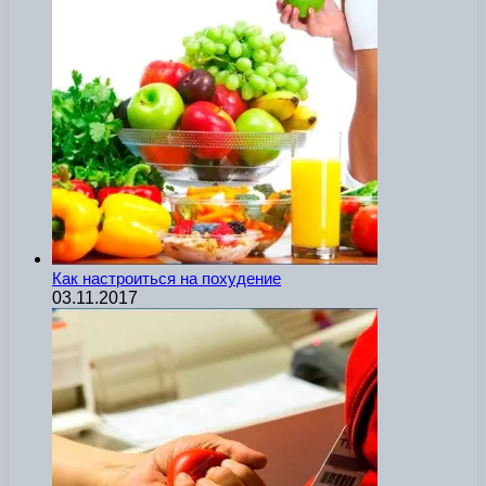
Как настроиться на похудение
03.11.2017