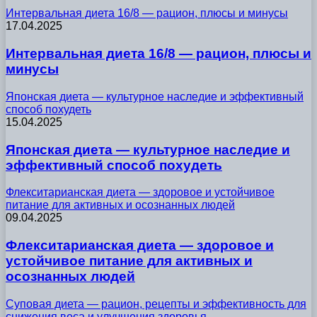
Интервальная диета 16/8 — рацион, плюсы и минусы
17.04.2025
Интервальная диета 16/8 — рацион, плюсы и
минусы
Японская диета — культурное наследие и эффективный
способ похудеть
15.04.2025
Японская диета — культурное наследие и
эффективный способ похудеть
Флекситарианская диета — здоровое и устойчивое
питание для активных и осознанных людей
09.04.2025
Флекситарианская диета — здоровое и
устойчивое питание для активных и
осознанных людей
Суповая диета — рацион, рецепты и эффективность для
снижения веса и улучшения здоровья