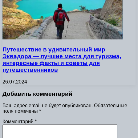
Путешествие в удивительный мир
Эквадора — лучшие места для туризма,
интересные факты и советы для
путешественников
26.07.2024
Добавить комментарий
Ваш адрес email не будет опубликован.
Обязательные
поля помечены
*
Комментарий
*