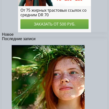
Новое
Последние записи