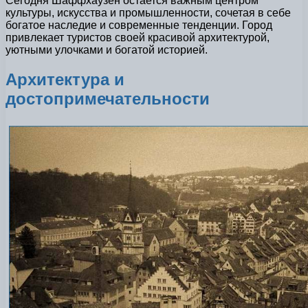
Сегодня Шаффхаузен остается важным центром
культуры, искусства и промышленности, сочетая в себе
богатое наследие и современные тенденции. Город
привлекает туристов своей красивой архитектурой,
уютными улочками и богатой историей.
Архитектура и
достопримечательности