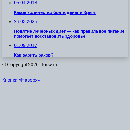
05.04.2018
Какое количество брать денег в Крым
26.03.2025
Понятие лечебных диет — как правильное питание
помогает восстановить здоровье
01.09.2017
Как варить раков?
© Copyright 2026, Tonw.ru
Кнопка «Наверх»