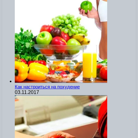
Как настроиться на похудение
03.11.2017