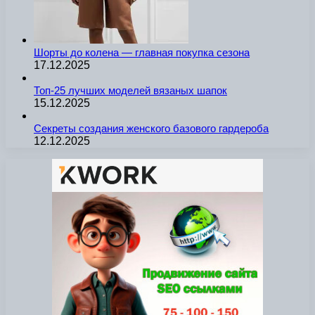
Шорты до колена — главная покупка сезона
17.12.2025
Топ-25 лучших моделей вязаных шапок
15.12.2025
Секреты создания женского базового гардероба
12.12.2025