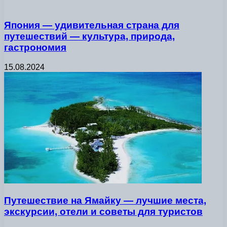
Япония — удивительная страна для
путешествий — культура, природа,
гастрономия
15.08.2024
Путешествие на Ямайку — лучшие места,
экскурсии, отели и советы для туристов