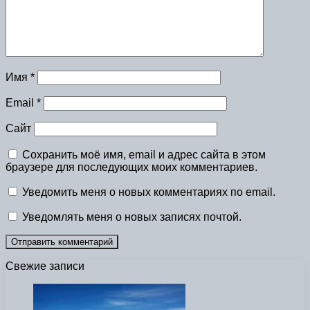
Имя
*
Email
*
Сайт
Сохранить моё имя, email и адрес сайта в этом
браузере для последующих моих комментариев.
Уведомить меня о новых комментариях по email.
Уведомлять меня о новых записях почтой.
Свежие записи