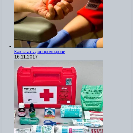
Как стать донором крови
16.11.2017