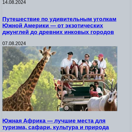
14.08.2024
Путешествие по удивительным уголкам
Южной Америки — от экзотических
джунглей до древних инковых городов
07.08.2024
Южная Африка — лучшие места для
туризма, сафари, культура и природа