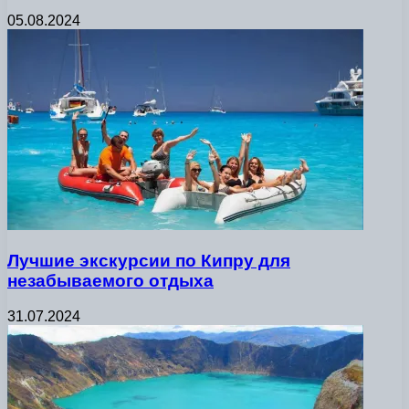
05.08.2024
Лучшие экскурсии по Кипру для
незабываемого отдыха
31.07.2024