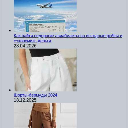
Как найти недорогие авиабилеты на выгодные рейсы и
сэкономить деньги
28.04.2026
Шорты-бермуды 2024
18.12.2025