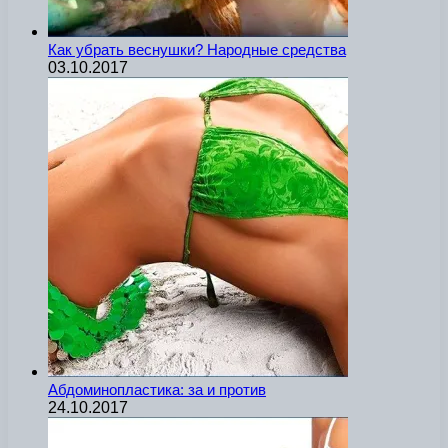
Как убрать веснушки? Народные средства
03.10.2017
Абдоминопластика: за и против
24.10.2017