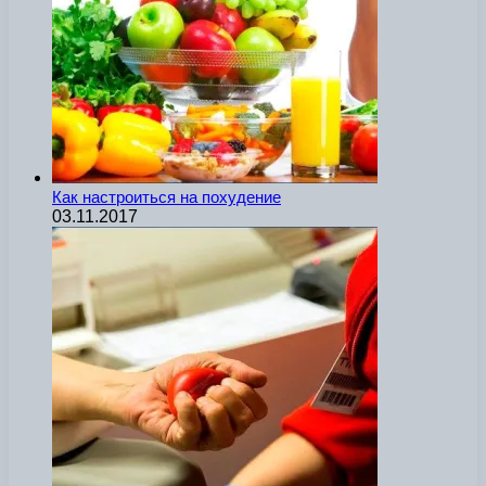
Как настроиться на похудение
03.11.2017