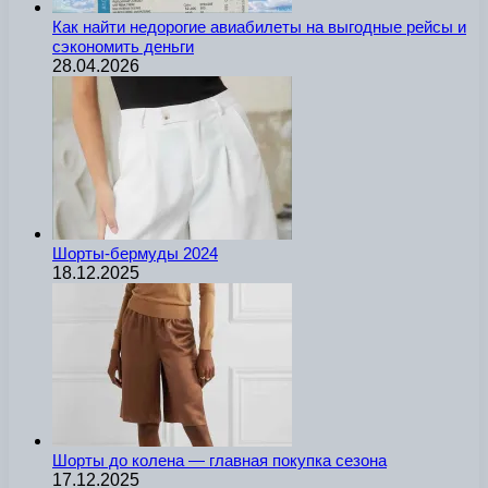
Как найти недорогие авиабилеты на выгодные рейсы и
сэкономить деньги
28.04.2026
Шорты-бермуды 2024
18.12.2025
Шорты до колена — главная покупка сезона
17.12.2025