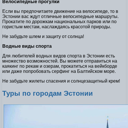
Велосипедные прогулки
Если вы предпочитаете движение на велосипеде, то в
Эстонии вас ждут отличные велосипедные маршруты.
Прокатите по дорожкам национальных парков или по
гористым местам, наслаждаясь красотой природы.
Не забудьте шлем и защиту от солнца!
Водные виды спорта
Для любителей водных видов спорта в Эстонии есть
множество возможностей. Вы можете отправиться на
каякинг по рекам и озерам, прокатиться на вейкборде
или даже попробовать серфинг на Балтийском море.
Не забудьте жилеты спасения и солнцезащитный крем!
Туры по городам Эстонии