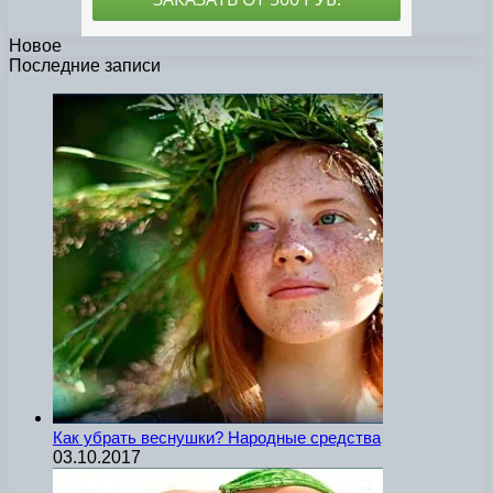
Новое
Последние записи
Как убрать веснушки? Народные средства
03.10.2017