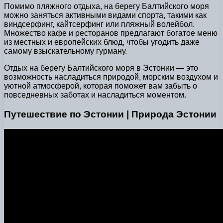
Помимо пляжного отдыха, на берегу Балтийского моря
можно заняться активными видами спорта, такими как
виндсерфинг, кайтсерфинг или пляжный волейбол.
Множество кафе и ресторанов предлагают богатое меню
из местных и европейских блюд, чтобы угодить даже
самому взыскательному гурману.
Отдых на берегу Балтийского моря в Эстонии — это
возможность насладиться природой, морским воздухом и
уютной атмосферой, которая поможет вам забыть о
повседневных заботах и насладиться моментом.
Путешествие по Эстонии | Природа Эстонии