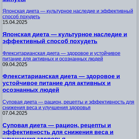
Японская диета — культурное наследие и эффективный
способ похудеть
15.04.2025
Японская диета — культурное наследие и
эффективный способ похудеть
Флекситарианская диета — здоровое и устойчивое
питание для активных и осознанных людей
09.04.2025
Флекситарианская диета — здоровое и
устойчивое питание для активных и
осознанных людей
Суповая диета — рацион, рецепты и эффективность для
снижения веса и улучшения здоровья
07.04.2025
Суповая диета — рацион, рецепты и
эффективность для снижения веса и
улучшения здоровья