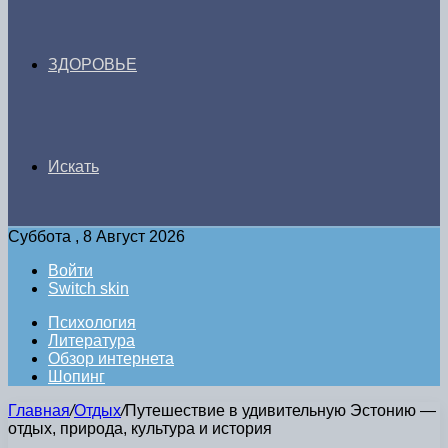
ЗДОРОВЬЕ
Искать
Суббота , 8 Август 2026
Войти
Switch skin
Психология
Литература
Обзор интернета
Шопинг
Главная
/
Отдых
/
Путешествие в удивительную Эстонию —
отдых, природа, культура и история