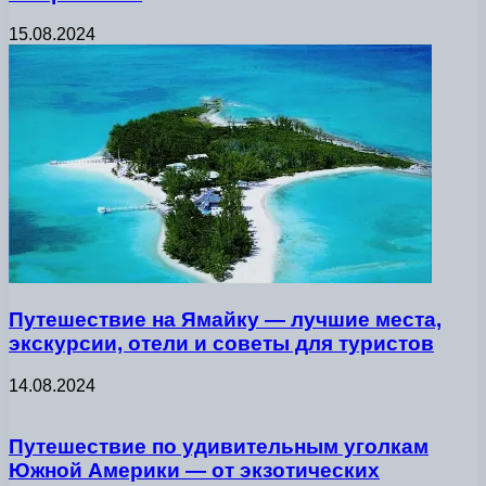
15.08.2024
Путешествие на Ямайку — лучшие места,
экскурсии, отели и советы для туристов
14.08.2024
Путешествие по удивительным уголкам
Южной Америки — от экзотических