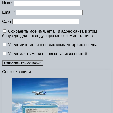
Имя
*
Email
*
Сайт
Сохранить моё имя, email и адрес сайта в этом
браузере для последующих моих комментариев.
Уведомить меня о новых комментариях по email.
Уведомлять меня о новых записях почтой.
Свежие записи