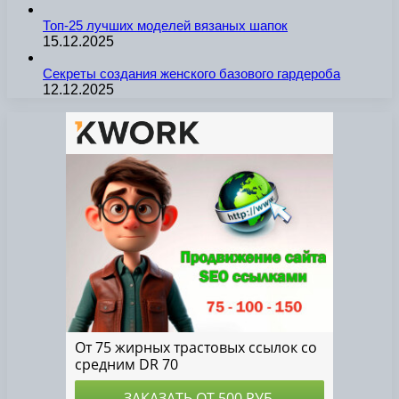
Топ-25 лучших моделей вязаных шапок
15.12.2025
Секреты создания женского базового гардероба
12.12.2025