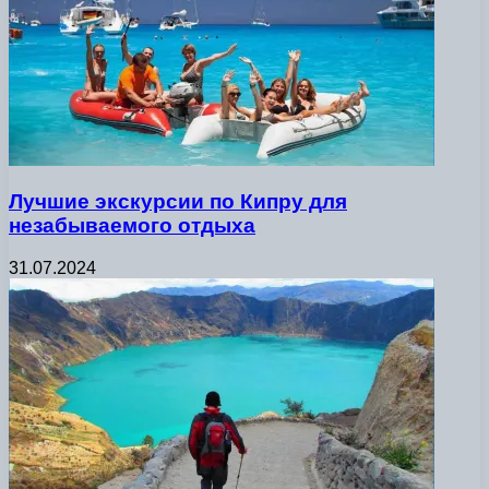
Лучшие экскурсии по Кипру для
незабываемого отдыха
31.07.2024