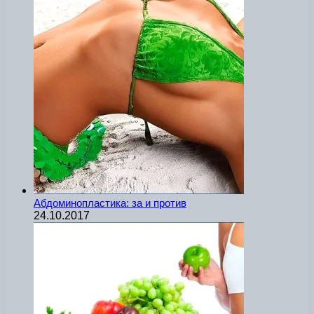
Абдоминопластика: за и против
24.10.2017