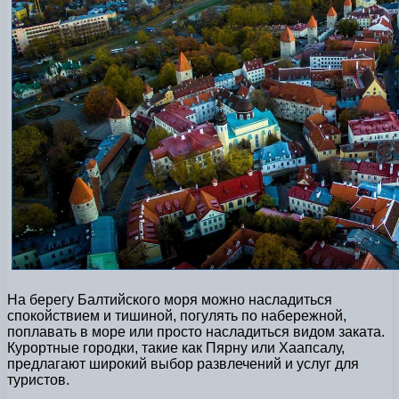
На берегу Балтийского моря можно насладиться
спокойствием и тишиной, погулять по набережной,
поплавать в море или просто насладиться видом заката.
Курортные городки, такие как Пярну или Хаапсалу,
предлагают широкий выбор развлечений и услуг для
туристов.