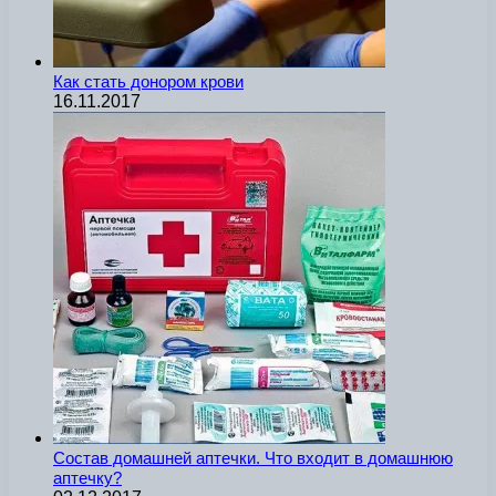
Как стать донором крови
16.11.2017
Состав домашней аптечки. Что входит в домашнюю
аптечку?