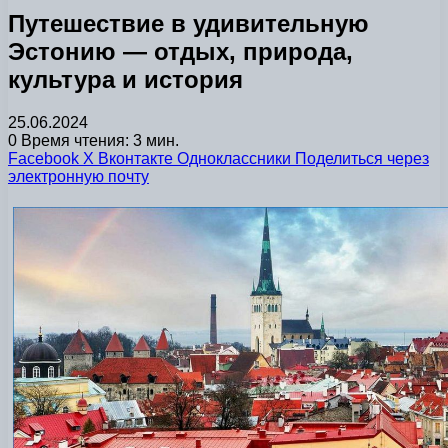
Путешествие в удивительную
Эстонию — отдых, природа,
культура и история
25.06.2024
0
Время чтения: 3 мин.
Facebook
X
Вконтакте
Одноклассники
Поделиться через
электронную почту