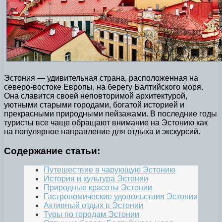
Эстония — удивительная страна, расположенная на
северо-востоке Европы, на берегу Балтийского моря.
Она славится своей неповторимой архитектурой,
уютными старыми городами, богатой историей и
прекрасными природными пейзажами. В последние годы
туристы все чаще обращают внимание на Эстонию как
на популярное направление для отдыха и экскурсий.
Содержание статьи:
Путешествие в чарующую Эстонию
История и культура Эстонии
Природные красоты Эстонии
Гастрономические удовольствия Эстонии
Активный отдых в Эстонии
Туры по городам Эстонии