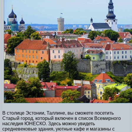
В столице Эстонии, Таллине, вы сможете посетить
Старый город, который включен в список Всемирного
наследия ЮНЕСКО. Здесь можно увидеть
средневековые здания, уютные кафе и магазины с