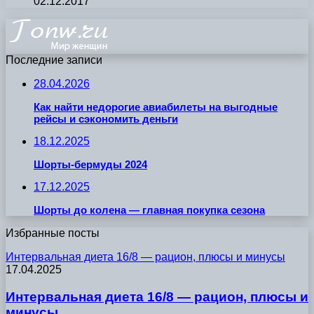
02.12.2017
Последние записи
28.04.2026
Как найти недорогие авиабилеты на выгодные
рейсы и сэкономить деньги
18.12.2025
Шорты-бермуды 2024
17.12.2025
Шорты до колена — главная покупка сезона
Избранные посты
Интервальная диета 16/8 — рацион, плюсы и минусы
17.04.2025
Интервальная диета 16/8 — рацион, плюсы и
минусы