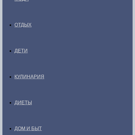
ОТДЫХ
ДЕТИ
КУЛИНАРИЯ
ДИЕТЫ
ДОМ И БЫТ