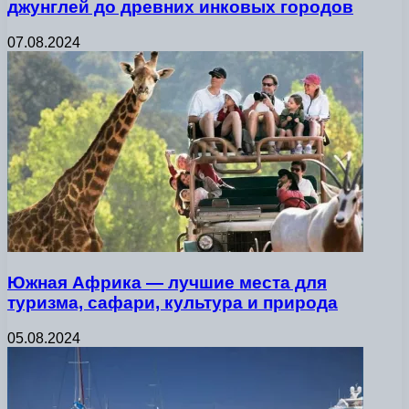
джунглей до древних инковых городов
07.08.2024
Южная Африка — лучшие места для
туризма, сафари, культура и природа
05.08.2024