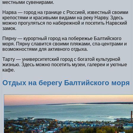
местными сувенирами.
Нарва — город на границе с Россией, известный своими
крепостями и красивыми видами на реку Нарву. Здесь
можно прогуляться по набережной и посетить Нарвский
замок.
Пярну — курортный город на побережье Балтийского
моря. Пярну славится своими пляжами, спа-центрами и
возможностями для активного отдыха.
Тарту — университетский город с богатой культурной
жизнью. Здесь можно посетить музеи, галереи и уютные
кафе.
Отдых на берегу Балтийского моря