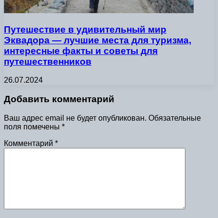
Путешествие в удивительный мир
Эквадора — лучшие места для туризма,
интересные факты и советы для
путешественников
26.07.2024
Добавить комментарий
Ваш адрес email не будет опубликован.
Обязательные
поля помечены
*
Комментарий
*