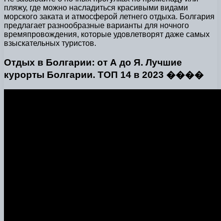
пляжу, где можно насладиться красивыми видами
морского заката и атмосферой летнего отдыха. Болгария
предлагает разнообразные варианты для ночного
времяпровождения, которые удовлетворят даже самых
взыскательных туристов.
Отдых в Болгарии: от А до Я. Лучшие
курорты Болгарии. ТОП 14 в 2023 ����