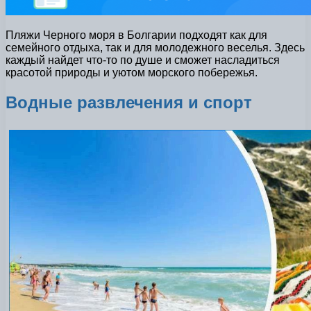
Пляжи Черного моря в Болгарии подходят как для
семейного отдыха, так и для молодежного веселья. Здесь
каждый найдет что-то по душе и сможет насладиться
красотой природы и уютом морского побережья.
Водные развлечения и спорт