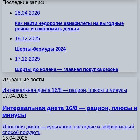
Последние записи
28.04.2026
Как найти недорогие авиабилеты на выгодные
рейсы и сэкономить деньги
18.12.2025
Шорты-бермуды 2024
17.12.2025
Шорты до колена — главная покупка сезона
Избранные посты
Интервальная диета 16/8 — рацион, плюсы и минусы
17.04.2025
Интервальная диета 16/8 — рацион, плюсы и
минусы
Японская диета — культурное наследие и эффективный
способ похудеть
15.04.2025