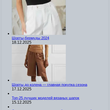
Шорты-бермуды 2024
18.12.2025
Шорты до колена — главная покупка сезона
17.12.2025
Топ-25 лучших моделей вязаных шапок
15.12.2025