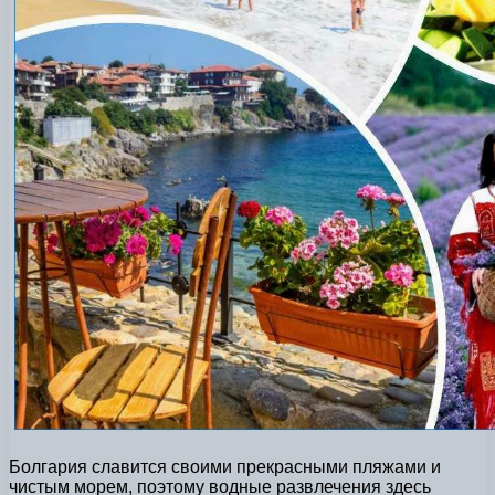
Болгария славится своими прекрасными пляжами и
чистым морем, поэтому водные развлечения здесь