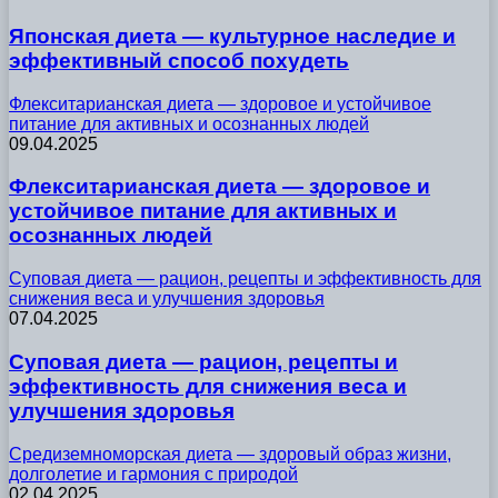
Японская диета — культурное наследие и
эффективный способ похудеть
Флекситарианская диета — здоровое и устойчивое
питание для активных и осознанных людей
09.04.2025
Флекситарианская диета — здоровое и
устойчивое питание для активных и
осознанных людей
Суповая диета — рацион, рецепты и эффективность для
снижения веса и улучшения здоровья
07.04.2025
Суповая диета — рацион, рецепты и
эффективность для снижения веса и
улучшения здоровья
Средиземноморская диета — здоровый образ жизни,
долголетие и гармония с природой
02.04.2025