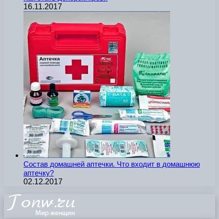
16.11.2017
Состав домашней аптечки. Что входит в домашнюю
аптечку?
02.12.2017