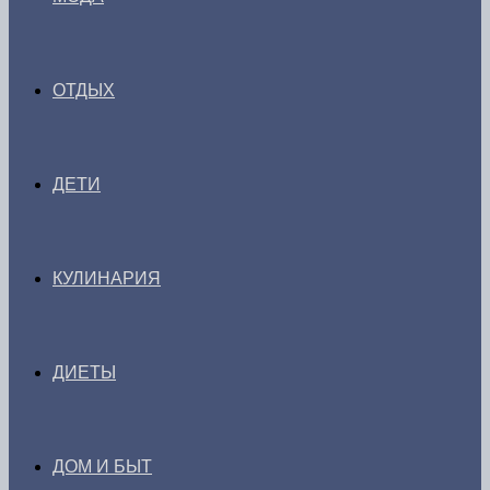
ОТДЫХ
ДЕТИ
КУЛИНАРИЯ
ДИЕТЫ
ДОМ И БЫТ