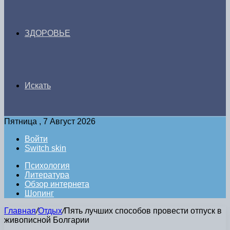
ЗДОРОВЬЕ
Искать
Пятница , 7 Август 2026
Войти
Switch skin
Психология
Литература
Обзор интернета
Шопинг
Главная
/
Отдых
/
Пять лучших способов провести отпуск в
живописной Болгарии