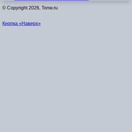
© Copyright 2026, Tonw.ru
Кнопка «Наверх»