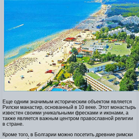
Еще одним значимым историческим объектом является
Рилски манастир, основанный в 10 веке. Этот монастырь
известен своими уникальными фресками и иконами, а
также является важным центром православной религии
в стране.
Кроме того, в Болгарии можно посетить древние римски