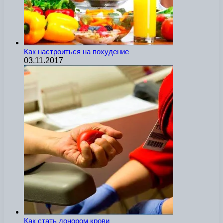
Как настроиться на похудение
03.11.2017
Как стать донором крови