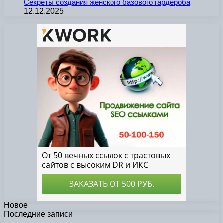
Секреты создания женского базового гардероба
12.12.2025
Новое
Последние записи