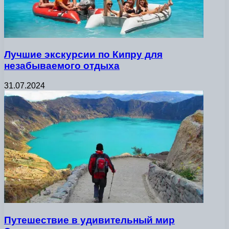
Лучшие экскурсии по Кипру для
незабываемого отдыха
31.07.2024
Путешествие в удивительный мир