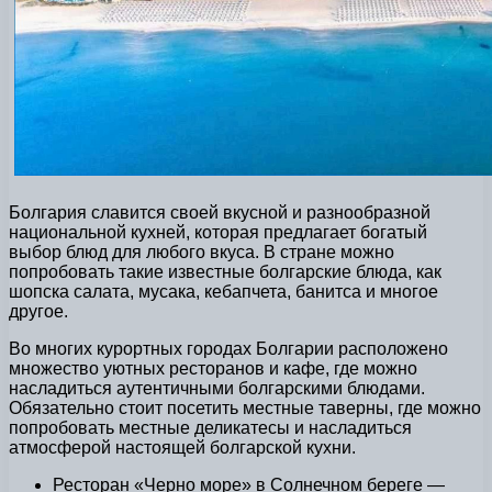
Болгария славится своей вкусной и разнообразной
национальной кухней, которая предлагает богатый
выбор блюд для любого вкуса. В стране можно
попробовать такие известные болгарские блюда, как
шопска салата, мусака, кебапчета, банитса и многое
другое.
Во многих курортных городах Болгарии расположено
множество уютных ресторанов и кафе, где можно
насладиться аутентичными болгарскими блюдами.
Обязательно стоит посетить местные таверны, где можно
попробовать местные деликатесы и насладиться
атмосферой настоящей болгарской кухни.
Ресторан «Черно море» в Солнечном береге —