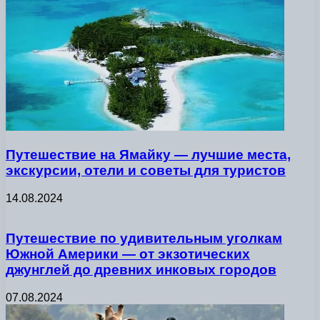
Путешествие на Ямайку — лучшие места,
экскурсии, отели и советы для туристов
14.08.2024
Путешествие по удивительным уголкам
Южной Америки — от экзотических
джунглей до древних инковых городов
07.08.2024