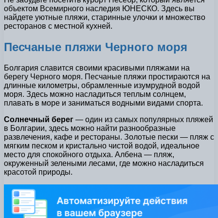
объектом Всемирного наследия ЮНЕСКО. Здесь вы
найдете уютные пляжи, старинные улочки и множество
ресторанов с местной кухней.
Песчаные пляжи Черного моря
Болгария славится своими красивыми пляжами на
берегу Черного моря. Песчаные пляжи простираются на
длинные километры, обрамленные изумрудной водой
моря. Здесь можно насладиться теплым солнцем,
плавать в море и заниматься водными видами спорта.
Солнечный берег
— один из самых популярных пляжей
в Болгарии, здесь можно найти разнообразные
развлечения, кафе и рестораны. Золотые пески — пляж с
мягким песком и кристально чистой водой, идеальное
место для спокойного отдыха. Албена — пляж,
окруженный зелеными лесами, где можно насладиться
красотой природы.