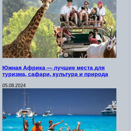
Южная Африка — лучшие места для
туризма, сафари, культура и природа
05.08.2024