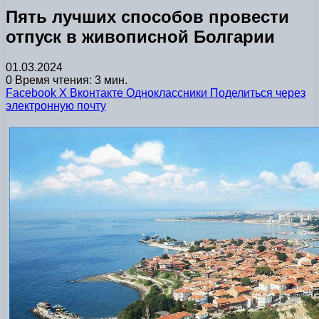
Пять лучших способов провести
отпуск в живописной Болгарии
01.03.2024
0
Время чтения: 3 мин.
Facebook
X
Вконтакте
Одноклассники
Поделиться через
электронную почту