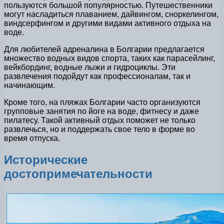
пользуются большой популярностью. Путешественники
могут насладиться плаванием, дайвингом, сноркелингом,
виндсерфингом и другими видами активного отдыха на
воде.
Для любителей адреналина в Болгарии предлагается
множество водных видов спорта, таких как парасейлинг,
вейкбординг, водные лыжи и гидроциклы. Эти
развлечения подойдут как профессионалам, так и
начинающим.
Кроме того, на пляжах Болгарии часто организуются
групповые занятия по йоге на воде, фитнесу и даже
пилатесу. Такой активный отдых поможет не только
развлечься, но и поддержать свое тело в форме во
время отпуска.
Исторические
достопримечательности