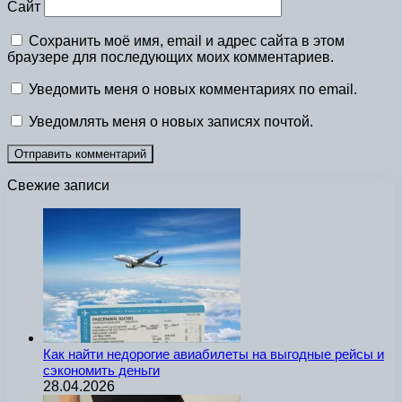
Сайт
Сохранить моё имя, email и адрес сайта в этом
браузере для последующих моих комментариев.
Уведомить меня о новых комментариях по email.
Уведомлять меня о новых записях почтой.
Свежие записи
Как найти недорогие авиабилеты на выгодные рейсы и
сэкономить деньги
28.04.2026