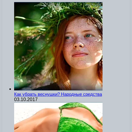
Как убрать веснушки? Народные средства
03.10.2017