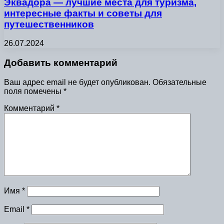
Эквадора — лучшие места для туризма,
интересные факты и советы для
путешественников
26.07.2024
Добавить комментарий
Ваш адрес email не будет опубликован.
Обязательные
поля помечены
*
Комментарий
*
Имя
*
Email
*