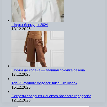
Шорты-бермуды 2024
18.12.2025
Шорты до колена — главная покупка сезона
17.12.2025
Топ-25 лучших моделей вязаных шапок
15.12.2025
Секреты создания женского базового гардероба
12.12.2025