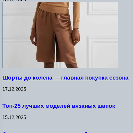
Шорты до колена — главная покупка сезона
17.12.2025
Топ-25 лучших моделей вязаных шапок
15.12.2025