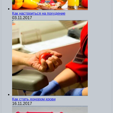
Как настроиться на похудение
03.11.2017
Как стать донором крови
16.11.2017