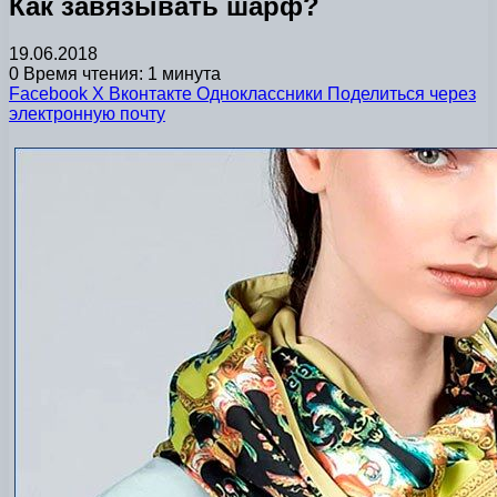
Как завязывать шарф?
19.06.2018
0
Время чтения: 1 минута
Facebook
X
Вконтакте
Одноклассники
Поделиться через
электронную почту