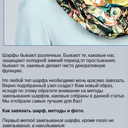
Шарфы бывают различные. Бывают те, каковые нас
защищают холодной зимний период от простывания;
бывают те, каковые делают чисто декоративную
функцию.
Но любой тип шарфа необходимо мочь красиво завязать.
Верно подобранный узел создаст Вам новый образ,
исходя по этому обратите внимание на методы
завязывания шарфов, каковые собраны в данной статье.
Мы отобрали самые лучшие для Вас!
Как завязать шарф, методы и фото.
Первый метод завязывания шарфа, кроме того не
завязывания, а накидывания: