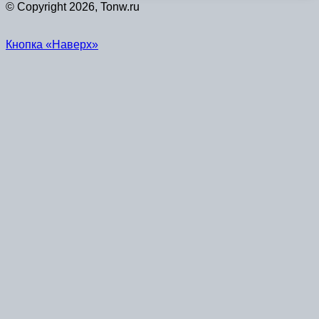
© Copyright 2026, Tonw.ru
Кнопка «Наверх»