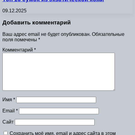
09.12.2025
Добавить комментарий
Ваш адрес email не будет опубликован.
Обязательные
поля помечены
*
Комментарий
*
Имя
*
Email
*
Сайт
Сохранить моё имя, email и адрес сайта в этом