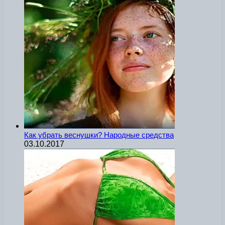
Как убрать веснушки? Народные средства
03.10.2017