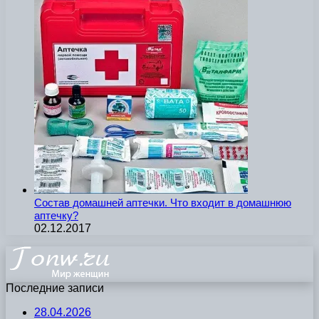
Состав домашней аптечки. Что входит в домашнюю
аптечку?
02.12.2017
Последние записи
28.04.2026