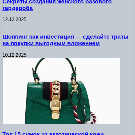
Секреты создания женского базового
гардероба
12.12.2025
Шоппинг как инвестиция — сделайте траты
на покупки выгодным вложением
10.12.2025
Топ 15 сумок из экзотической кожи