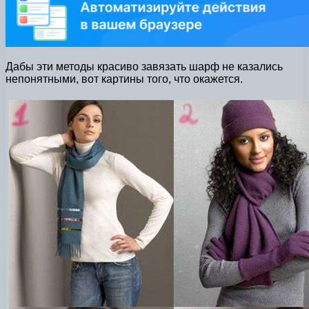
Дабы эти методы красиво завязать шарф не казались
непонятными, вот картины того, что окажется.