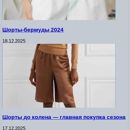
Шорты-бермуды 2024
18.12.2025
Шорты до колена — главная покупка сезона
17.12.2025