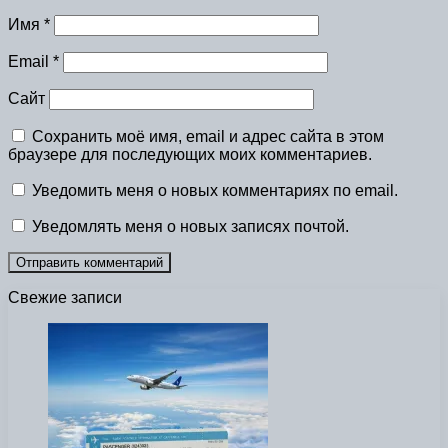
Имя
*
Email
*
Сайт
Сохранить моё имя, email и адрес сайта в этом
браузере для последующих моих комментариев.
Уведомить меня о новых комментариях по email.
Уведомлять меня о новых записях почтой.
Свежие записи