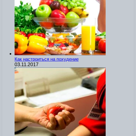
Как настроиться на похудение
03.11.2017