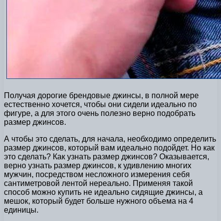
Получая дорогие брендовые джинсы, в полной мере
естественно хочется, чтобы они сидели идеально по
фигуре, а для этого очень полезно верно подобрать
размер джинсов.
А чтобы это сделать, для начала, необходимо определить
размер джинсов, который вам идеально подойдет. Но как
это сделать? Как узнать размер джинсов? Оказывается,
верно узнать размер джинсов, к удивлению многих
мужчин, посредством несложного измерения себя
сантиметровой лентой нереально. Применяя такой
способ можно купить не идеально сидящие джинсы, а
мешок, который будет больше нужного объема на 4
единицы.