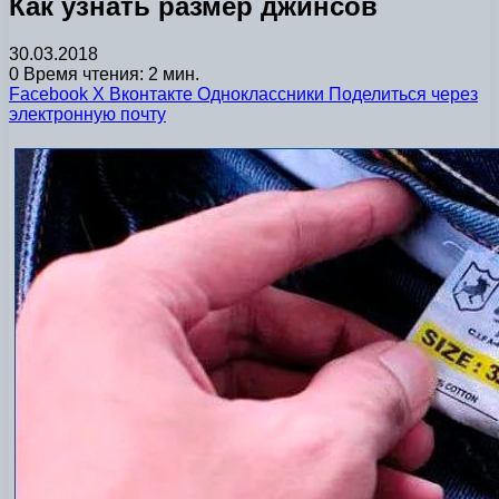
Как узнать размер джинсов
30.03.2018
0
Время чтения: 2 мин.
Facebook
X
Вконтакте
Одноклассники
Поделиться через
электронную почту