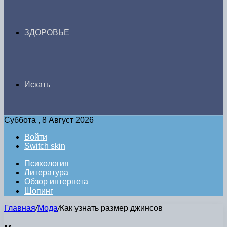
ЗДОРОВЬЕ
Искать
Суббота , 8 Август 2026
Войти
Switch skin
Психология
Литература
Обзор интернета
Шопинг
Главная
/
Мода
/
Как узнать размер джинсов