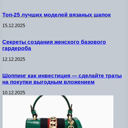
Топ-25 лучших моделей вязаных шапок
15.12.2025
Секреты создания женского базового
гардероба
12.12.2025
Шоппинг как инвестиция — сделайте траты
на покупки выгодным вложением
10.12.2025