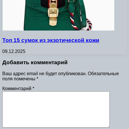
Топ 15 сумок из экзотической кожи
09.12.2025
Добавить комментарий
Ваш адрес email не будет опубликован.
Обязательные
поля помечены
*
Комментарий
*