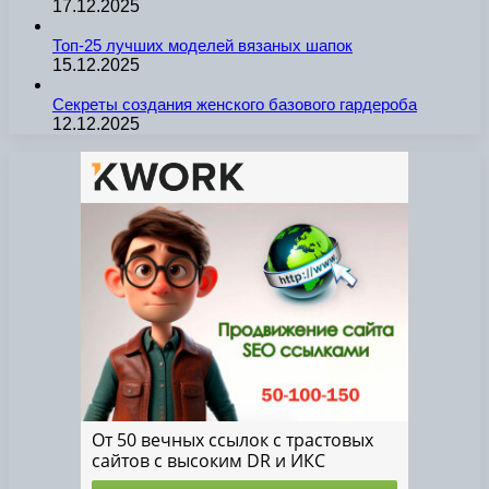
17.12.2025
Топ-25 лучших моделей вязаных шапок
15.12.2025
Секреты создания женского базового гардероба
12.12.2025