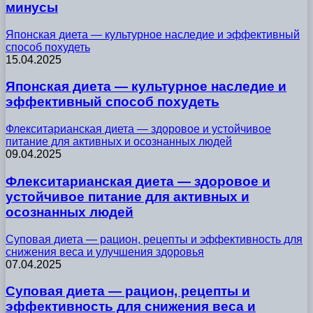
минусы
Японская диета — культурное наследие и эффективный
способ похудеть
15.04.2025
Японская диета — культурное наследие и
эффективный способ похудеть
Флекситарианская диета — здоровое и устойчивое
питание для активных и осознанных людей
09.04.2025
Флекситарианская диета — здоровое и
устойчивое питание для активных и
осознанных людей
Суповая диета — рацион, рецепты и эффективность для
снижения веса и улучшения здоровья
07.04.2025
Суповая диета — рацион, рецепты и
эффективность для снижения веса и