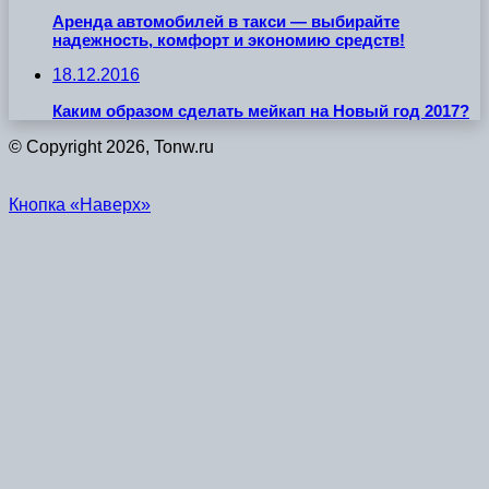
Аренда автомобилей в такси — выбирайте
надежность, комфорт и экономию средств!
18.12.2016
Каким образом сделать мейкап на Новый год 2017?
© Copyright 2026, Tonw.ru
Кнопка «Наверх»