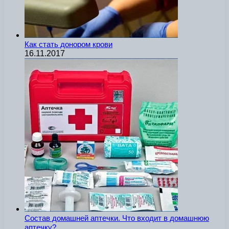
Как стать донором крови
16.11.2017
Состав домашней аптечки. Что входит в домашнюю
аптечку?