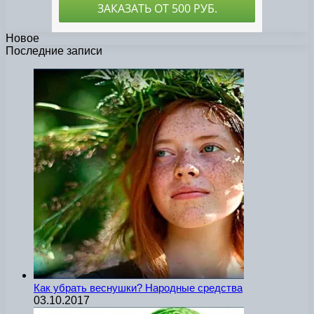
Новое
Последние записи
Как убрать веснушки? Народные средства
03.10.2017