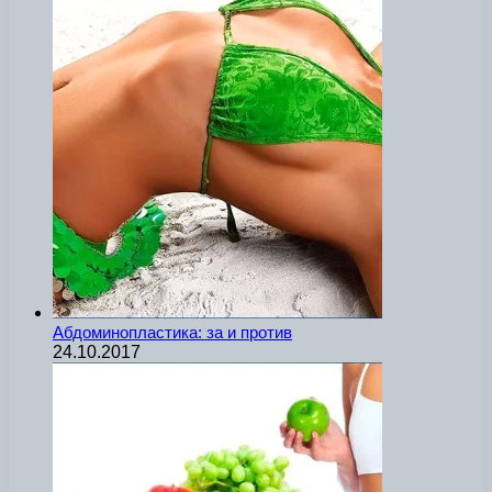
Абдоминопластика: за и против
24.10.2017