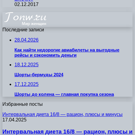
02.12.2017
Последние записи
28.04.2026
Как найти недорогие авиабилеты на выгодные
рейсы и сэкономить деньги
18.12.2025
Шорты-бермуды 2024
17.12.2025
Шорты до колена — главная покупка сезона
Избранные посты
Интервальная диета 16/8 — рацион, плюсы и минусы
17.04.2025
Интервальная диета 16/8 — рацион, плюсы и