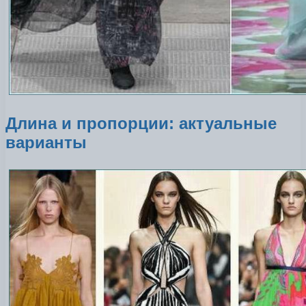
Длина и пропорции: актуальные
варианты