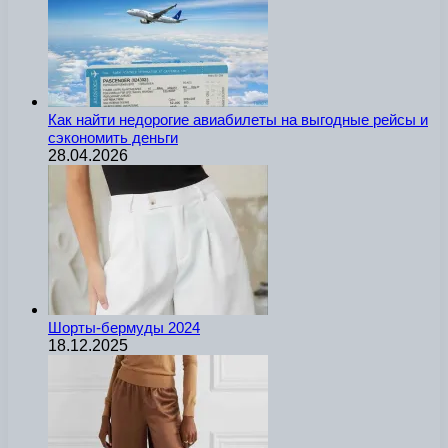
Как найти недорогие авиабилеты на выгодные рейсы и
сэкономить деньги
28.04.2026
Шорты-бермуды 2024
18.12.2025