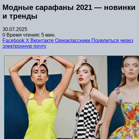
Модные сарафаны 2021 — новинки
и тренды
30.07.2025
0
Время чтения: 5 мин.
Facebook
X
Вконтакте
Одноклассники
Поделиться через
электронную почту