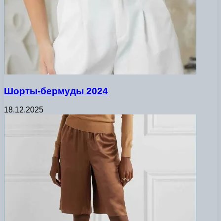
Шорты-бермуды 2024
18.12.2025