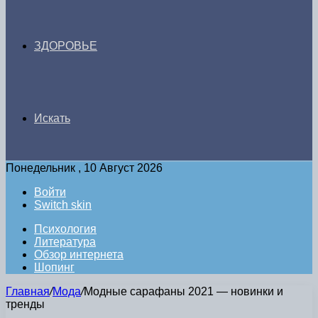
ЗДОРОВЬЕ
Искать
Понедельник , 10 Август 2026
Войти
Switch skin
Психология
Литература
Обзор интернета
Шопинг
Главная
/
Мода
/
Модные сарафаны 2021 — новинки и
тренды