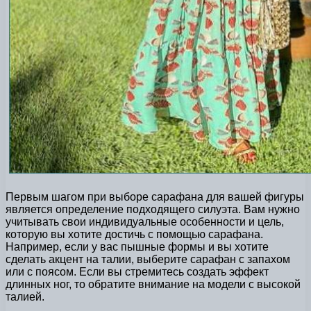
Первым шагом при выборе сарафана для вашей фигуры
является определение подходящего силуэта. Вам нужно
учитывать свои индивидуальные особенности и цель,
которую вы хотите достичь с помощью сарафана.
Например, если у вас пышные формы и вы хотите
сделать акцент на талии, выберите сарафан с запахом
или с поясом. Если вы стремитесь создать эффект
длинных ног, то обратите внимание на модели с высокой
талией.