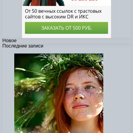
Новое
Последние записи