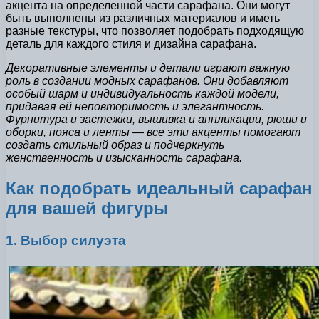
акцента на определенной части сарафана. Они могут
быть выполнены из различных материалов и иметь
разные текстуры, что позволяет подобрать подходящую
деталь для каждого стиля и дизайна сарафана.
Декоративные элементы и детали играют важную
роль в создании модных сарафанов. Они добавляют
особый шарм и индивидуальность каждой модели,
придавая ей неповторимость и элегантность.
Фурнитура и застежки, вышивка и аппликации, рюши и
оборки, пояса и ленты — все эти акценты помогают
создать стильный образ и подчеркнуть
женственность и изысканность сарафана.
Как подобрать идеальный сарафан
для вашей фигуры
1. Выбор силуэта