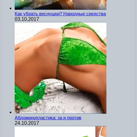
Как убрать веснушки? Народные средства
03.10.2017
Абдоминопластика: за и против
24.10.2017