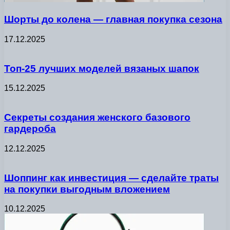
Шорты до колена — главная покупка сезона
17.12.2025
Топ-25 лучших моделей вязаных шапок
15.12.2025
Секреты создания женского базового
гардероба
12.12.2025
Шоппинг как инвестиция — сделайте траты
на покупки выгодным вложением
10.12.2025