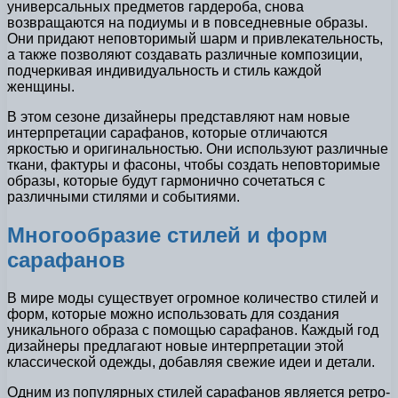
универсальных предметов гардероба, снова
возвращаются на подиумы и в повседневные образы.
Они придают неповторимый шарм и привлекательность,
а также позволяют создавать различные композиции,
подчеркивая индивидуальность и стиль каждой
женщины.
В этом сезоне дизайнеры представляют нам новые
интерпретации сарафанов, которые отличаются
яркостью и оригинальностью. Они используют различные
ткани, фактуры и фасоны, чтобы создать неповторимые
образы, которые будут гармонично сочетаться с
различными стилями и событиями.
Многообразие стилей и форм
сарафанов
В мире моды существует огромное количество стилей и
форм, которые можно использовать для создания
уникального образа с помощью сарафанов. Каждый год
дизайнеры предлагают новые интерпретации этой
классической одежды, добавляя свежие идеи и детали.
Одним из популярных стилей сарафанов является ретро-