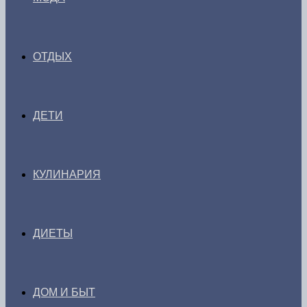
ОТДЫХ
ДЕТИ
КУЛИНАРИЯ
ДИЕТЫ
ДОМ И БЫТ