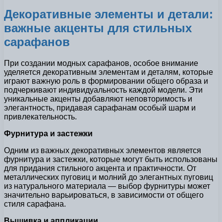
Декоративные элементы и детали:
важные акценты для стильных
сарафанов
При создании модных сарафанов, особое внимание
уделяется декоративным элементам и деталям, которые
играют важную роль в формировании общего образа и
подчеркивают индивидуальность каждой модели. Эти
уникальные акценты добавляют неповторимость и
элегантность, придавая сарафанам особый шарм и
привлекательность.
Фурнитура и застежки
Одним из важных декоративных элементов является
фурнитура и застежки, которые могут быть использованы
для придания стильного акцента и практичности. От
металлических пуговиц и молний до элегантных пуговиц
из натурального материала — выбор фурнитуры может
значительно варьироваться, в зависимости от общего
стиля сарафана.
Вышивка и аппликации