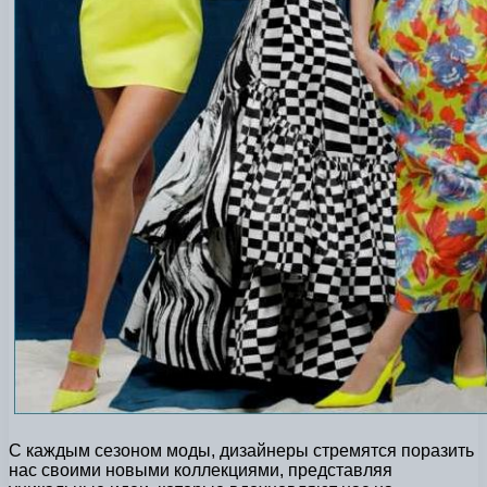
С каждым сезоном моды, дизайнеры стремятся поразить
нас своими новыми коллекциями, представляя