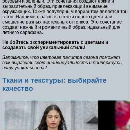
розовый и зеленый. Эти сочетания создают яркий и
выразительный образ, привлекающий внимание
окружающих. Также популярным вариантом является тон
в тон. Например, разные оттенки одного цвета или
смешение разных пастельных оттенков. Это сочетание
создает нежный и романтичный образ, идеальный для
летнего сарафана.
Не бойтесь экспериментировать с цветами и
создавать свой уникальный стиль!
Запомните, что цветовая палитра сезона поможет
вам выразить свою индивидуальность и подчеркнуть
вашу уникальность!
Ткани и текстуры: выбирайте
качество