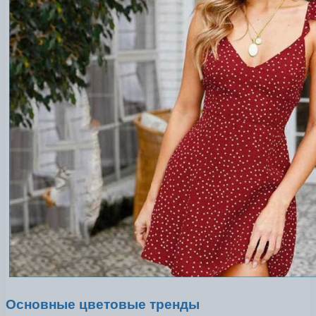
Основные цветовые тренды