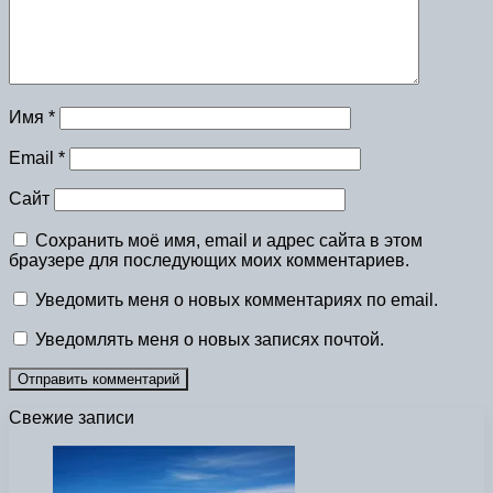
Имя
*
Email
*
Сайт
Сохранить моё имя, email и адрес сайта в этом
браузере для последующих моих комментариев.
Уведомить меня о новых комментариях по email.
Уведомлять меня о новых записях почтой.
Свежие записи