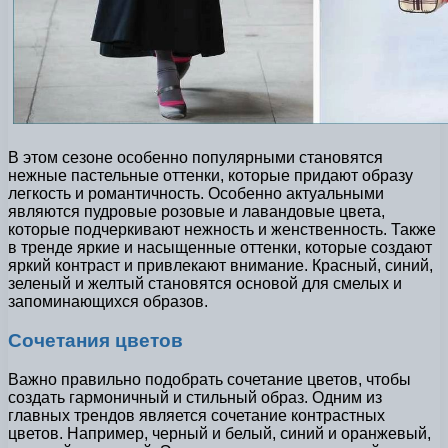
В этом сезоне особенно популярными становятся
нежные пастельные оттенки, которые придают образу
легкость и романтичность. Особенно актуальными
являются пудровые розовые и лавандовые цвета,
которые подчеркивают нежность и женственность. Также
в тренде яркие и насыщенные оттенки, которые создают
яркий контраст и привлекают внимание. Красный, синий,
зеленый и желтый становятся основой для смелых и
запоминающихся образов.
Сочетания цветов
Важно правильно подобрать сочетание цветов, чтобы
создать гармоничный и стильный образ. Одним из
главных трендов является сочетание контрастных
цветов. Например, черный и белый, синий и оранжевый,