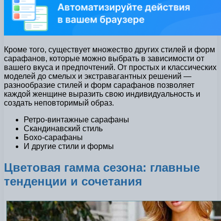
Кроме того, существует множество других стилей и форм
сарафанов, которые можно выбрать в зависимости от
вашего вкуса и предпочтений. От простых и классических
моделей до смелых и экстравагантных решений —
разнообразие стилей и форм сарафанов позволяет
каждой женщине выразить свою индивидуальность и
создать неповторимый образ.
Ретро-винтажные сарафаны
Скандинавский стиль
Бохо-сарафаны
И другие стили и формы
Цветовая гамма сезона: главные
тенденции и сочетания