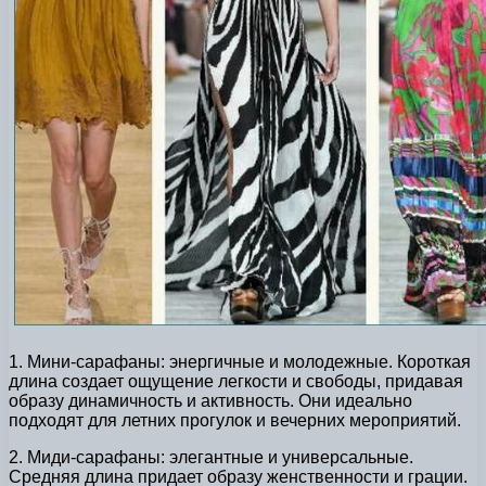
1. Мини-сарафаны: энергичные и молодежные. Короткая
длина создает ощущение легкости и свободы, придавая
образу динамичность и активность. Они идеально
подходят для летних прогулок и вечерних мероприятий.
2. Миди-сарафаны: элегантные и универсальные.
Средняя длина придает образу женственности и грации.