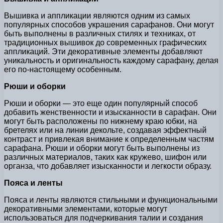
Вышивка и аппликации являются одним из самых
популярных способов украшения сарафанов. Они могут
быть выполнены в различных стилях и техниках, от
традиционных вышивок до современных графических
аппликаций. Эти декоративные элементы добавляют
уникальность и оригинальность каждому сарафану, делая
его по-настоящему особенным.
Рюши и оборки
Рюши и оборки — это еще один популярный способ
добавить женственности и изысканности в сарафан. Они
могут быть расположены по нижнему краю юбки, на
бретелях или на линии декольте, создавая эффектный
контраст и привлекая внимание к определенным частям
сарафана. Рюши и оборки могут быть выполнены из
различных материалов, таких как кружево, шифон или
органза, что добавляет изысканности и легкости образу.
Пояса и ленты
Пояса и ленты являются стильными и функциональными
декоративными элементами, которые могут
использоваться для подчеркивания талии и создания