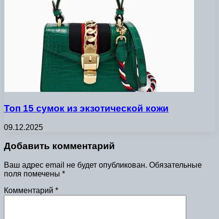
Топ 15 сумок из экзотической кожи
09.12.2025
Добавить комментарий
Ваш адрес email не будет опубликован.
Обязательные
поля помечены
*
Комментарий
*