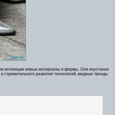
ои коллекции новые материалы и формы. Они неустанно
 и стремительного развития технологий, модные тренды