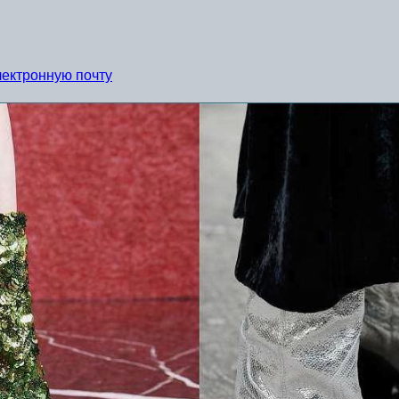
лектронную почту