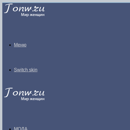
Меню
Switch skin
МОДА