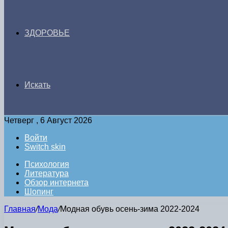
ЗДОРОВЬЕ
Искать
Четверг , 6 Август 2026
Войти
Switch skin
Психология
Литература
Обзор интернета
Шопинг
Главная
/
Мода
/
Модная обувь осень-зима 2022-2024