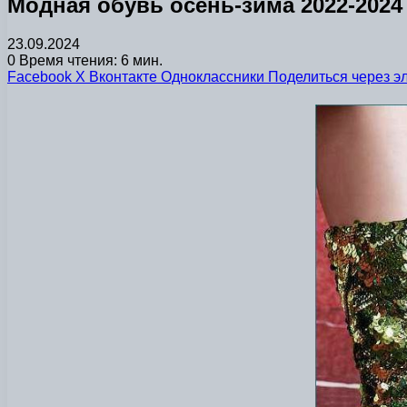
Модная обувь осень-зима 2022-2024
23.09.2024
0
Время чтения: 6 мин.
Facebook
X
Вконтакте
Одноклассники
Поделиться через э