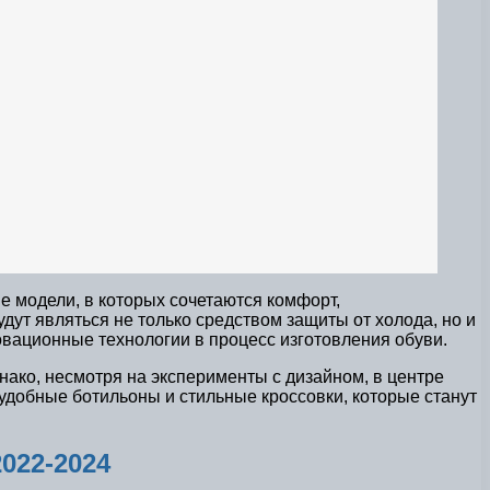
 модели, в которых сочетаются комфорт,
ут являться не только средством защиты от холода, но и
овационные технологии в процесс изготовления обуви.
ко, несмотря на эксперименты с дизайном, в центре
 удобные ботильоны и стильные кроссовки, которые станут
022-2024