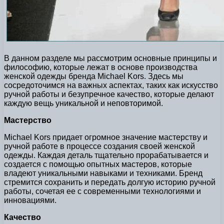
В данном разделе мы рассмотрим основные принципы и
философию, которые лежат в основе производства
женской одежды бренда Michael Kors. Здесь мы
сосредоточимся на важных аспектах, таких как искусство
ручной работы и безупречное качество, которые делают
каждую вещь уникальной и неповторимой.
Мастерство
Michael Kors придает огромное значение мастерству и
ручной работе в процессе создания своей женской
одежды. Каждая деталь тщательно прорабатывается и
создается с помощью опытных мастеров, которые
владеют уникальными навыками и техниками. Бренд
стремится сохранить и передать долгую историю ручной
работы, сочетая ее с современными технологиями и
инновациями.
Качество