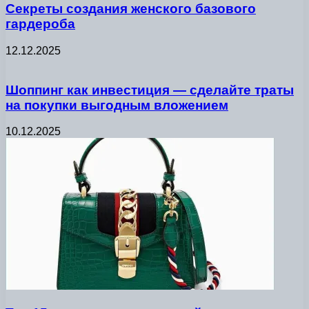
Секреты создания женского базового
гардероба
12.12.2025
Шоппинг как инвестиция — сделайте траты
на покупки выгодным вложением
10.12.2025