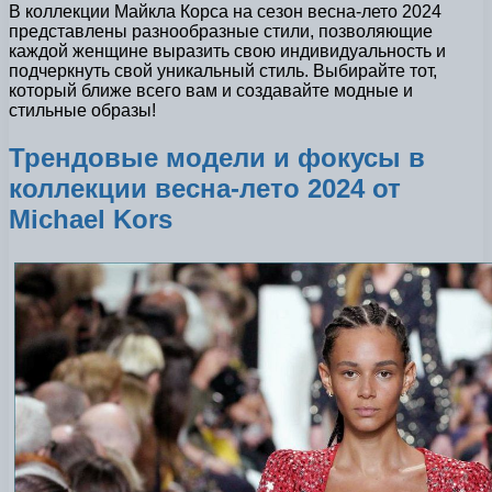
В коллекции Майкла Корса на сезон весна-лето 2024
представлены разнообразные стили, позволяющие
каждой женщине выразить свою индивидуальность и
подчеркнуть свой уникальный стиль. Выбирайте тот,
который ближе всего вам и создавайте модные и
стильные образы!
Трендовые модели и фокусы в
коллекции весна-лето 2024 от
Michael Kors