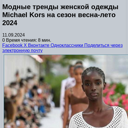
Модные тренды женской одежды
Michael Kors на сезон весна-лето
2024
11.09.2024
0
Время чтения: 8 мин.
Facebook
X
Вконтакте
Одноклассники
Поделиться через
электронную почту