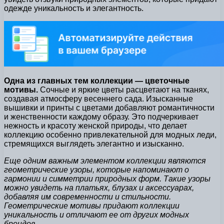
одежде уникальность и элегантность.
Одна из главных тем коллекции — цветочные
мотивы.
Сочные и яркие цветы расцветают на тканях,
создавая атмосферу весеннего сада. Изысканные
вышивки и принты с цветами добавляют романтичности
и женственности каждому образу. Это подчеркивает
нежность и красоту женской природы, что делает
коллекцию особенно привлекательной для модных леди,
стремящихся выглядеть элегантно и изысканно.
Еще одним важным элементом коллекции являются
геометрические узоры, которые напоминают о
гармонии и симметрии природных форм. Такие узоры
можно увидеть на платьях, блузах и аксессуарах,
добавляя им современности и стильности.
Геометрические мотивы придают коллекции
уникальность и отличают ее от других модных
брендов.