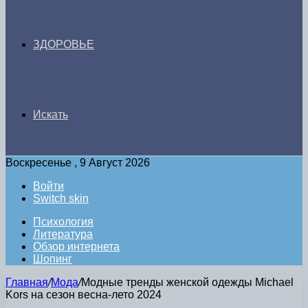
ЗДОРОВЬЕ
Искать
Воскресенье , 9 Август 2026
Войти
Switch skin
Психология
Литература
Обзор интернета
Шопинг
Главная
/
Мода
/
Модные тренды женской одежды Michael
Kors на сезон весна-лето 2024