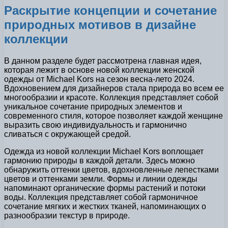
Раскрытие концепции и сочетание
природных мотивов в дизайне
коллекции
В данном разделе будет рассмотрена главная идея,
которая лежит в основе новой коллекции женской
одежды от Michael Kors на сезон весна-лето 2024.
Вдохновением для дизайнеров стала природа во всем ее
многообразии и красоте. Коллекция представляет собой
уникальное сочетание природных элементов и
современного стиля, которое позволяет каждой женщине
выразить свою индивидуальность и гармонично
сливаться с окружающей средой.
Одежда из новой коллекции Michael Kors воплощает
гармонию природы в каждой детали. Здесь можно
обнаружить оттенки цветов, вдохновленные лепестками
цветов и оттенками земли. Формы и линии одежды
напоминают органические формы растений и потоки
воды. Коллекция представляет собой гармоничное
сочетание мягких и жестких тканей, напоминающих о
разнообразии текстур в природе.