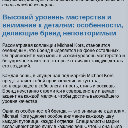
стиль каждой женщины.
Высокий уровень мастерства и
внимание к деталям: особенности,
делающие бренд неповторимым
Рассматривая коллекции Michael Kors, становится
очевидным, что бренд выделяется на фоне остальных.
Он привносит в мир моды высокий уровень мастерства и
безупречное качество, которые отличают каждую деталь
его созданий.
Каждая вещь, выпущенная под маркой Michael Kors,
представляет собой произведение искусства,
воплощающее в себе элегантность, стиль и роскошь.
Бренд неустанно стремится к совершенству и делает
акцент на каждой мелочи, чтобы достичь высочайшего
уровня качества.
Одна из особенностей бренда — это внимание к деталям.
Michael Kors уделяет особое внимание каждому шву,
каждой пуговице, каждой отделке. Специалисты марки
вкладывают свою душу в каждую вещь, чтобы она была