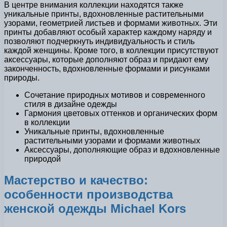
В центре внимания коллекции находятся также
уникальные принты, вдохновленные растительными
узорами, геометрией листьев и формами животных. Эти
принты добавляют особый характер каждому наряду и
позволяют подчеркнуть индивидуальность и стиль
каждой женщины. Кроме того, в коллекции присутствуют
аксессуары, которые дополняют образ и придают ему
законченность, вдохновленные формами и рисунками
природы.
Сочетание природных мотивов и современного
стиля в дизайне одежды
Гармония цветовых оттенков и органических форм
в коллекции
Уникальные принты, вдохновленные
растительными узорами и формами животных
Аксессуары, дополняющие образ и вдохновленные
природой
Мастерство и качество:
особенности производства
женской одежды Michael Kors