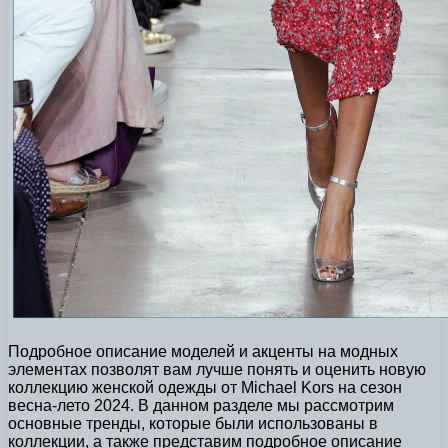
Подробное описание моделей и акценты на модных
элементах позволят вам лучше понять и оценить новую
коллекцию женской одежды от Michael Kors на сезон
весна-лето 2024. В данном разделе мы рассмотрим
основные тренды, которые были использованы в
коллекции, а также представим подробное описание