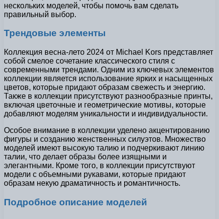
нескольких моделей, чтобы помочь вам сделать
правильный выбор.
Трендовые элементы
Коллекция весна-лето 2024 от Michael Kors представляет
собой смелое сочетание классического стиля с
современными трендами. Одним из ключевых элементов
коллекции является использование ярких и насыщенных
цветов, которые придают образам свежесть и энергию.
Также в коллекции присутствуют разнообразные принты,
включая цветочные и геометрические мотивы, которые
добавляют моделям уникальности и индивидуальности.
Особое внимание в коллекции уделено акцентированию
фигуры и созданию женственных силуэтов. Множество
моделей имеют высокую талию и подчеркивают линию
талии, что делает образы более изящными и
элегантными. Кроме того, в коллекции присутствуют
модели с объемными рукавами, которые придают
образам некую драматичность и романтичность.
Подробное описание моделей