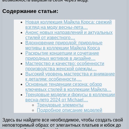
Содержание статьи:
Новая коллекция Майкла Корса: свежий
взгляд на моду весны-лета…
Анонс новых направлений и актуальных
стилей от известного…
Вдохновение природой: природные
мотивы в коллекции Майкла Корса
Раскрытие концепции и сочетание
природных мотивов в дизайне…
Мастерство и качество: особенности
производства женской одежды…
Высокий уровень мастерства и внимание
к деталям: особенности,…
Основные тенденции сезона: обзор
ключевых стилей в коллекции Майкла…
Трендовые модели и фокусы в коллекции
весна-лето 2024 от Michael…
Трендовые элементы
Подробное описание моделей
Здесь вы найдете все необходимое, чтобы создать свой
неповторимый образ: от элегантных платьев и юбок до