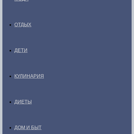
ОТДЫХ
ДЕТИ
КУЛИНАРИЯ
ДИЕТЫ
ДОМ И БЫТ