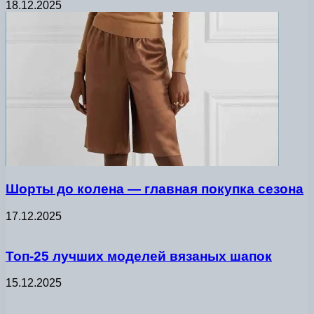
18.12.2025
Шорты до колена — главная покупка сезона
17.12.2025
Топ-25 лучших моделей вязаных шапок
15.12.2025