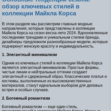
обзор ключевых стилей в
коллекции Майкла Корса
В этом разделе мы рассмотрим главные модные
направления, которые представлены в коллекции
Майкла Корса на сезон весна-лето 2024. Вдохновленные
последними трендами и уникальным стилем бренда,
дизайнеры предложили разнообразные модели, которые
подчеркнут женскую красоту и индивидуальность.
1. Элегантный минимализм
Одним из ключевых стилей в коллекции Майкла Корса
является элегантный минимализм. Простые формы,
чистые линии и нейтральные оттенки создают
элегантный и сдержанный образ. Классические платья и
костюмы, выполненные из высококачественных
материалов, станут идеальным выбором для деловых
встреч и особых случаев.
2. Богемный романтизм
Богемный романтизм — еще один стиль,