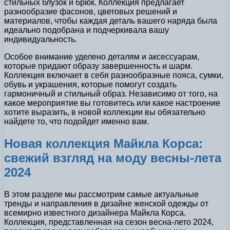
стильных блузок и брюк. Коллекция предлагает
разнообразие фасонов, цветовых решений и
материалов, чтобы каждая деталь вашего наряда была
идеально подобрана и подчеркивала вашу
индивидуальность.
Особое внимание уделено деталям и аксессуарам,
которые придают образу завершенность и шарм.
Коллекция включает в себя разнообразные пояса, сумки,
обувь и украшения, которые помогут создать
гармоничный и стильный образ. Независимо от того, на
какое мероприятие вы готовитесь или какое настроение
хотите выразить, в новой коллекции вы обязательно
найдете то, что подойдет именно вам.
Новая коллекция Майкла Корса:
свежий взгляд на моду весны-лета
2024
В этом разделе мы рассмотрим самые актуальные
тренды и направления в дизайне женской одежды от
всемирно известного дизайнера Майкла Корса.
Коллекция, представленная на сезон весна-лето 2024,