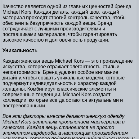
Качество является одной из главных ценностей бренда
Michael Kors. Каждая деталь, каждый шов, каждый
материал проходят строгий контроль качества, чтобы
обеспечить безупречность каждой вещи. Бренд
сотрудничает с лучшими производителями и
поставщиками материалов, чтобы гарантировать
высокое качество и долговечность продукции.
Уникальность
Каждая женская вещь Michael Kors — это произведение
искусства, которое отражает элегантность, стиль и
неповторимость. Бренд уделяет особое внимание
дизайну, чтобы создать уникальные модели, которые
подчеркнут индивидуальность и характер каждой
женщины. Комбинируя классические элементы и
современные тенденции, Michael Kors создает
коллекции, которые всегда остаются актуальными и
востребованными.
Все эти факторы вместе делают женскую одежду
Michael Kors истинным проявлением мастерства и
качества. Каждая вещь становится не просто
элементом гардероба, а настоящим произведением
искусства, которое подчеркивает индивидуальность и