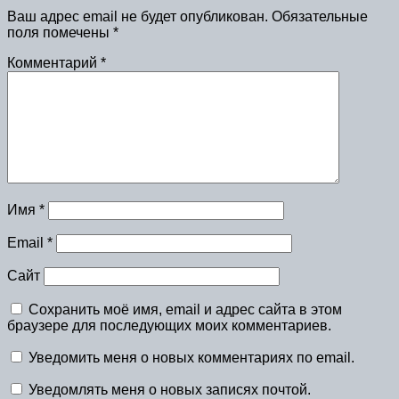
Ваш адрес email не будет опубликован.
Обязательные
поля помечены
*
Комментарий
*
Имя
*
Email
*
Сайт
Сохранить моё имя, email и адрес сайта в этом
браузере для последующих моих комментариев.
Уведомить меня о новых комментариях по email.
Уведомлять меня о новых записях почтой.