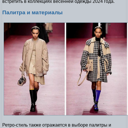
встретить в коллекциях весенней одежды 2024 года.
Палитра и материалы
Ретро-стиль также отражается в выборе палитры и