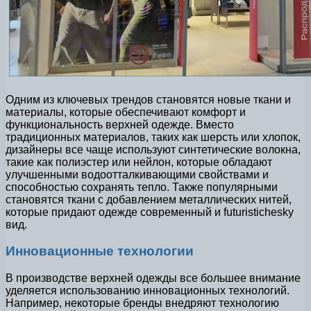
Одним из ключевых трендов становятся новые ткани и
материалы, которые обеспечивают комфорт и
функциональность верхней одежде. Вместо
традиционных материалов, таких как шерсть или хлопок,
дизайнеры все чаще используют синтетические волокна,
такие как полиэстер или нейлон, которые обладают
улучшенными водоотталкивающими свойствами и
способностью сохранять тепло. Также популярными
становятся ткани с добавлением металлических нитей,
которые придают одежде современный и futuristichesky
вид.
Инновационные технологии
В производстве верхней одежды все большее внимание
уделяется использованию инновационных технологий.
Например, некоторые бренды внедряют технологию