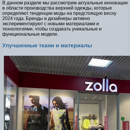
В данном разделе мы рассмотрим актуальные инновации
в области производства верхней одежды, которые
определяют тенденции моды на предстоящую весну
2024 года. Бренды и дизайнеры активно
экспериментируют с новыми материалами и
технологиями, чтобы создавать уникальные и
функциональные модели.
Улучшенные ткани и материалы