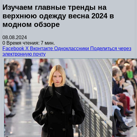
Изучаем главные тренды на
верхнюю одежду весна 2024 в
модном обзоре
08.08.2024
0
Время чтения: 7 мин.
Facebook
X
Вконтакте
Одноклассники
Поделиться через
электронную почту