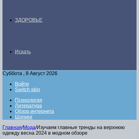
ЗДОРОВЬЕ
Искать
Суббота , 8 Август 2026
Войти
Switch skin
Психология
Литература
Обзор интернета
Шопинг
Главная
/
Мода
/
Изучаем главные тренды на верхнюю
одежду весна 2024 в модном обзоре