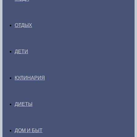
ОТДЫХ
ДЕТИ
КУЛИНАРИЯ
ДИЕТЫ
ДОМ И БЫТ