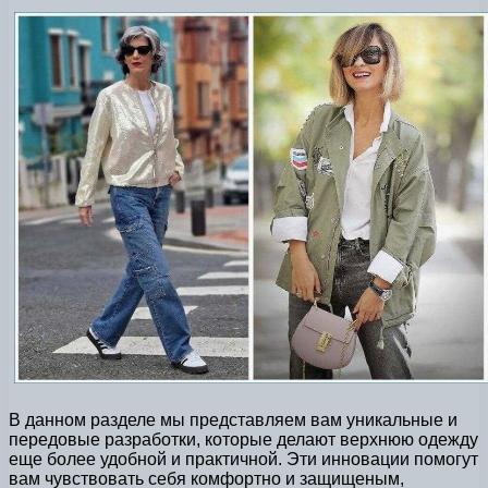
В данном разделе мы представляем вам уникальные и
передовые разработки, которые делают верхнюю одежду
еще более удобной и практичной. Эти инновации помогут
вам чувствовать себя комфортно и защищеным,