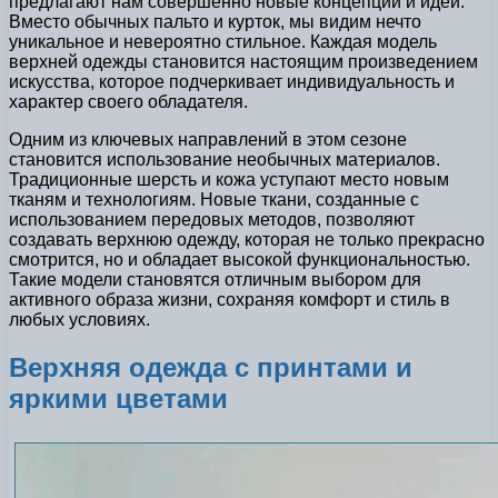
предлагают нам совершенно новые концепции и идеи.
Вместо обычных пальто и курток, мы видим нечто
уникальное и невероятно стильное. Каждая модель
верхней одежды становится настоящим произведением
искусства, которое подчеркивает индивидуальность и
характер своего обладателя.
Одним из ключевых направлений в этом сезоне
становится использование необычных материалов.
Традиционные шерсть и кожа уступают место новым
тканям и технологиям. Новые ткани, созданные с
использованием передовых методов, позволяют
создавать верхнюю одежду, которая не только прекрасно
смотрится, но и обладает высокой функциональностью.
Такие модели становятся отличным выбором для
активного образа жизни, сохраняя комфорт и стиль в
любых условиях.
Верхняя одежда с принтами и
яркими цветами