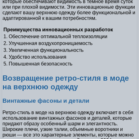
которые обеспечивают видимость в темное время суток
или при плохой видимости. Эти инновационные функции
сделают вашу верхнюю одежду более функциональной и
адаптированной к вашим потребностям.
Преимущества инновационных разработок
1. Обеспечение оптимальной теплоизоляции
2. Улучшенная воздухопроницаемость
3. Увеличенная функциональность
4. Удобство использования
5. Повышенная безопасность
Возвращение ретро-стиля в моде
на верхнюю одежду
Винтажные фасоны и детали
Ретро-стиль в моде на верхнюю одежду включает в себя
использование винтажных фасонов и деталей, которые
придают образу особенный шарм и элегантность.
Широкие плечи, узкие талии, объемные воротники и
рюши — все это характерные элементы, которые можно