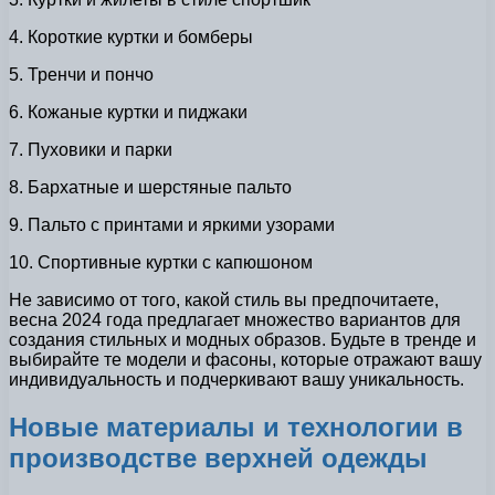
4. Короткие куртки и бомберы
5. Тренчи и пончо
6. Кожаные куртки и пиджаки
7. Пуховики и парки
8. Бархатные и шерстяные пальто
9. Пальто с принтами и яркими узорами
10. Спортивные куртки с капюшоном
Не зависимо от того, какой стиль вы предпочитаете,
весна 2024 года предлагает множество вариантов для
создания стильных и модных образов. Будьте в тренде и
выбирайте те модели и фасоны, которые отражают вашу
индивидуальность и подчеркивают вашу уникальность.
Новые материалы и технологии в
производстве верхней одежды