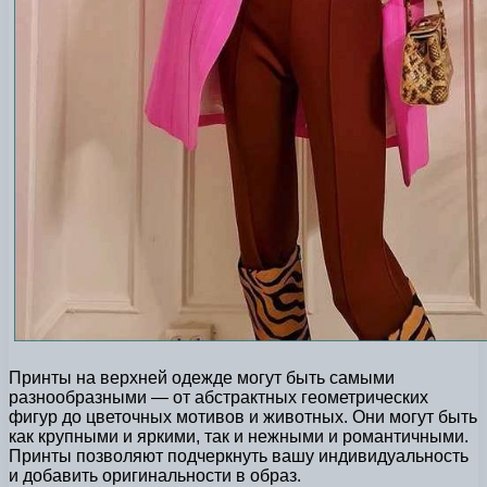
Принты на верхней одежде могут быть самыми
разнообразными — от абстрактных геометрических
фигур до цветочных мотивов и животных. Они могут быть
как крупными и яркими, так и нежными и романтичными.
Принты позволяют подчеркнуть вашу индивидуальность
и добавить оригинальности в образ.