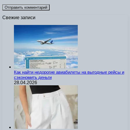
Свежие записи
Как найти недорогие авиабилеты на выгодные рейсы и
сэкономить деньги
28.04.2026