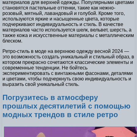
материалов для верхней одежды. Популярными цветами
становятся пастельные оттенки, такие как нежно-
розовый, мятный, лавандовый и голубой. Кроме того,
используются яркие и насыщенные цвета, которые
подчеркивают индивидуальность и стиль. В качестве
материалов часто используется шелк, вельвет, шерсть, а
также кожа и искусственные материалы с металлическим
блеском.
Ретро-стиль в моде на верхнюю одежду весной 2024 —
это возможность создать уникальный и стильный образ, в
котором прекрасно сочетаются классические элементы и
современные тенденции. Не бойтесь
экспериментировать с винтажными фасонами, деталями
и цветами, чтобы подчеркнуть свою индивидуальность и
выразить свой уникальный стиль.
Погрузитесь в атмосферу
прошлых десятилетий с помощью
модных трендов в стиле ретро