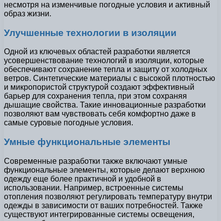
несмотря на изменчивые погодные условия и активный
образ жизни.
Улучшенные технологии в изоляции
Одной из ключевых областей разработки является
усовершенствование технологий в изоляции, которые
обеспечивают сохранение тепла и защиту от холодных
ветров. Синтетические материалы с высокой плотностью
и микропористой структурой создают эффективный
барьер для сохранения тепла, при этом сохраняя
дышащие свойства. Такие инновационные разработки
позволяют вам чувствовать себя комфортно даже в
самые суровые погодные условия.
Умные функциональные элементы
Современные разработки также включают умные
функциональные элементы, которые делают верхнюю
одежду еще более практичной и удобной в
использовании. Например, встроенные системы
отопления позволяют регулировать температуру внутри
одежды в зависимости от ваших потребностей. Также
существуют интегрированные системы освещения,