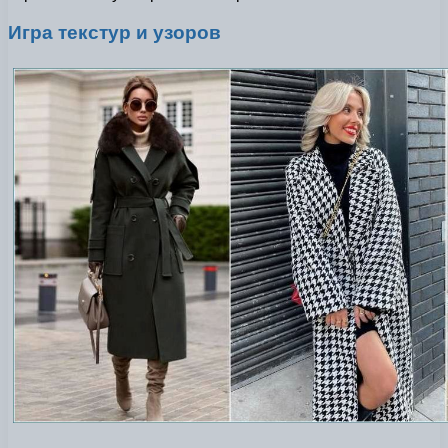
Игра текстур и узоров