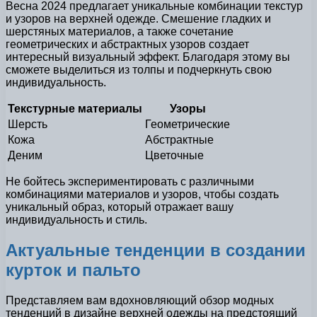
Весна 2024 предлагает уникальные комбинации текстур
и узоров на верхней одежде. Смешение гладких и
шерстяных материалов, а также сочетание
геометрических и абстрактных узоров создает
интересный визуальный эффект. Благодаря этому вы
сможете выделиться из толпы и подчеркнуть свою
индивидуальность.
Текстурные материалы
Узоры
Шерсть
Геометрические
Кожа
Абстрактные
Деним
Цветочные
Не бойтесь экспериментировать с различными
комбинациями материалов и узоров, чтобы создать
уникальный образ, который отражает вашу
индивидуальность и стиль.
Актуальные тенденции в создании
курток и пальто
Представляем вам вдохновляющий обзор модных
тенденций в дизайне верхней одежды на предстоящий