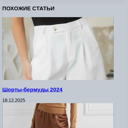
ПОХОЖИЕ СТАТЬИ
Шорты-бермуды 2024
18.12.2025