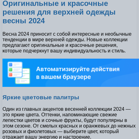
Оригинальные и красочные
решения для верхней одежды
весны 2024
Весна 2024 приносит с собой интересные и необычные
тенденции в мире верхней одежды. Новые коллекции
предлагают оригинальные и красочные решения,
которые подчеркнут вашу индивидуальность и стиль.
Яркие цветовые палитры
Один из главных акцентов весенней коллекции 2024 —
это яркие цвета. Оттенки, напоминающие свежие
лепестки цветов и сочные фрукты, будут популярны в
этом сезоне. От смелых красных и оранжевых до нежных
розовых и фиолетовых — выберите цвет, который
отражает вашу энергию и настроение.