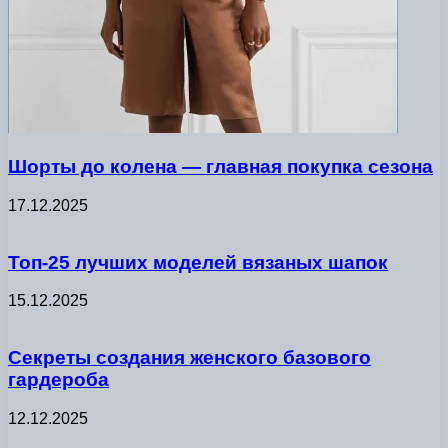
Шорты до колена — главная покупка сезона
17.12.2025
Топ-25 лучших моделей вязаных шапок
15.12.2025
Секреты создания женского базового
гардероба
12.12.2025