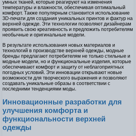
умных тканей, которые реагируют на изменения
температуры и влажности, обеспечивая оптимальный
комфорт. Также популярным становится использование
3D-печати для создания уникальных принтов и фактур на
верхней одежде. Эти технологии позволяют дизайнерам
проявить свою креативность и предложить потребителям
необычные и оригинальные модели.
В результате использования новых материалов и
технологий в производстве верхней одежды, модные
бренды предлагают потребителям не только стильные и
модные модели, но и функциональные изделия, которые
обеспечивают комфорт и защиту от неблагоприятных
погодных условий. Эти инновации открывают новые
возможности для творческого выражения и позволяют
создавать уникальные образы в соответствии с
последними тенденциями моды.
Инновационные разработки для
улучшения комфорта и
функциональности верхней
одежды