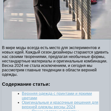
В мире моды всегда есть место для экспериментов и
новых идей. Каждый сезон дизайнеры стараются удивить
нас своими творениями, предлагая необычные формы,
нестандартные материалы и оригинальные комбинации.
Весна 2024 не стала исключением, и сегодня мы
рассмотрим главные тенденции в области верхней
одежды.
Содержание статьи:
Верхняя одежда с принтами и яркими
цветами
Оригинальные и красочные решения для
верхней одежды весны 2024