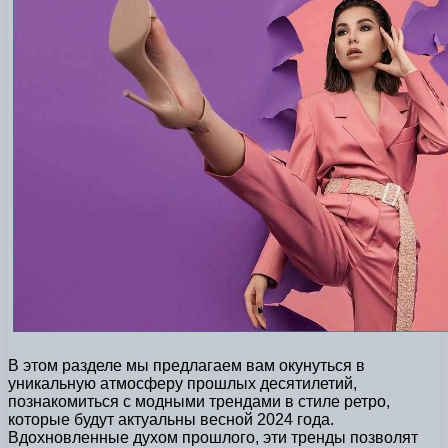
В этом разделе мы предлагаем вам окунуться в
уникальную атмосферу прошлых десятилетий,
познакомиться с модными трендами в стиле ретро,
которые будут актуальны весной 2024 года.
Вдохновленные духом прошлого, эти тренды позволят