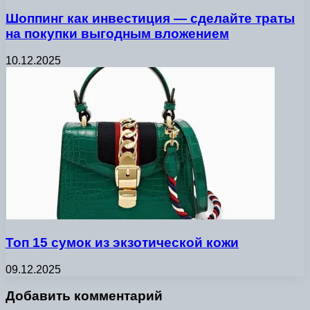
Шоппинг как инвестиция — сделайте траты
на покупки выгодным вложением
10.12.2025
Топ 15 сумок из экзотической кожи
09.12.2025
Добавить комментарий