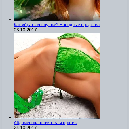
Как убрать веснушки? Народные средства
03.10.2017
Абдоминопластика: за и против
24.10.2017