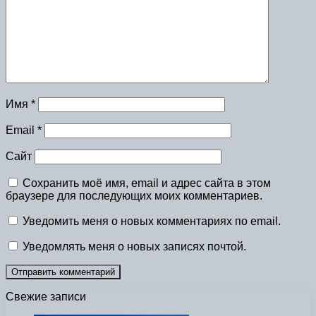
Имя
*
Email
*
Сайт
Сохранить моё имя, email и адрес сайта в этом
браузере для последующих моих комментариев.
Уведомить меня о новых комментариях по email.
Уведомлять меня о новых записях почтой.
Свежие записи