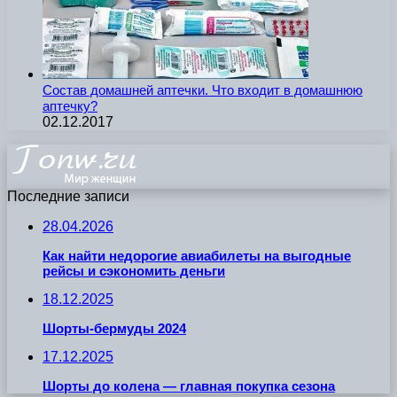
Состав домашней аптечки. Что входит в домашнюю
аптечку?
02.12.2017
Последние записи
28.04.2026
Как найти недорогие авиабилеты на выгодные
рейсы и сэкономить деньги
18.12.2025
Шорты-бермуды 2024
17.12.2025
Шорты до колена — главная покупка сезона