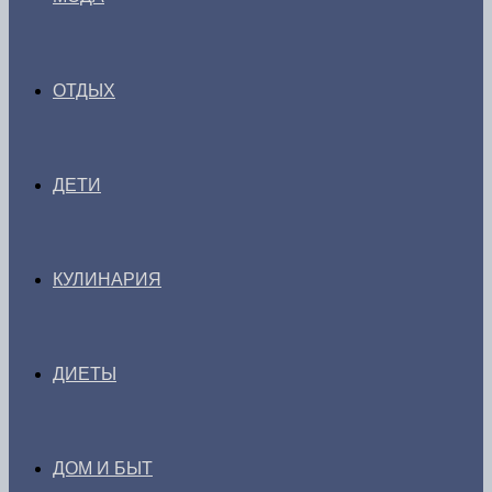
ОТДЫХ
ДЕТИ
КУЛИНАРИЯ
ДИЕТЫ
ДОМ И БЫТ