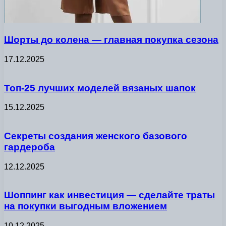
Шорты до колена — главная покупка сезона
17.12.2025
Топ-25 лучших моделей вязаных шапок
15.12.2025
Секреты создания женского базового
гардероба
12.12.2025
Шоппинг как инвестиция — сделайте траты
на покупки выгодным вложением
10.12.2025