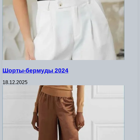
Шорты-бермуды 2024
18.12.2025