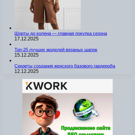
Шорты до колена — главная покупка сезона
17.12.2025
Топ-25 лучших моделей вязаных шапок
15.12.2025
Секреты создания женского базового гардероба
12.12.2025