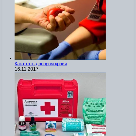
Как стать донором крови
16.11.2017