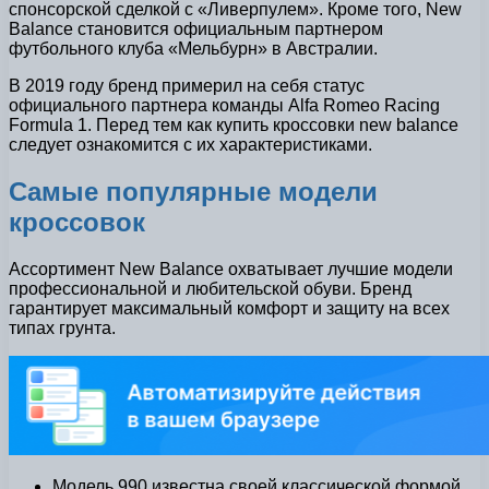
спонсорской сделкой с «Ливерпулем». Кроме того, New
Balance становится официальным партнером
футбольного клуба «Мельбурн» в Австралии.
В 2019 году бренд примерил на себя статус
официального партнера команды Alfa Romeo Racing
Formula 1. Перед тем как купить кроссовки new balance
следует ознакомится с их характеристиками.
Самые популярные модели
кроссовок
Ассортимент New Balance охватывает лучшие модели
профессиональной и любительской обуви. Бренд
гарантирует максимальный комфорт и защиту на всех
типах грунта.
Модель 990 известна своей классической формой.