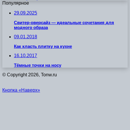
Популярное
29.09.2025
Свитер-оверсайз — идеальные сочетания для
модного образа
09.01.2018
Как класть плитку на кухне
16.10.2017
Тёмные точки на носу
© Copyright 2026, Tonw.ru
Кнопка «Наверх»