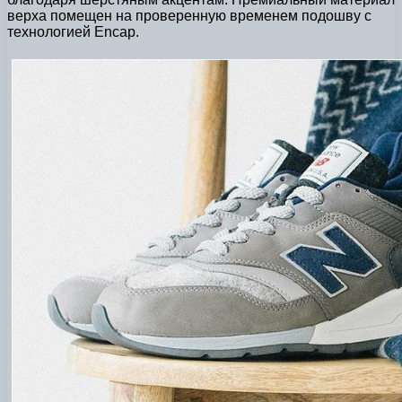
верха помещен на проверенную временем подошву с
технологией Encap.