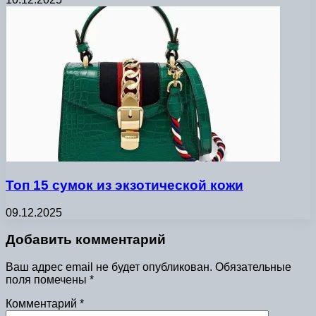
Топ 15 сумок из экзотической кожи
09.12.2025
Добавить комментарий
Ваш адрес email не будет опубликован.
Обязательные
поля помечены
*
Комментарий
*