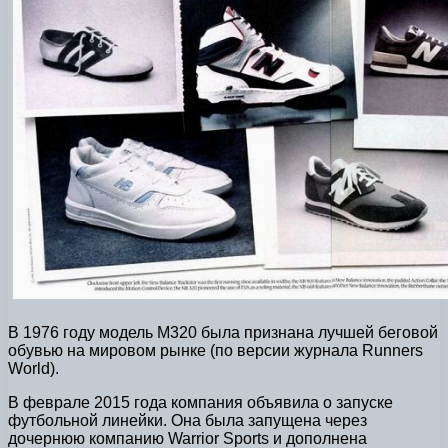
В 1976 году модель M320 была признана лучшей беговой
обувью на мировом рынке (по версии журнала Runners
World).
В феврале 2015 года компания объявила о запуске
футбольной линейки. Она была запущена через
дочернюю компанию Warrior Sports и дополнена