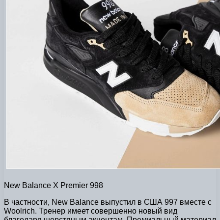
New Balance X Premier 998
В частности, New Balance выпустил в США 997 вместе с
Woolrich. Тренер имеет совершенно новый вид
благодаря шерстяным акцентам. Премиальный материал