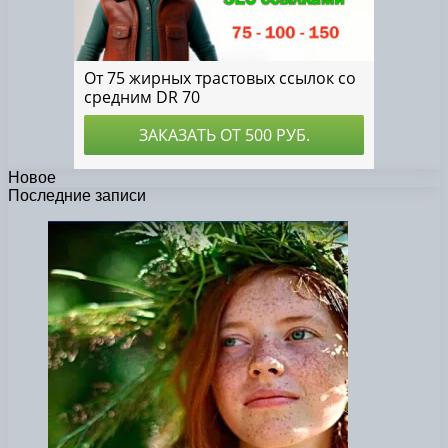
Новое
Последние записи