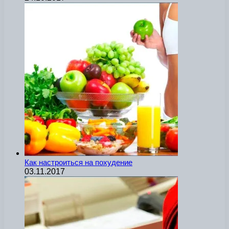
Как настроиться на похудение
03.11.2017