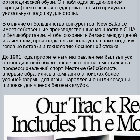
ортопедической обуви. Он наблюдал за движением
курицы (трехточечная поддержка стопы) и придумал
уникальную подошву для стопы.
В отличие от большинства конкурентов, New Balance
имеет собственные производственные мощности в США
и Великобритании. Чтобы сохранить баланс между ценой
и качеством, производитель использует в своих моделях
гелевые вставки и технологию бесшовной стяжки.
До 1961 года приоритетным направлением был выпуск
ортопедической обуви, после чего фокус сместился на
профессиональный спорт. Местные бейсболисты
впервые обратились в компанию в поисках более
удобной формы для игры. Параллельно были созданы
шиповки для членов беговых клубов.