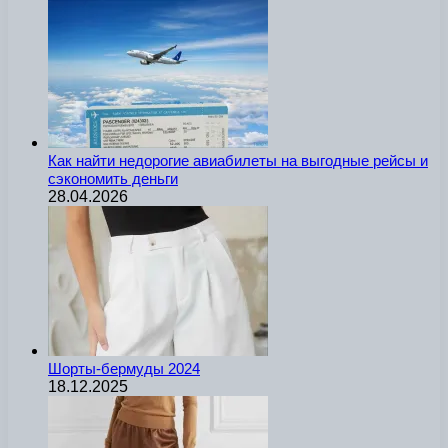
Как найти недорогие авиабилеты на выгодные рейсы и
сэкономить деньги
28.04.2026
Шорты-бермуды 2024
18.12.2025