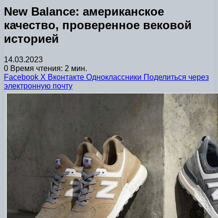
New Balance: американское
качество, проверенное вековой
историей
14.03.2023
0
Время чтения: 2 мин.
Facebook
X
Вконтакте
Одноклассники
Поделиться через
электронную почту