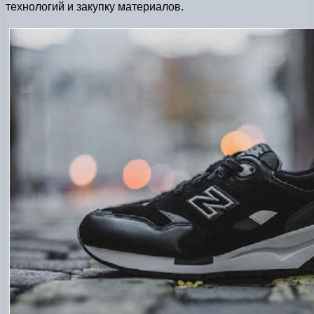
технологий и закупку материалов.