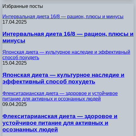
Избранные посты
Интервальная диета 16/8 — рацион, плюсы и минусы
17.04.2025
Интервальная диета 16/8 — рацион, плюсы и
минусы
Японская диета — культурное наследие и эффективный
способ похудеть
15.04.2025
Японская диета — культурное наследие и
эффективный способ похудеть
Флекситарианская диета — здоровое и устойчивое
питание для активных и осознанных людей
09.04.2025
Флекситарианская диета — здоровое и
устойчивое питание для активных и
осознанных людей