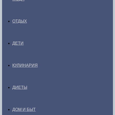
ОТДЫХ
ДЕТИ
КУЛИНАРИЯ
ДИЕТЫ
ДОМ И БЫТ