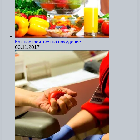
Как настроиться на похудение
03.11.2017