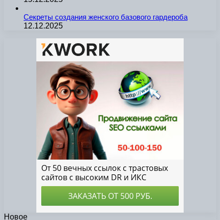
Секреты создания женского базового гардероба
12.12.2025
Новое