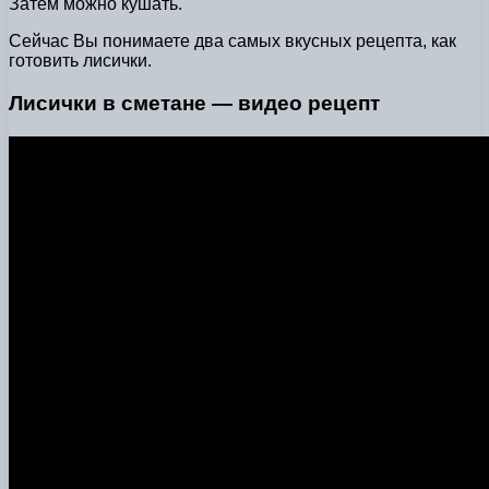
Затем можно кушать.
Сейчас Вы понимаете два самых вкусных рецепта, как
готовить лисички.
Лисички в сметане — видео рецепт