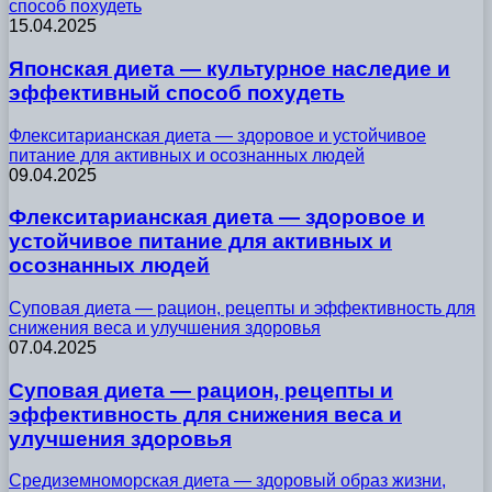
способ похудеть
15.04.2025
Японская диета — культурное наследие и
эффективный способ похудеть
Флекситарианская диета — здоровое и устойчивое
питание для активных и осознанных людей
09.04.2025
Флекситарианская диета — здоровое и
устойчивое питание для активных и
осознанных людей
Суповая диета — рацион, рецепты и эффективность для
снижения веса и улучшения здоровья
07.04.2025
Суповая диета — рацион, рецепты и
эффективность для снижения веса и
улучшения здоровья
Средиземноморская диета — здоровый образ жизни,