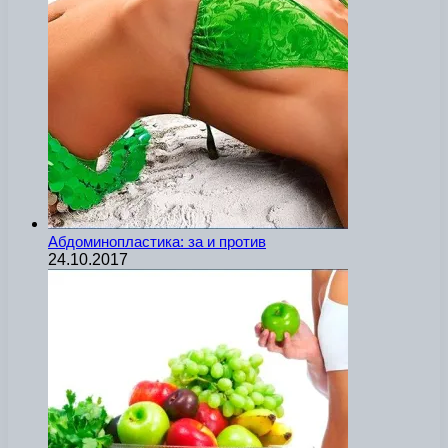
Абдоминопластика: за и против
24.10.2017