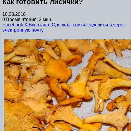
Как готовить лисички?
10.03.2018
0
Время чтения: 2 мин.
Facebook
X
Вконтакте
Одноклассники
Поделиться через
электронную почту