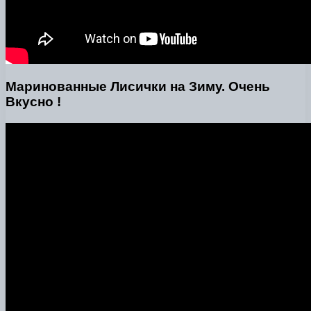
Маринованные Лисички на Зиму. Очень
Вкусно !