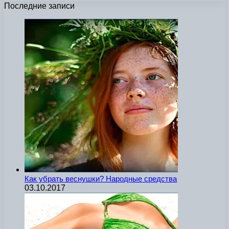
Последние записи
Как убрать веснушки? Народные средства
03.10.2017