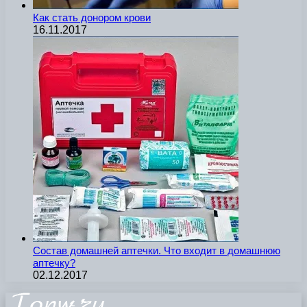
Как стать донором крови
16.11.2017
Состав домашней аптечки. Что входит в домашнюю
аптечку?
02.12.2017