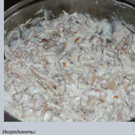
Ингредиенты: