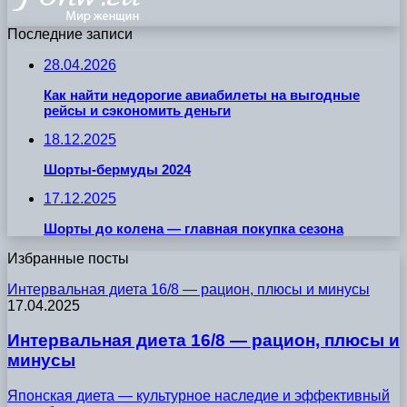
Последние записи
28.04.2026
Как найти недорогие авиабилеты на выгодные
рейсы и сэкономить деньги
18.12.2025
Шорты-бермуды 2024
17.12.2025
Шорты до колена — главная покупка сезона
Избранные посты
Интервальная диета 16/8 — рацион, плюсы и минусы
17.04.2025
Интервальная диета 16/8 — рацион, плюсы и
минусы
Японская диета — культурное наследие и эффективный