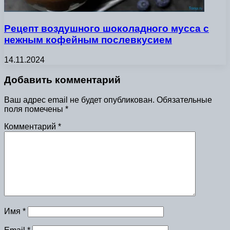
Рецепт воздушного шоколадного мусса с
нежным кофейным послевкусием
14.11.2024
Добавить комментарий
Ваш адрес email не будет опубликован.
Обязательные
поля помечены
*
Комментарий
*
Имя
*