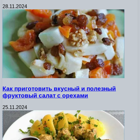
28.11.2024
Как приготовить вкусный и полезный
фруктовый салат с орехами
25.11.2024