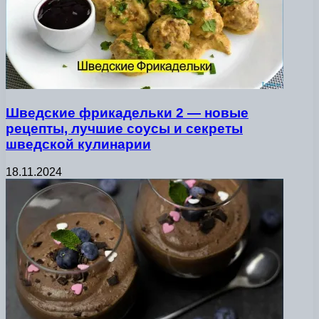
Шведские фрикадельки 2 — новые
рецепты, лучшие соусы и секреты
шведской кулинарии
18.11.2024