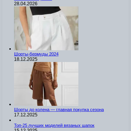
28.04.2026
Шорты-бермуды 2024
18.12.2025
Шорты до колена — главная покупка сезона
17.12.2025
Топ-25 лучших моделей вязаных шапок
15.12.2025