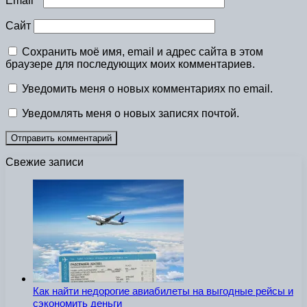
Email
*
Сайт
Сохранить моё имя, email и адрес сайта в этом
браузере для последующих моих комментариев.
Уведомить меня о новых комментариях по email.
Уведомлять меня о новых записях почтой.
Свежие записи
Как найти недорогие авиабилеты на выгодные рейсы и
сэкономить деньги